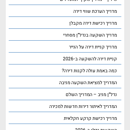
מדריך הערכת שווי דירה
מדריך רכישת דירה מקבלן
מדריך השקעה בנדל"ן מסחרי
מדריך קניית דירה על הנייר
קניית דירה להשקעה ב-2026
כמה באמת עולה לקנות דירה?
המדריך למציאת השקעה מניבה
נדל"ן מניב – המדריך השלם
המדריך לאיתור דירות חדשות למכירה
מדריך רכישת קרקע חקלאית