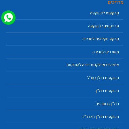
מדריכים
קרקעות להשקעה
פרויקטים להשקעה
קרקע חקלאית למכירה
משרדים למכירה
איפה כדאי לקנות דירה להשקעה
השקעות נדלן בחו"ל
השקעות נדל"ן
נדל"ן בגאורגיה
השקעות נדל"ן בארה"ב