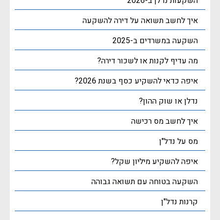
השקעות נדלן ב-2026
איך לחשב תשואה על דירה להשקעה
השקעה במשרדים ב-2025
מה עדיף לקנות או לשכור דירה?
איפה כדאי להשקיע כסף בשנת 2026?
נדלן או שוק ההון?
איך לחשב מס רכישה
מס על נדל"ן
איפה להשקיע מיליון שקל?
השקעה בטוחה עם תשואה גבוהה
קרנות נדל"ן