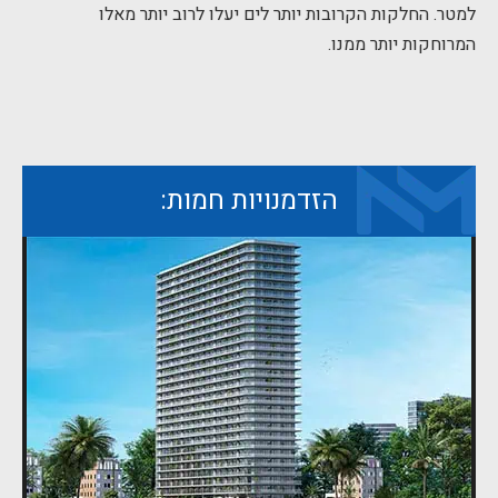
למטר. החלקות הקרובות יותר לים יעלו לרוב יותר מאלו
המרוחקות יותר ממנו.
הזדמנויות חמות: