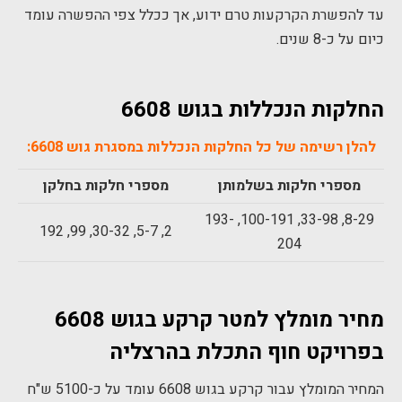
עד להפשרת הקרקעות טרם ידוע, אך ככלל צפי ההפשרה עומד
כיום על כ-8 שנים.
החלקות הנכללות בגוש 6608
להלן רשימה של כל החלקות הנכללות במסגרת גוש 6608:
מספרי חלקות בשלמותן
מספרי חלקות בחלקן
8-29, 33-98, 100-191, 193-
2, 5-7, 30-32, 99, 192
204
מחיר מומלץ למטר קרקע בגוש 6608
בפרויקט חוף התכלת בהרצליה
המחיר המומלץ עבור קרקע בגוש 6608 עומד על כ-5100 ש"ח