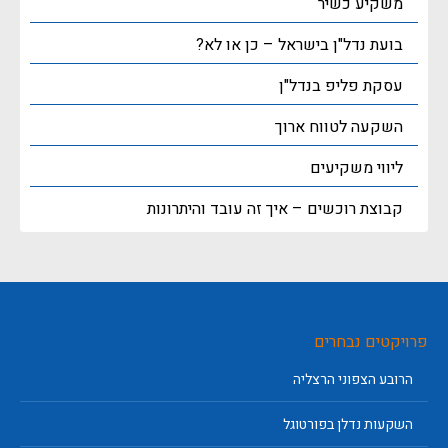
משקיע כשיר
בועת נדל"ן בישראל – כן או לא?
עסקת פליפ בנדל"ן
השקעה לטווח ארוך
ליווי משקיעים
קבוצת רוכשים – איך זה עובד והיתרונות
פרויקטים נבחרים
הרובע הצפוני הרצליה
השקעות נדלן בפורטוגל