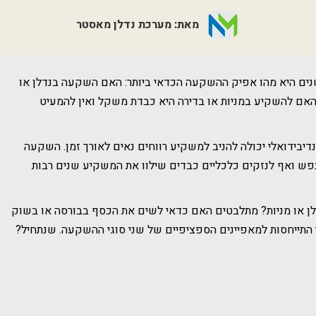
מאת: מערכת נדלן מאסטר
ם היא מהו אפיק ההשקעה הכדאי ביותר: האם השקעה בנדלן או
האם להשקיע במניות או בדירה היא כבדת משקל ואין להמעיט
ידואלי יכולה להניב למשקיע רווחים נאים לאורך זמן. השקעה
פש ואף לנזקים כלכליים כבדים שילוו את המשקיע שנים רבות
ן או מניות? מתלבטים האם כדאי לשים את הכסף בבורסה או בשוק
 התייחסות למאפיינים הספציפיים של שני סוגי ההשקעה. שנתחיל?