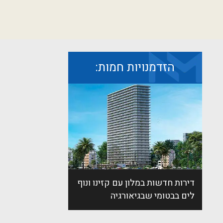
הזדמנויות חמות:
דירות חדשות במלון עם קזינו ונוף
לים בבטומי שבגיאורגיה