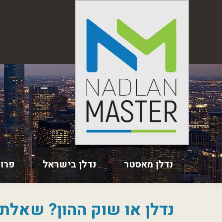
נדלן מאסטר
נדלן בישראל
פרו
נדלן או שוק ההון? שאלת 