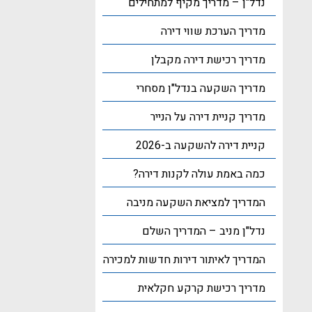
נדל"ן – מדריך מקיף למתחילים
מדריך הערכת שווי דירה
מדריך רכישת דירה מקבלן
מדריך השקעה בנדל"ן מסחרי
מדריך קניית דירה על הנייר
קניית דירה להשקעה ב-2026
כמה באמת עולה לקנות דירה?
המדריך למציאת השקעה מניבה
נדל"ן מניב – המדריך השלם
המדריך לאיתור דירות חדשות למכירה
מדריך רכישת קרקע חקלאית