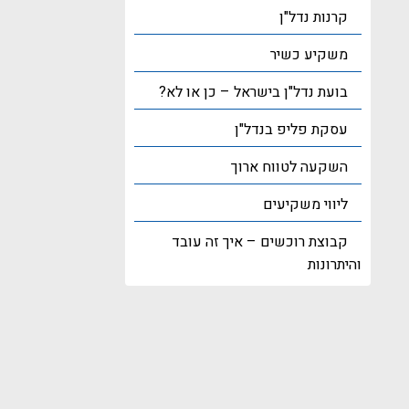
קרנות נדל"ן
משקיע כשיר
בועת נדל"ן בישראל – כן או לא?
עסקת פליפ בנדל"ן
השקעה לטווח ארוך
ליווי משקיעים
קבוצת רוכשים – איך זה עובד
והיתרונות