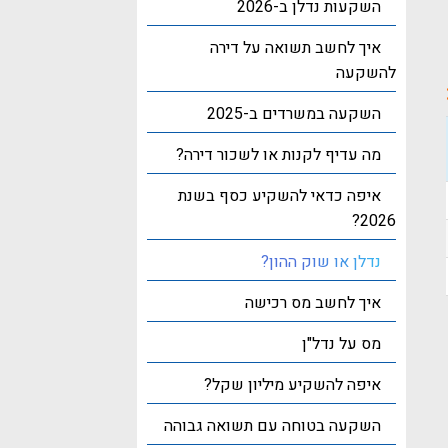
השקעות נדלן ב-2026
איך לחשב תשואה על דירה
להשקעה
השקעה במשרדים ב-2025
מה עדיף לקנות או לשכור דירה?
איפה כדאי להשקיע כסף בשנת
2026?
נדלן או שוק ההון?
איך לחשב מס רכישה
מס על נדל"ן
איפה להשקיע מיליון שקל?
השקעה בטוחה עם תשואה גבוהה