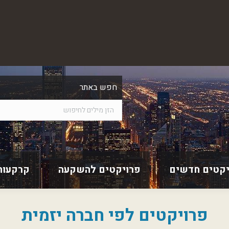
חפש באתר
יקטים חדשים
פרויקטים להשקעה
קרקעות
פרויקטים לפי חברה יזמית