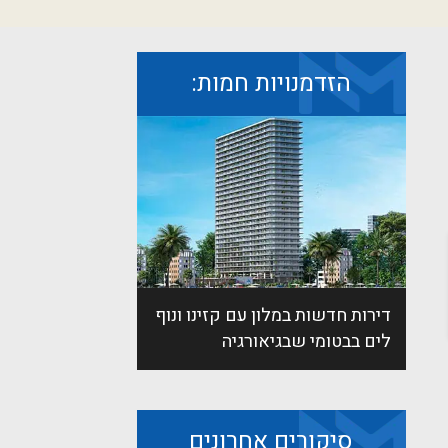
הזדמנויות חמות:
דירות חדשות במלון עם קזינו ונוף
לים בבטומי שבגיאורגיה
סיקורים אחרונים