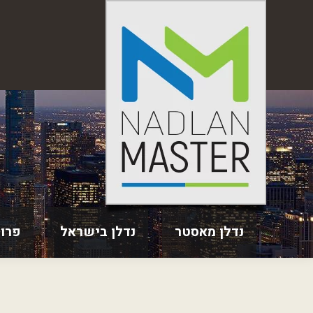
נדלן מאסטר
נדלן בישראל
פרו