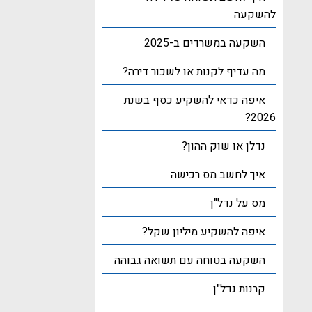
להשקעה
השקעה במשרדים ב-2025
מה עדיף לקנות או לשכור דירה?
איפה כדאי להשקיע כסף בשנת
2026?
נדלן או שוק ההון?
איך לחשב מס רכישה
מס על נדל"ן
איפה להשקיע מיליון שקל?
השקעה בטוחה עם תשואה גבוהה
קרנות נדל"ן