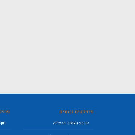
פרויקטים נבחרים
פרויק
הרובע הצפוני הרצליה
חוף