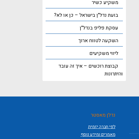
משקיע כשיר
בועת נדל"ן בישראל – כן או לא?
עסקת פליפ בנדל"ן
השקעה לטווח ארוך
ליווי משקיעים
קבוצת רוכשים – איך זה עובד
והיתרונות
נדלן מאסטר
לפי חברה יזמית
מאמרים ומידע נוסף