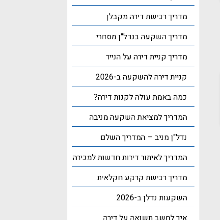
מדריך רכישת דירה מקבלן
מדריך השקעה בנדל"ן מסחרי
מדריך קניית דירה על הנייר
קניית דירה להשקעה ב-2026
כמה באמת עולה לקנות דירה?
המדריך למציאת השקעה מניבה
נדל"ן מניב – המדריך השלם
המדריך לאיתור דירות חדשות למכירה
מדריך רכישת קרקע חקלאית
השקעות נדלן ב-2026
איך לחשב תשואה על דירה