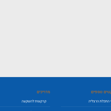
טים נוספים
מדריכים
 התכלת הרצליה
קרקעות להשקעה