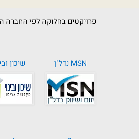
פרויקטים בחלוקה לפי החברה הי
MSN נדל"ן
שיכון ובינ