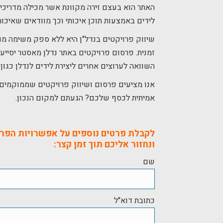
האתר הוא בעצם זירה מקוונת אשר מכילה מדריכים 
לידים באמצעות תוכן איכותי וכך מוודאים שאיכו
שיווק פרויקטים בנדל"ן היא ללא ספק משימה מ
זמנית. פרסום פרויקטים באתר נדלן מאסטר יסייע
השוואה לערוצים אחרים ליצירת לידים לנדלן כגון
אנו מציעים פרסום ושיווק פרויקטים שממוקמים 
אמיתית לכסף שלכם? הגעתם למקום הנכון.
לקבלת פרטים נוספים על אפשרויות הפרס
ונחזור אליכם תוך זמן קצר:
שם
כתובת דוא"ל