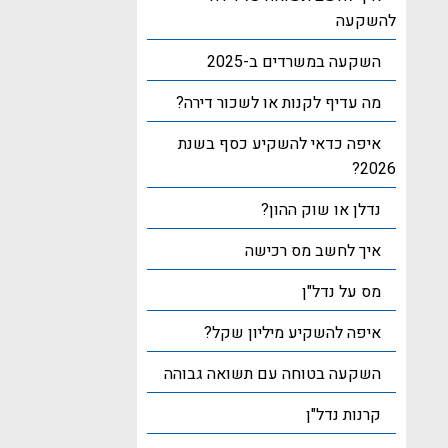
להשקעה
השקעה במשרדים ב-2025
מה עדיף לקנות או לשכור דירה?
איפה כדאי להשקיע כסף בשנת
2026?
נדלן או שוק ההון?
איך לחשב מס רכישה
מס על נדל"ן
איפה להשקיע מיליון שקל?
השקעה בטוחה עם תשואה גבוהה
קרנות נדל"ן