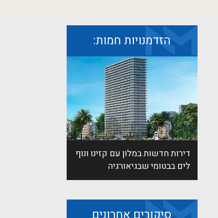
הזדמנויות חמות:
דירות חדשות במלון עם קזינו ונוף
לים בבטומי שבגיאורגיה
סיקורים אחרונים