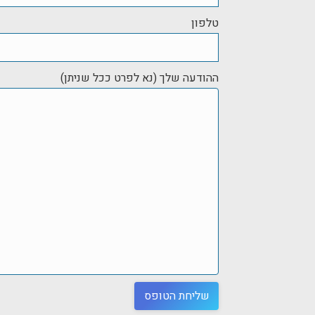
טלפון
ההודעה שלך (נא לפרט ככל שניתן)