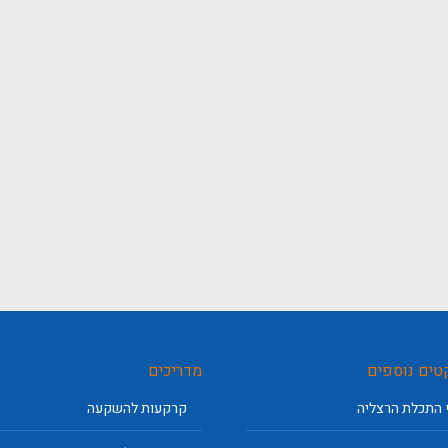
טים נוספים
מדריכים
 התכלת הרצליה
קרקעות להשקעה