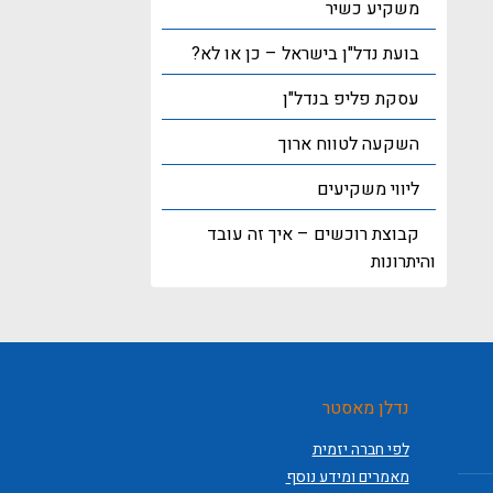
משקיע כשיר
בועת נדל"ן בישראל – כן או לא?
עסקת פליפ בנדל"ן
השקעה לטווח ארוך
ליווי משקיעים
קבוצת רוכשים – איך זה עובד
והיתרונות
נדלן מאסטר
לפי חברה יזמית
מאמרים ומידע נוסף