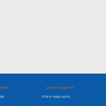
פרויקטים נבחרים
פרויק
הרובע הצפוני הרצליה
חוף