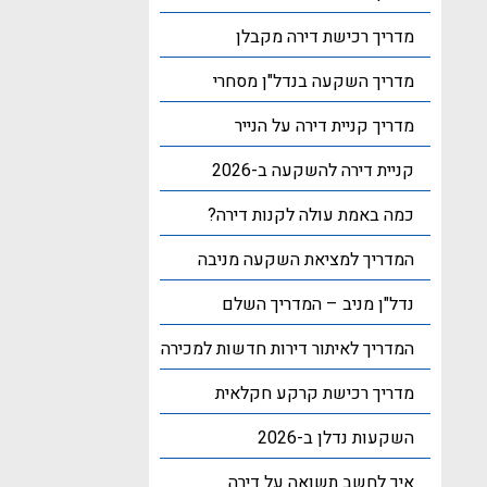
מדריך רכישת דירה מקבלן
מדריך השקעה בנדל"ן מסחרי
מדריך קניית דירה על הנייר
קניית דירה להשקעה ב-2026
כמה באמת עולה לקנות דירה?
המדריך למציאת השקעה מניבה
נדל"ן מניב – המדריך השלם
המדריך לאיתור דירות חדשות למכירה
מדריך רכישת קרקע חקלאית
השקעות נדלן ב-2026
איך לחשב תשואה על דירה