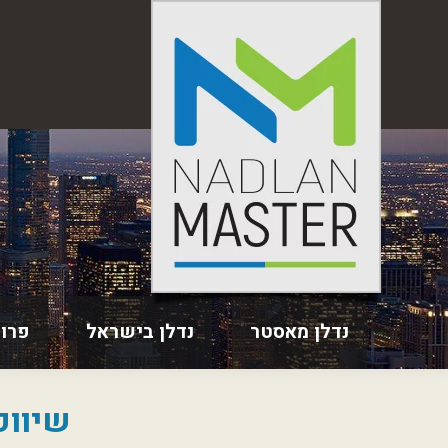
נדלן מאסטר
נדלן בישראל
פרו
שיווק