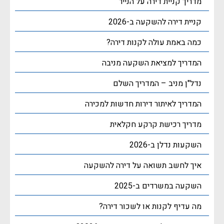
מדריך קניית דירה על הנייר
קניית דירה להשקעה ב-2026
כמה באמת עולה לקנות דירה?
המדריך למציאת השקעה מניבה
נדל"ן מניב – המדריך השלם
המדריך לאיתור דירות חדשות למכירה
מדריך רכישת קרקע חקלאית
השקעות נדלן ב-2026
איך לחשב תשואה על דירה להשקעה
השקעה במשרדים ב-2025
מה עדיף לקנות או לשכור דירה?