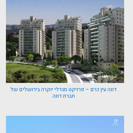
דונה עין כרם – פרויקט מגדלי יוקרה בירושלים של
חברת דונה