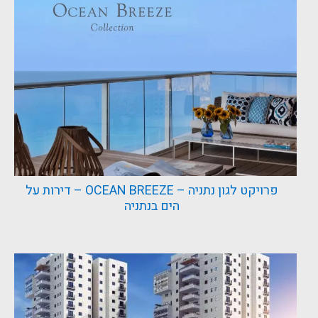
פרויקט לגון נתניה – OCEAN BREEZE – דירות על
הים בנתניה