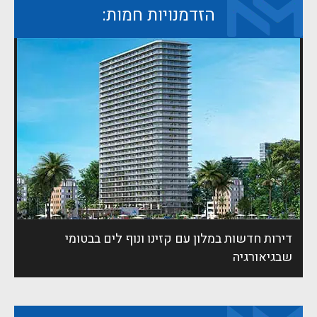
הזדמנויות חמות:
דירות חדשות במלון עם קזינו ונוף לים בבטומי
שבגיאורגיה