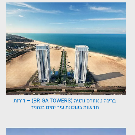
בריגה טאוורס נתניה (BRIGA TOWERS) – דירות
חדשות בשכונת עיר ימים בנתניה