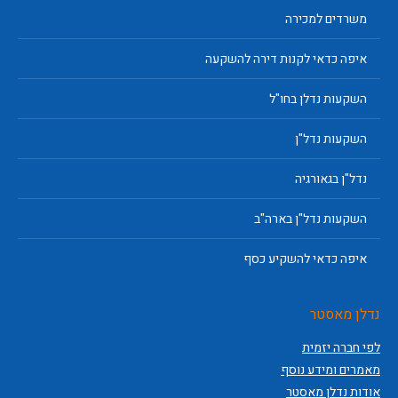
משרדים למכירה
איפה כדאי לקנות דירה להשקעה
השקעות נדלן בחו"ל
השקעות נדל"ן
נדל"ן בגאורגיה
השקעות נדל"ן בארה"ב
איפה כדאי להשקיע כסף
נדלן מאסטר
לפי חברה יזמית
מאמרים ומידע נוסף
אודות נדלן מאסטר