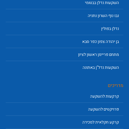
השקעות נדלן בבטומי
נבו נוף השרון נתניה
נדלן בפולין
בן יהודה צפון כפר סבא
מתחם פריימן ראשון לציון
השקעות נדל"ן באתונה
מדריכים
קרקעות להשקעה
פרויקטים להשקעה
קרקע חקלאית למכירה