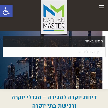
פתח סרגל
חפש באתר
דירות יוקרה למכירה – מגדלי יוקרה
ורכישת בתי יוקרה