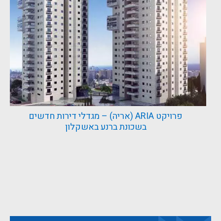
פרויקט ARIA (אריה) – מגדלי דירות חדשים
בשכונת ברנע באשקלון