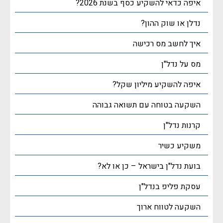
איפה כדאי להשקיע כסף בשנת 2026?
נדלן או שוק ההון?
איך לחשב מס רכישה
מס על נדל"ן
איפה להשקיע מיליון שקל?
השקעה בטוחה עם תשואה גבוהה
קרנות נדל"ן
משקיע כשיר
בועת נדל"ן בישראל – כן או לא?
עסקת פליפ בנדל"ן
השקעה לטווח ארוך