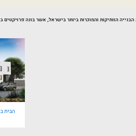
בנייה הוותיקות והמוכרות ביותר בישראל, אשר בונה פרויקטים בארץ כ
הבית ב