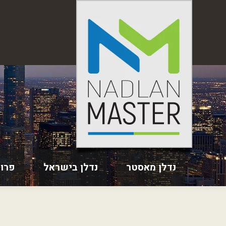
נדלן מאסטר
נדלן בישראל
פרו