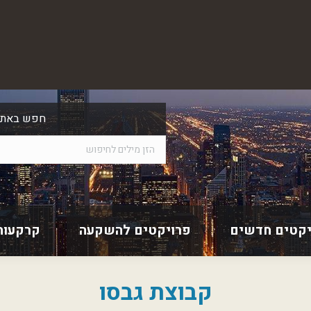
חפש באתר
יקטים חדשים
פרויקטים להשקעה
קרקעות
קבוצת גבסו