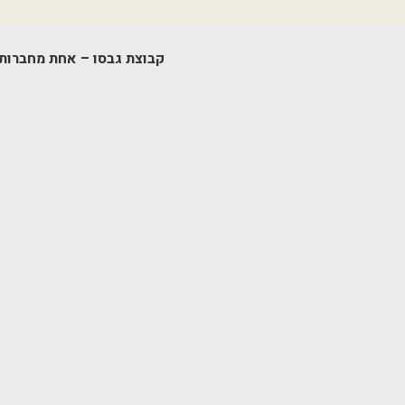
קבוצת גבסו – אחת מחברות ה