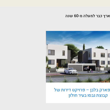
בר למעלה מ-60 שנה
פארק בלבן – פרויקט דירות של
קבוצת גבסו בעיר חולון