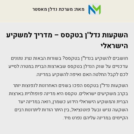
מאת: מערכת נדלן מאסטר
השקעות נדל"ן בטקסס – מדריך למשקיע
הישראלי
חושבים להשקיע בנדל"ן בטקסס? בשורות הבאות נציג נתונים
עדכניים על שוק הנדלן בטקסס שבארצות הברית במטרה לסייע
לכם לקבל החלטה האם ואיפה להשקיע במדינה.
השקעות נדל"ן בטקסס הפכו בשנים האחרונות לנפוצות יותר
בקרב משקיעים ישראלים. טקסס היא מדינה פופולרית בארצות
הברית והמשקיע הישראלי הידוע כשמרן, רואה במדינה יעד
השקעה נגיש ובעל פוטנציאל, בין היתר הודות ליתרונות רבים
הקיימים במדינה עליהם נפרט מיד.