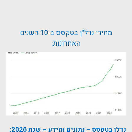
מחירי נדל"ן בטקסס ב-10 השנים
האחרונות:
נדלן בטקסס – נתונים ומידע – שנת 2026: