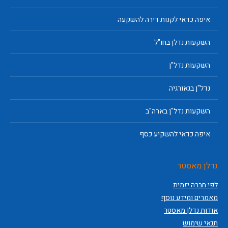
איפה כדאי לקנות דירה להשקעה
השקעות נדלן בחו"ל
השקעות נדל"ן
נדל"ן בגאורגיה
השקעות נדל"ן בארה"ב
איפה כדאי להשקיע כסף
נדלן מאסטר
לפי חברה יזמית
מאמרים ומידע נוסף
אודות נדלן מאסטר
תנאי שימוש