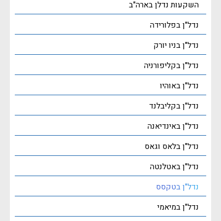
השקעות נדלן בארה"ב
נדל"ן בפלורידה
נדל"ן בניו יורק
נדל"ן בקליפורניה
נדל"ן באוהיו
נדל"ן בקליבלנד
נדל"ן באינדיאנה
נדל"ן בלאס וגאס
נדל"ן באטלנטה
נדל"ן בטקסס
נדל"ן במיאמי