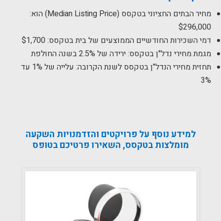
מחיר הבתים החציוני בטקסס (Median Listing Price) הוא:
$296,000
דמי השכירות החודשיים הממוצעים של בית בטקסס: $1,700
מגמת מחירי נדל"ן בטקסס: ירידה של 2.5% בשנה החולפת
תחזית מחירי הנדל"ן בטקסס לשנת הקרובה: עלייה של 1% עד
3%
למידע נוסף על פרויקטים והזדמנויות השקעה
מומלצות בטקסס, השאירו פרטיכם בטופס