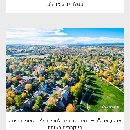
בפלורידה, ארה"ב
אוהיו, ארה"ב – בתים פרטיים למכירה ליד האוניברסיטה
היוקרתית באוהיו