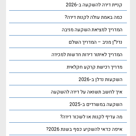
קניית דירה להשקעה ב-2026
כמה באמת עולה לקנות דירה?
המדריך למציאת השקעה מניבה
נדל"ן מניב – המדריך השלם
המדריך לאיתור דירות חדשות למכירה
מדריך רכישת קרקע חקלאית
השקעות נדלן ב-2026
איך לחשב תשואה על דירה להשקעה
השקעה במשרדים ב-2025
מה עדיף לקנות או לשכור דירה?
איפה כדאי להשקיע כסף בשנת 2026?