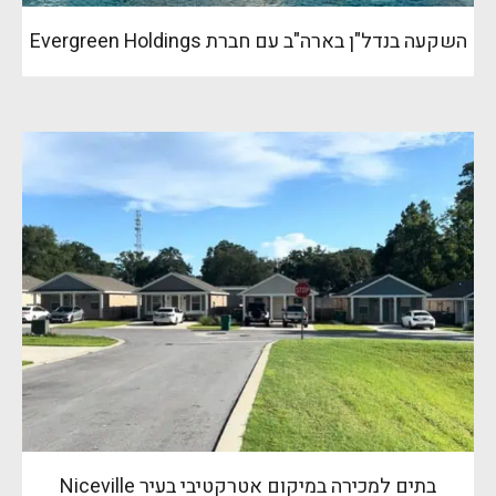
השקעה בנדל"ן בארה"ב עם חברת Evergreen Holdings
בתים למכירה במיקום אטרקטיבי בעיר Niceville