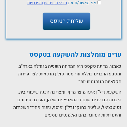
אני מאשר/ת את
תנאי השימוש
והפרטיות
.
ערים מומלצות להשקעה בטקסס
כאמור, מדינת טקסס היא המדינה השנייה בגודלה בארה"ב,
ומטבע הדברים כוללת ערי מטרופולין מרכזיות, לצד עיירות
חקלאיות מנומנמות יותר.
השקעת נדל"ן אינה מוצר מדף, ומצריכה הכנת שיעורי בית,
היכרות עם ערים שונות והמאפיינים שלהן, הערכת סיכונים
ופוטנציאל, שליטה בחוקי נדל"ן ומיסוי, ניתוח מחירי השכירות
והתנודתיות הנהוגה בהם ואלמנטים נוספים.