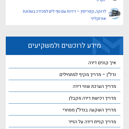
לרנקה, קפריסין – דירות עם נוף לים למכירה בשכונת
אורוקליני
מידע לרוכשים ולמשקיעים
איך קונים דירה
נדל"ן – מדריך מקיף למתחילים
מדריך הערכת שווי דירה
מדריך רכישת דירה מקבלן
מדריך השקעה בנדל"ן מסחרי
מדריך קניית דירה על הנייר