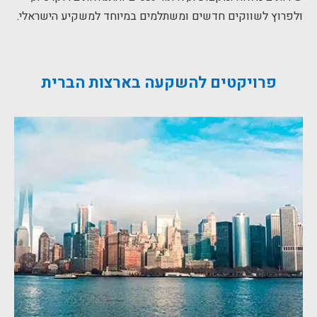
ולפרוץ לשווקים חדשים ומשתלמים במיוחד למשקיע הישראלי.
פרויקטים להשקעה בארצות הברית