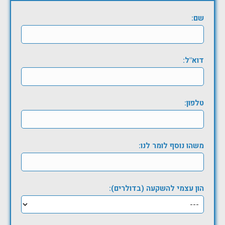
שם:
דוא"ל:
טלפון:
משהו נוסף לומר לנו:
הון עצמי להשקעה (בדולרים):