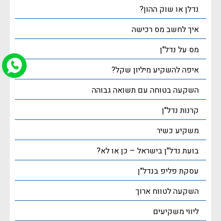
נדלן או שוק ההון?
איך לחשב מס רכישה
מס על נדל"ן
איפה להשקיע מיליון שקל?
השקעה בטוחה עם תשואה גבוהה
קרנות נדל"ן
משקיע כשיר
בועת נדל"ן בישראל – כן או לא?
עסקת פליפ בנדל"ן
השקעה לטווח ארוך
ליווי משקיעים