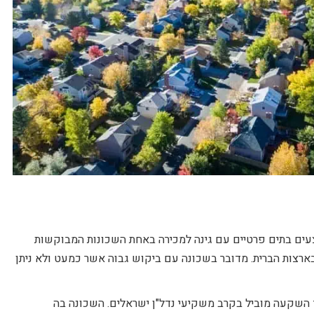
ים בתים פרטיים עם גינה למכירה באחת השכונות המבוקשות
בארצות הברית. מדובר בשכונה עם ביקוש גבוה אשר כמעט ולא ניתן
ד השקעה מוביל בקרב משקיעי נדל"ן ישראלים. השכונה בה