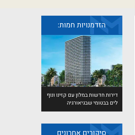
הזדמנויות חמות:
דירות חדשות במלון עם קזינו ונוף
לים בבטומי שבגיאורגיה
סיקורים אחרונים