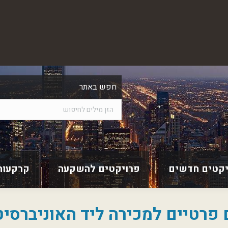
חפש באתר
יקטים חדשים
פרויקטים להשקעה
קרקעות
ם פרטיים למכירה ליד האוניברסיט