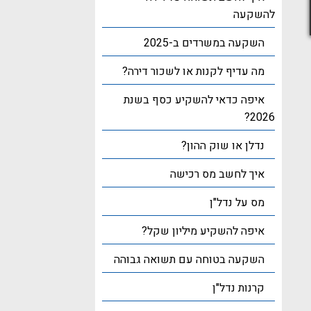
להשקעה
השקעה במשרדים ב-2025
מה עדיף לקנות או לשכור דירה?
איפה כדאי להשקיע כסף בשנת
2026?
נדלן או שוק ההון?
איך לחשב מס רכישה
מס על נדל"ן
איפה להשקיע מיליון שקל?
השקעה בטוחה עם תשואה גבוהה
קרנות נדל"ן