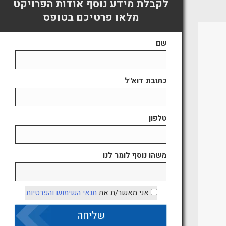
לקבלת מידע נוסף אודות הפרויקט
מלאו פרטיכם בטופס
שם
כתובת דוא"ל
טלפון
משהו נוסף לומר לנו
אני מאשר/ת את
תנאי השימוש
והפרטיות
.