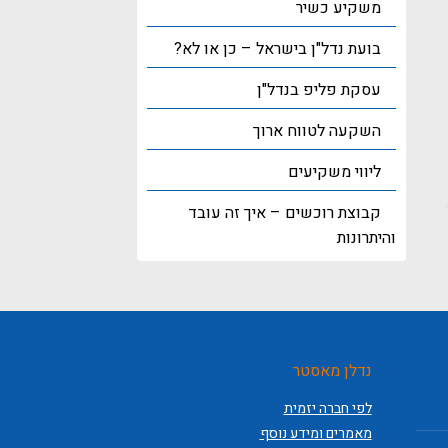
משקיע כשיר
בועת נדל"ן בישראל – כן או לא?
עסקת פליפ בנדל"ן
השקעה לטווח ארוך
ליווי משקיעים
קבוצת רוכשים – איך זה עובד
והיתרונות
נדלן מאסטר
לפי חברה יזמית
מאמרים ומידע נוסף