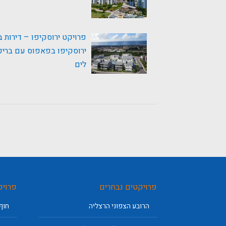
פרויקט ירוסקיפו – דירות ב
ירוסקיפו בפאפוס עם בריכה
לים
פרויקטים נבחרים
פרויק
הרובע הצפוני הרצליה
חוף