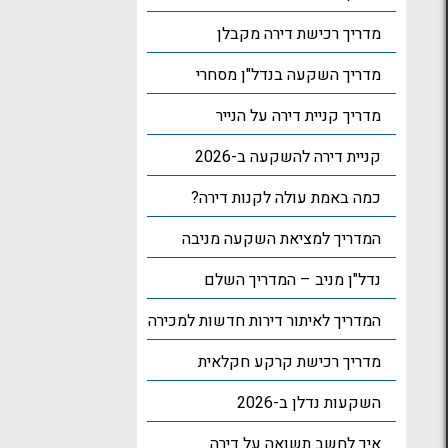
מדריך רכישת דירה מקבלן
מדריך השקעה בנדל"ן מסחרי
מדריך קניית דירה על הנייר
קניית דירה להשקעה ב-2026
כמה באמת עולה לקנות דירה?
המדריך למציאת השקעה מניבה
נדל"ן מניב – המדריך השלם
המדריך לאיתור דירות חדשות למכירה
מדריך רכישת קרקע חקלאית
השקעות נדלן ב-2026
איך לחשב תשואה על דירה