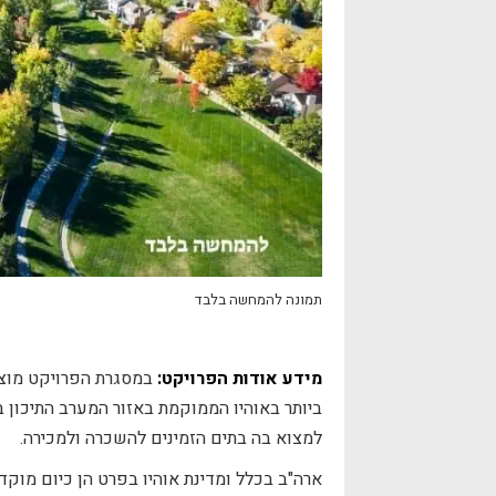
תמונה להמחשה בלבד
מידע אודות הפרויקט:
במסגרת הפרויקט מוצע
ביותר באוהיו הממוקמת באזור המערב התיכון 
למצוא בה בתים הזמינים להשכרה ולמכירה.
ארה"ב בכלל ומדינת אוהיו בפרט הן כיום מוק