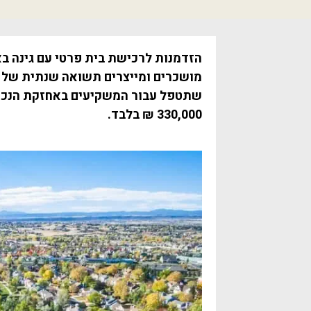
הזדמנות לרכישת בית פרטי עם גינה בא
שתטפל עבור המשקיעים באחזקת הנכס 
330,000 ₪ בלבד.