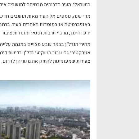
הישראלי. העיר הדרומית מבטיחה לתושביה איכו
מדי שנה, נוספים אל העיר מאות תושבים חדש
באוניברסיטה או במוסדות האחרים בעיר. ברחבי
ידע וחינוך, מרכזי תרבות ופנאי ומוסדות ציבור
אטרקטיבי גם עבור משקיעי נדל"ן. רכישת דיר
צעירות שמעוניינות להתיק את מגוריהן לדרום