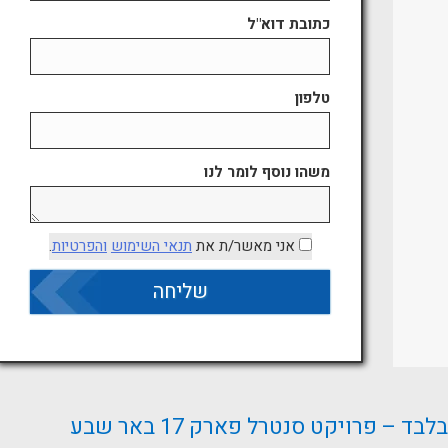
כתובת דוא"ל
טלפון
משהו נוסף לומר לנו
אני מאשר/ת את
תנאי השימוש
והפרטיות
.
 פרויקט סנטרל פארק 17 באר שבע