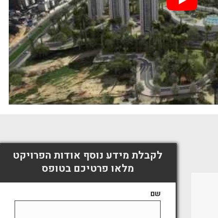
לקבלת מידע נוסף אודות הפרויקט
מלאו פרטיכם בטופס
שם