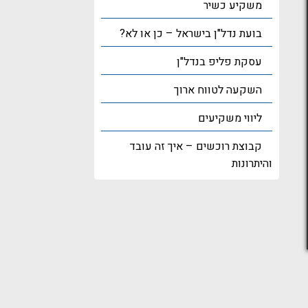
משקיע כשיר
בועת נדל"ן בישראל – כן או לא?
עסקת פליפ בנדל"ן
השקעה לטווח ארוך
ליווי משקיעים
קבוצת רוכשים – איך זה עובד
והיתרונות