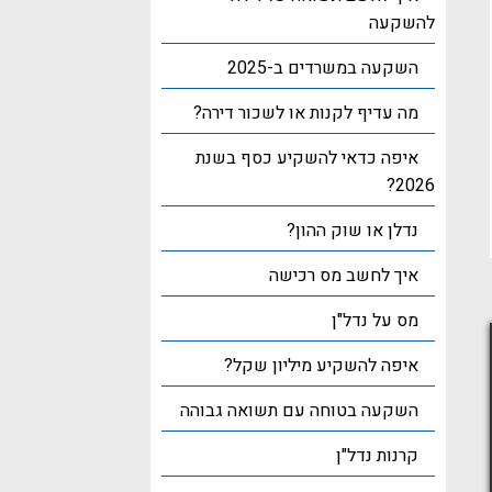
להשקעה
השקעה במשרדים ב-2025
מה עדיף לקנות או לשכור דירה?
איפה כדאי להשקיע כסף בשנת
2026?
נדלן או שוק ההון?
איך לחשב מס רכישה
מס על נדל"ן
איפה להשקיע מיליון שקל?
השקעה בטוחה עם תשואה גבוהה
קרנות נדל"ן