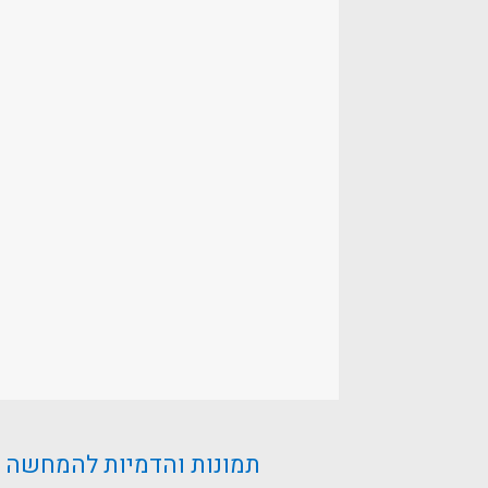
תמונות והדמיות להמחשה בלבד –