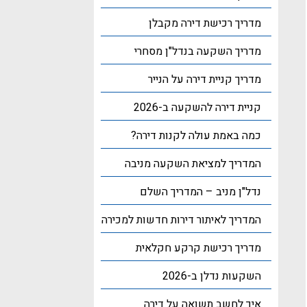
מדריך רכישת דירה מקבלן
מדריך השקעה בנדל"ן מסחרי
מדריך קניית דירה על הנייר
קניית דירה להשקעה ב-2026
כמה באמת עולה לקנות דירה?
המדריך למציאת השקעה מניבה
נדל"ן מניב – המדריך השלם
המדריך לאיתור דירות חדשות למכירה
מדריך רכישת קרקע חקלאית
השקעות נדלן ב-2026
איך לחשב תשואה על דירה