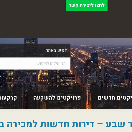
לחצו ליצירת קשר
חפש באתר
יקטים חדשים
פרויקטים להשקעה
קרקעות