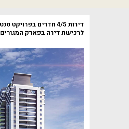
לרכישת דירה בפארק המגורים 