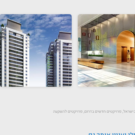
בישראל
,
פרויקטים חדשים בדרום
,
פרויקטים להשקעה