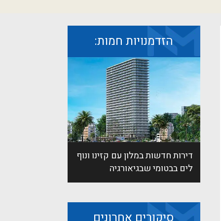
הזדמנויות חמות:
דירות חדשות במלון עם קזינו ונוף
לים בבטומי שבגיאורגיה
סיקורים אחרונים