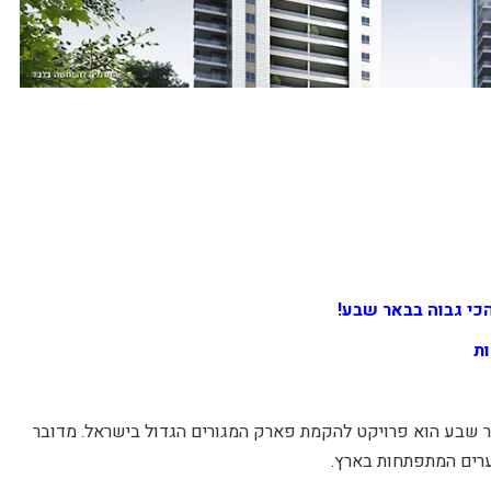
פארק 17 בבאר שבע הוא פרויקט להקמת פארק המגורים הגדול בישראל. מדובר
רים המתפתחות בארץ.