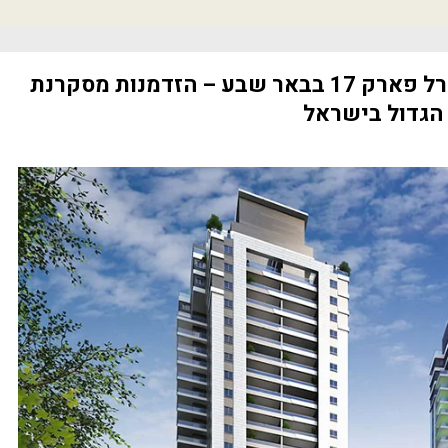
דירות 4/5 חדרים בפרויקט סנטרל פארק 17 בבאר שבע – הזדמנות מסקרנת
הגדול בישראל