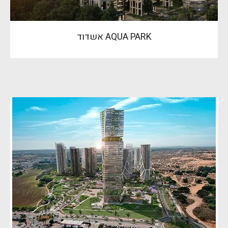
AQUA PARK אשדוד