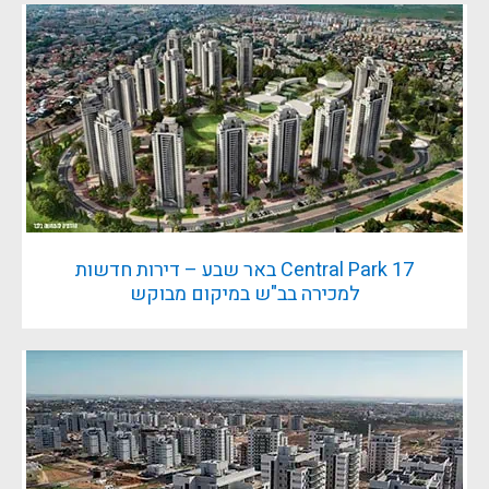
Central Park 17 באר שבע – דירות חדשות
למכירה בב"ש במיקום מבוקש