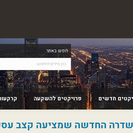
חפש באתר
יקטים חדשים
פרויקטים להשקעה
קרקעות
השדרה החדשה שמציעה קצב עסקי