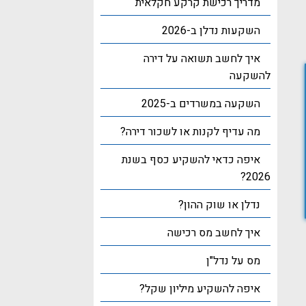
מדריך רכישת קרקע חקלאית
השקעות נדלן ב-2026
איך לחשב תשואה על דירה
להשקעה
השקעה במשרדים ב-2025
מה עדיף לקנות או לשכור דירה?
איפה כדאי להשקיע כסף בשנת
2026?
נדלן או שוק ההון?
איך לחשב מס רכישה
מס על נדל"ן
איפה להשקיע מיליון שקל?