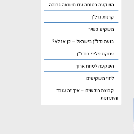
השקעה בטוחה עם תשואה גבוהה
קרנות נדל"ן
משקיע כשיר
בועת נדל"ן בישראל – כן או לא?
עסקת פליפ בנדל"ן
השקעה לטווח ארוך
ליווי משקיעים
קבוצת רוכשים – איך זה עובד
והיתרונות