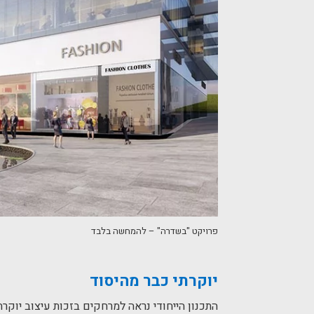
פרויקט "בשדרה" – להמחשה בלבד
יוקרתי כבר מהיסוד
התכנון הייחודי נראה למרחקים בזכות עיצוב יוקר