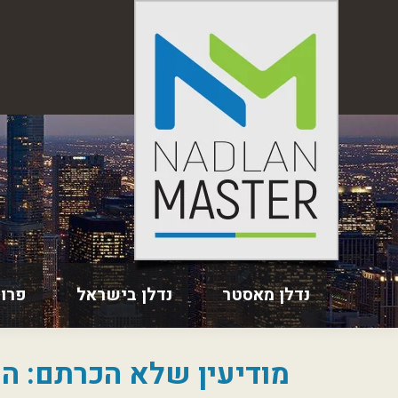
נדלן מאסטר
נדלן בישראל
פרו
מודיעין שלא הכרתם: 