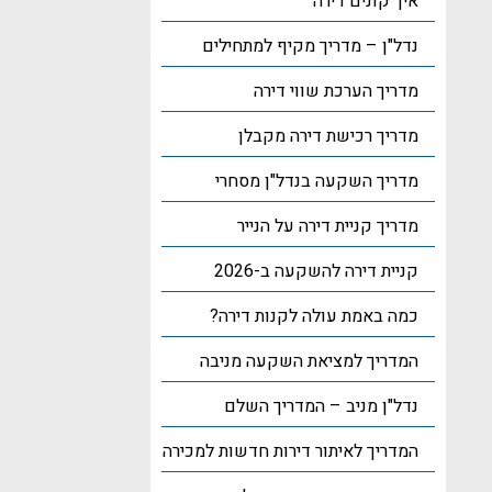
איך קונים דירה
נדל"ן – מדריך מקיף למתחילים
מדריך הערכת שווי דירה
מדריך רכישת דירה מקבלן
מדריך השקעה בנדל"ן מסחרי
מדריך קניית דירה על הנייר
קניית דירה להשקעה ב-2026
כמה באמת עולה לקנות דירה?
המדריך למציאת השקעה מניבה
נדל"ן מניב – המדריך השלם
המדריך לאיתור דירות חדשות למכירה