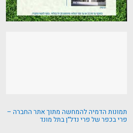
תמונות הדמיה להמחשה מתוך אתר החברה –
פרי בכפר של פרי נדל"ן בתל מונד