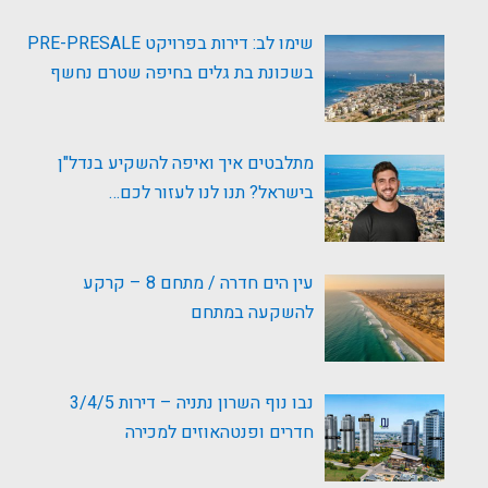
שימו לב: דירות בפרויקט PRE-PRESALE
בשכונת בת גלים בחיפה שטרם נחשף
מתלבטים איך ואיפה להשקיע בנדל"ן
בישראל? תנו לנו לעזור לכם…
עין הים חדרה / מתחם 8 – קרקע
להשקעה במתחם
נבו נוף השרון נתניה – דירות 3/4/5
חדרים ופנטהאוזים למכירה