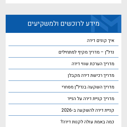
מידע לרוכשים ולמשקיעים
איך קונים דירה
נדל"ן – מדריך מקיף למתחילים
מדריך הערכת שווי דירה
מדריך רכישת דירה מקבלן
מדריך השקעה בנדל"ן מסחרי
מדריך קניית דירה על הנייר
קניית דירה להשקעה ב-2026
כמה באמת עולה לקנות דירה?