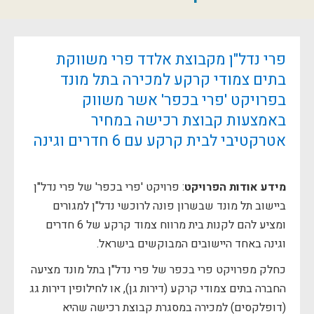
פרי נדל"ן מקבוצת אלדד פרי משווקת
בתים צמודי קרקע למכירה בתל מונד
בפרויקט 'פרי בכפר' אשר משווק
באמצעות קבוצת רכישה במחיר
אטרקטיבי לבית קרקע עם 6 חדרים וגינה
מידע אודות הפרויקט
: פרויקט 'פרי בכפר' של פרי נדל"ן
ביישוב תל מונד שבשרון פונה לרוכשי נדל"ן למגורים
ומציע להם לקנות בית מרווח צמוד קרקע של 6 חדרים
וגינה באחד היישובים המבוקשים בישראל.
כחלק מפרויקט פרי בכפר של פרי נדל"ן בתל מונד מציעה
החברה בתים צמודי קרקע (דירות גן), או לחילופין דירות גג
(דופלקסים) למכירה במסגרת קבוצת רכישה שהיא