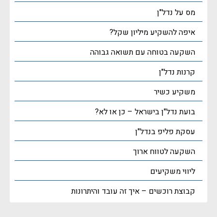
מס על נדל"ן
איפה להשקיע מיליון שקל?
השקעה בטוחה עם תשואה גבוהה
קרנות נדל"ן
משקיע כשיר
בועת נדל"ן בישראל – כן או לא?
עסקת פליפ בנדל"ן
השקעה לטווח ארוך
ליווי משקיעים
קבוצת רוכשים – איך זה עובד והיתרונות