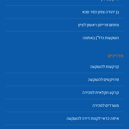
בן יהודה צפון כפר סבא
מתחם פריימן ראשון לציון
השקעות נדל"ן באתונה
מדריכים
קרקעות להשקעה
פרויקטים להשקעה
קרקע חקלאית למכירה
משרדים למכירה
איפה כדאי לקנות דירה להשקעה