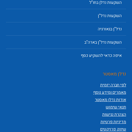
השקעות נדלן בחו"ל
השקעות נדל"ן
נדל"ן בגאורגיה
השקעות נדל"ן בארה"ב
איפה כדאי להשקיע כסף
נדלן מאסטר
לפי חברה יזמית
מאמרים ומידע נוסף
אודות נדלן מאסטר
תנאי שימוש
הצהרת נגישות
מדיניות פרטיות
שיווק פרויקטים