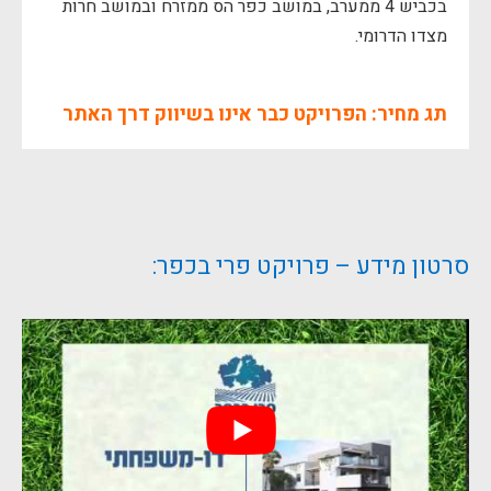
בכביש 4 ממערב, במושב כפר הס ממזרח ובמושב חרות
מצדו הדרומי.
תג מחיר: הפרויקט כבר אינו בשיווק דרך האתר
סרטון מידע – פרויקט פרי בכפר: