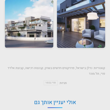
קטגוריות:
נדלן בישראל
,
פרויקטים חדשים בשרון
,
קבוצות רכישה
,
קבוצת אלדד
פרי
,
תל מונד
תגיות:
פרי בכפר
אולי יעניין אותך גם