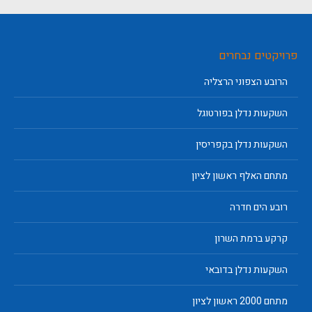
פרויקטים נבחרים
הרובע הצפוני הרצליה
השקעות נדלן בפורטוגל
השקעות נדלן בקפריסין
מתחם האלף ראשון לציון
רובע הים חדרה
קרקע ברמת השרון
השקעות נדלן בדובאי
מתחם 2000 ראשון לציון