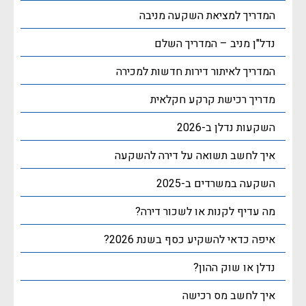
המדריך למציאת השקעה מניבה
נדל"ן מניב – המדריך השלם
המדריך לאיתור דירות חדשות למכירה
מדריך רכישת קרקע חקלאית
השקעות נדלן ב-2026
איך לחשב תשואה על דירה להשקעה
השקעה במשרדים ב-2025
מה עדיף לקנות או לשכור דירה?
איפה כדאי להשקיע כסף בשנת 2026?
נדלן או שוק ההון?
איך לחשב מס רכישה