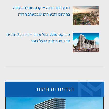
רובע הים חדרה – קרקעות להשקעה
במתחם רובע הים שבמערב חדרה
פרויקט Julie בתל אביב – דירות 2 חדרים
חדשות ברחוב הרצל בעיר
הזדמנויות חמות: