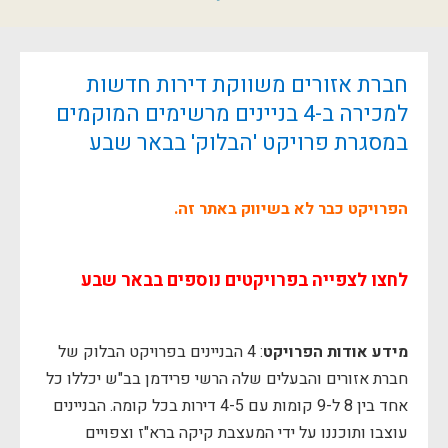
חברת אזורים משווקת דירות חדשות
למכירה ב-4 בניינים מרשימים המוקמים
במסגרת פרויקט 'הבלוק' בבאר שבע
הפרויקט כבר לא בשיווק באתר זה.
לחצו לצפייה בפרויקטים נוספים בבאר שבע
מידע אודות הפרויקט
: 4 הבניינים בפרויקט הבלוק של
חברת אזורים והבעלים שלה הרשי פרידמן בב"ש יכללו כל
אחד בין 8 ל-9 קומות עם 4-5 דירות בכל קומה. הבניינים
עוצבו ותוכננו על ידי המעצבת קיקה ברא"ז וצפויים