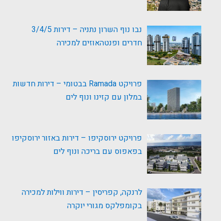
נבו נוף השרון נתניה – דירות 3/4/5
חדרים ופנטהאוזים למכירה
פרויקט Ramada בבטומי – דירות חדשות
במלון עם קזינו ונוף לים
פרויקט ירוסקיפו – דירות באזור ירוסקיפו
בפאפוס עם בריכה ונוף לים
לרנקה, קפריסין – דירות ווילות למכירה
בקומפלקס מגורי יוקרה