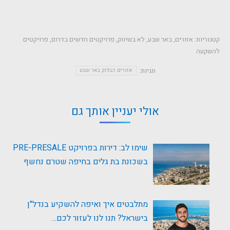
קטגוריות:
אזורים
,
באר שבע
,
לא בשיווק
,
פרויקטים חדשים בדרום
,
פרויקטים
להשקעה
תגיות:
אזורים הבלוק באר שבע
אולי יעניין אותך גם
שימו לב: דירות בפרויקט PRE-PRESALE
בשכונת בת גלים בחיפה שטרם נחשף
מתלבטים איך ואיפה להשקיע בנדל"ן
בישראל? תנו לנו לעזור לכם…