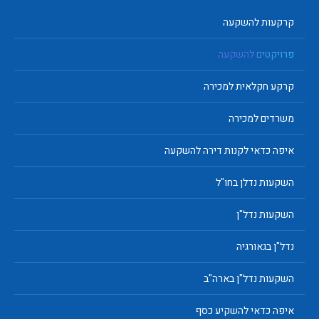
קרקעות להשקעה
פרויקטים להשקעה
קרקע חקלאית למכירה
משרדים למכירה
איפה כדאי לקנות דירה להשקעה
השקעות נדלן בחו"ל
השקעות נדל"ן
נדל"ן בגאורגיה
השקעות נדל"ן בארה"ב
איפה כדאי להשקיע כסף