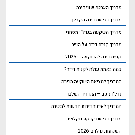
מדריך הערכת שווי דירה
מדריך רכישת דירה מקבלן
מדריך השקעה בנדל"ן מסחרי
מדריך קניית דירה על הנייר
קניית דירה להשקעה ב-2026
כמה באמת עולה לקנות דירה?
המדריך למציאת השקעה מניבה
נדל"ן מניב – המדריך השלם
המדריך לאיתור דירות חדשות למכירה
מדריך רכישת קרקע חקלאית
השקעות נדלן ב-2026