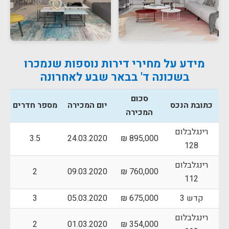
מידע על מחירי דירות נוספות שנמכרו
בשכונה ד' בבאר שבע לאחרונה
סכום
כתובת הנכס
יום המכירה
מספר חדרים
המכירה
רינגלבלום
3.5
24.03.2020
895,000 ₪
128
רינגלבלום
2
09.03.2020
760,000 ₪
112
קדש 3
675,000 ₪
05.03.2020
3
רינגלבלום
2
01.03.2020
354,000 ₪