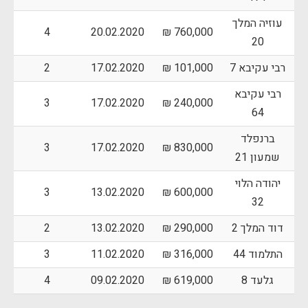
עוזיה המלך
4
20.02.2020
760,000 ₪
20
רבי עקיבא 7
101,000 ₪
17.02.2020
2
רבי עקיבא
3
17.02.2020
240,000 ₪
64
ברנפלד
3
17.02.2020
830,000 ₪
שמעון 21
יהודה הלוי
3
13.02.2020
600,000 ₪
32
דוד המלך 2
290,000 ₪
13.02.2020
2
התלמוד 44
316,000 ₪
11.02.2020
3
גלעד 8
619,000 ₪
09.02.2020
4