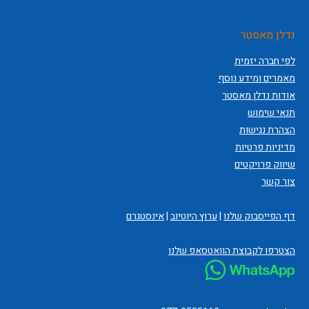
נדלן מאסטר
לפי חברה יזמית
מאמרים ומידע נוסף
אודות נדלן מאסטר
תנאי שימוש
הצהרת נגישות
מדיניות פרטיות
שיווק פרויקטים
צור קשר
דף הפייסבוק שלנו
|
ערוץ היוטיוב
|
אינסטגרם
הצטרפו לקבוצת הוואטסאפ שלנו