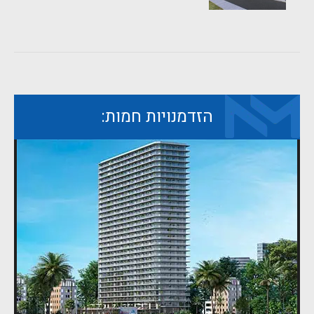
הזדמנויות חמות: