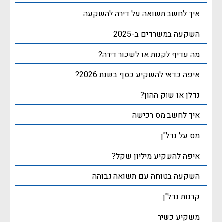
איך לחשב תשואה על דירה להשקעה
השקעה במשרדים ב-2025
מה עדיף לקנות או לשכור דירה?
איפה כדאי להשקיע כסף בשנת 2026?
נדלן או שוק ההון?
איך לחשב מס רכישה
מס על נדל"ן
איפה להשקיע מיליון שקל?
השקעה בטוחה עם תשואה גבוהה
קרנות נדל"ן
משקיע כשיר