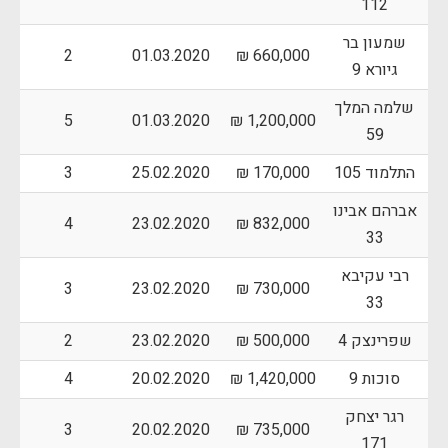
112
שמעון בר
2
01.03.2020
660,000 ₪
גיורא 9
שלמה המלך
5
01.03.2020
1,200,000 ₪
59
התלמוד 105
170,000 ₪
25.02.2020
3
אברהם אבינו
4
23.02.2020
832,000 ₪
33
רבי עקיבא
3
23.02.2020
730,000 ₪
33
שפרינצק 4
500,000 ₪
23.02.2020
2
סוכות 9
1,420,000 ₪
20.02.2020
4
רגר יצחק
3
20.02.2020
735,000 ₪
171