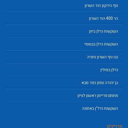
נוף הירקון הוד השרון
הר 400 הוד השרון
השקעות נדלן ביוון
השקעות נדלן בבטומי
נבו נוף השרון נתניה
נדלן בפולין
בן יהודה צפון כפר סבא
מתחם פריימן ראשון לציון
השקעות נדל"ן באתונה
מדריכים