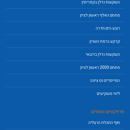
השקעות נדלן בקפריסין
מתחם האלף ראשון לציון
רובע הים חדרה
קרקע ברמת השרון
השקעות נדלן בדובאי
מתחם 2000 ראשון לציון
המייסדים נס ציונה
ליווי משקיעים
פרויקטים נוספים
חוף התכלת הרצליה