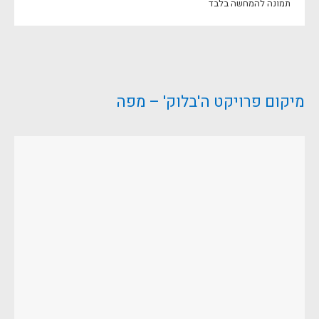
תמונה להמחשה בלבד
מיקום פרויקט ה'בלוק' – מפה