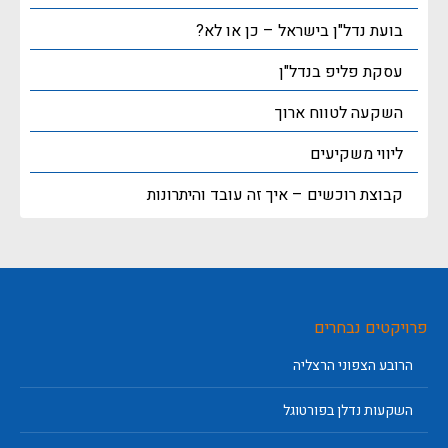
בועת נדל"ן בישראל – כן או לא?
עסקת פליפ בנדל"ן
השקעה לטווח ארוך
ליווי משקיעים
קבוצת רוכשים – איך זה עובד והיתרונות
פרויקטים נבחרים
הרובע הצפוני הרצליה
השקעות נדלן בפורטוגל