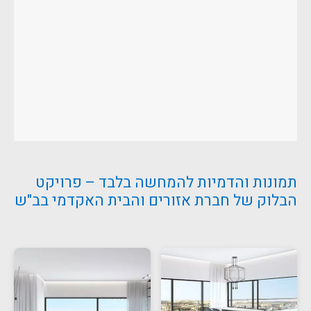
תמונות והדמיות להמחשה בלבד – פרויקט
הבלוק של חברת אזורים והבית האקדמי בב"ש