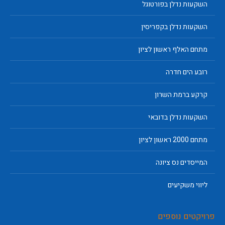
השקעות נדלן בפורטוגל
השקעות נדלן בקפריסין
מתחם האלף ראשון לציון
רובע הים חדרה
קרקע ברמת השרון
השקעות נדלן בדובאי
מתחם 2000 ראשון לציון
המייסדים נס ציונה
ליווי משקיעים
פרויקטים נוספים