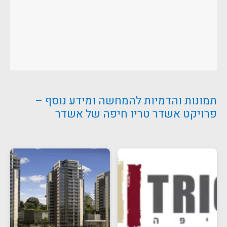
תמונות והדמיות להמחשה ומידע נוסף –
פרויקט אשדר טריו חיפה של אשדר