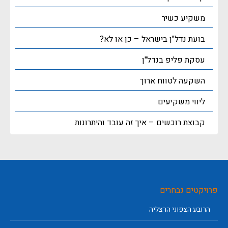
משקיע כשיר
בועת נדל"ן בישראל – כן או לא?
עסקת פליפ בנדל"ן
השקעה לטווח ארוך
ליווי משקיעים
קבוצת רוכשים – איך זה עובד והיתרונות
פרויקטים נבחרים
הרובע הצפוני הרצליה