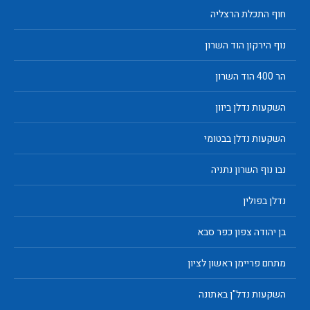
חוף התכלת הרצליה
נוף הירקון הוד השרון
הר 400 הוד השרון
השקעות נדלן ביוון
השקעות נדלן בבטומי
נבו נוף השרון נתניה
נדלן בפולין
בן יהודה צפון כפר סבא
מתחם פריימן ראשון לציון
השקעות נדל"ן באתונה