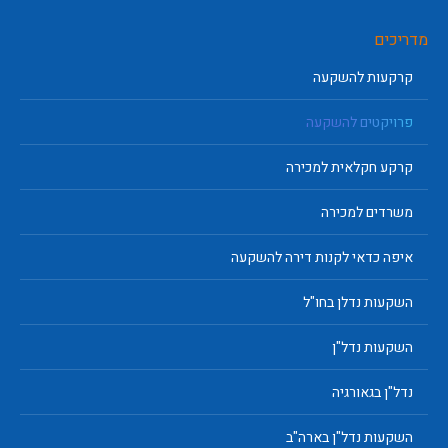
מדריכים
קרקעות להשקעה
פרויקטים להשקעה
קרקע חקלאית למכירה
משרדים למכירה
איפה כדאי לקנות דירה להשקעה
השקעות נדלן בחו"ל
השקעות נדל"ן
נדל"ן בגאורגיה
השקעות נדל"ן בארה"ב