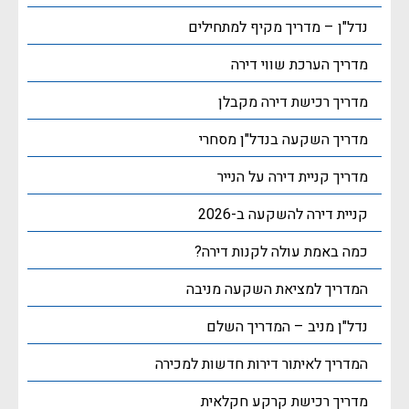
נדל"ן – מדריך מקיף למתחילים
מדריך הערכת שווי דירה
מדריך רכישת דירה מקבלן
מדריך השקעה בנדל"ן מסחרי
מדריך קניית דירה על הנייר
קניית דירה להשקעה ב-2026
כמה באמת עולה לקנות דירה?
המדריך למציאת השקעה מניבה
נדל"ן מניב – המדריך השלם
המדריך לאיתור דירות חדשות למכירה
מדריך רכישת קרקע חקלאית