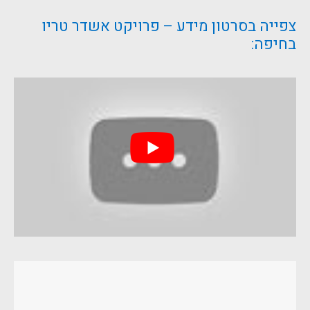
צפייה בסרטון מידע – פרויקט אשדר טריו
בחיפה: