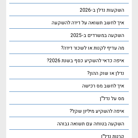
השקעות נדלן ב-2026
איך לחשב תשואה על דירה להשקעה
השקעה במשרדים ב-2025
מה עדיף לקנות או לשכור דירה?
איפה כדאי להשקיע כסף בשנת 2026?
נדלן או שוק ההון?
איך לחשב מס רכישה
מס על נדל"ן
איפה להשקיע מיליון שקל?
השקעה בטוחה עם תשואה גבוהה
קרנות נדל"ן