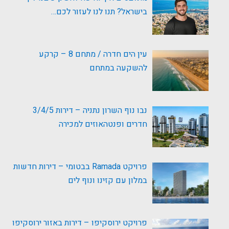
בישראל? תנו לנו לעזור לכם…
עין הים חדרה / מתחם 8 – קרקע
להשקעה במתחם
נבו נוף השרון נתניה – דירות 3/4/5
חדרים ופנטהאוזים למכירה
פרויקט Ramada בבטומי – דירות חדשות
במלון עם קזינו ונוף לים
פרויקט ירוסקיפו – דירות באזור ירוסקיפו