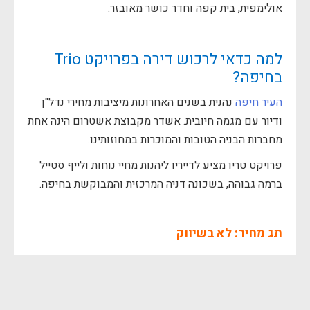
אולימפית, בית קפה וחדר כושר מאובזר.
למה כדאי לרכוש דירה בפרויקט Trio
בחיפה?
העיר חיפה
נהנית בשנים האחרונות מיציבות מחירי נדל"ן
ודיור עם מגמה חיובית. אשדר מקבוצת אשטרום הינה אחת
מחברות הבניה הטובות והמוכרות במחוזותינו.
פרויקט טריו מציע לדייריו ליהנות מחיי נוחות ולייף סטייל
ברמה גבוהה, בשכונה דניה המרכזית והמבוקשת בחיפה.
תג מחיר: לא בשיווק