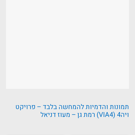
תמונות והדמיות להמחשה בלבד – פרויקט
ויה4 (VIA4) רמת גן – מעוז דניאל