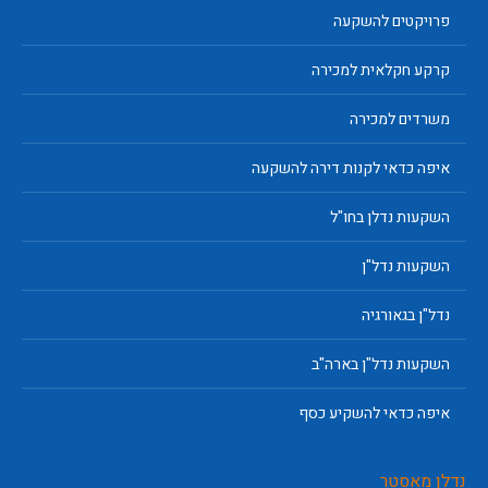
פרויקטים להשקעה
קרקע חקלאית למכירה
משרדים למכירה
איפה כדאי לקנות דירה להשקעה
השקעות נדלן בחו"ל
השקעות נדל"ן
נדל"ן בגאורגיה
השקעות נדל"ן בארה"ב
איפה כדאי להשקיע כסף
נדלן מאסטר