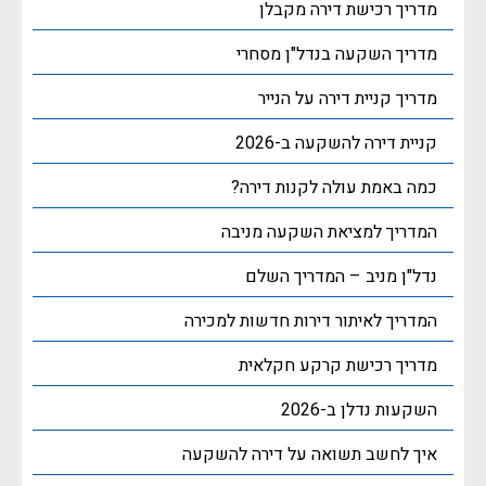
מדריך רכישת דירה מקבלן
מדריך השקעה בנדל"ן מסחרי
מדריך קניית דירה על הנייר
קניית דירה להשקעה ב-2026
כמה באמת עולה לקנות דירה?
המדריך למציאת השקעה מניבה
נדל"ן מניב – המדריך השלם
המדריך לאיתור דירות חדשות למכירה
מדריך רכישת קרקע חקלאית
השקעות נדלן ב-2026
איך לחשב תשואה על דירה להשקעה