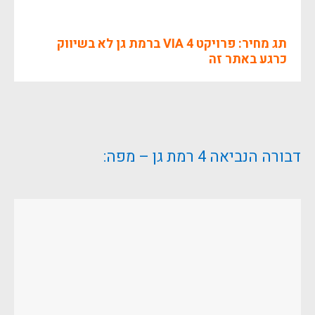
תג מחיר: פרויקט VIA 4 ברמת גן לא בשיווק
כרגע באתר זה
דבורה הנביאה 4 רמת גן – מפה: