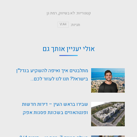
קטגוריות:
לא בשיווק
,
רמת גן
תגיות:
VIA4
אולי יעניין אותך גם
מתלבטים איך ואיפה להשקיע בנדל"ן
בישראל? תנו לנו לעזור לכם…
שבירו בראש העין – דירות חדשות
ופנטהאוזים בשכונת פסגות אפק