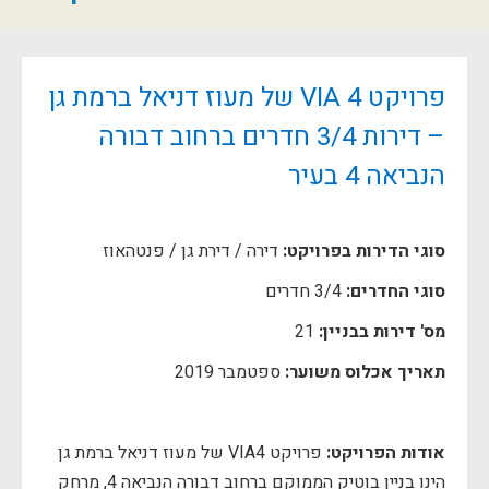
פרויקט VIA 4 של מעוז דניאל ברמת גן
– דירות 3/4 חדרים ברחוב דבורה
הנביאה 4 בעיר
סוגי הדירות בפרויקט:
דירה / דירת גן / פנטהאוז
סוגי החדרים:
3/4 חדרים
מס' דירות בבניין:
21
תאריך אכלוס משוער:
ספטמבר 2019
אודות הפרויקט:
פרויקט VIA4 של מעוז דניאל ברמת גן
הינו בניין בוטיק הממוקם ברחוב דבורה הנביאה 4, מרחק