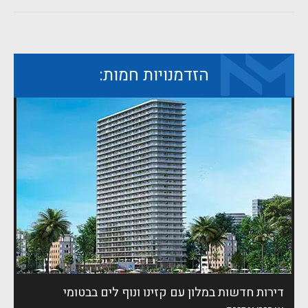
הזדמנויות חמות:
דירות חדשות במלון עם קזינו ונוף לים בבטומי