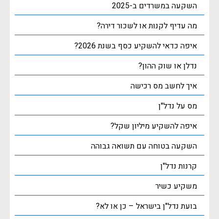
השקעה במשרדים ב-2025
מה עדיף לקנות או לשכור דירה?
איפה כדאי להשקיע כסף בשנת 2026?
נדלן או שוק ההון?
איך לחשב מס רכישה
מס על נדל"ן
איפה להשקיע מיליון שקל?
השקעה בטוחה עם תשואה גבוהה
קרנות נדל"ן
משקיע כשיר
בועת נדל"ן בישראל – כן או לא?