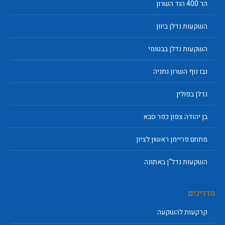
הר 400 הוד השרון
השקעות נדלן ביוון
השקעות נדלן בבטומי
נבו נוף השרון נתניה
נדלן בפולין
בן יהודה צפון כפר סבא
מתחם פריימן ראשון לציון
השקעות נדל"ן באתונה
מדריכים
קרקעות להשקעה