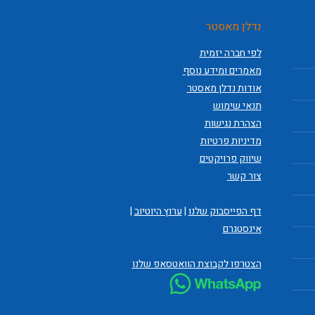
נדלן מאסטר
לפי חברה יזמית
מאמרים ומידע נוסף
אודות נדלן מאסטר
תנאי שימוש
הצהרת נגישות
מדיניות פרטיות
שיווק פרויקטים
צור קשר
דף הפייסבוק שלנו
|
ערוץ היוטיוב
|
אינסטגרם
הצטרפו לקבוצת הוואטסאפ שלנו