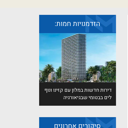
הזדמנויות חמות:
דירות חדשות במלון עם קזינו ונוף
לים בבטומי שבגיאורגיה
סיקורים אחרונים