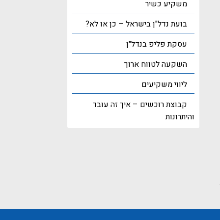
משקיע כשיר
בועת נדל"ן בישראל – כן או לא?
עסקת פליפ בנדל"ן
השקעה לטווח ארוך
ליווי משקיעים
קבוצת רוכשים – איך זה עובד
והיתרונות