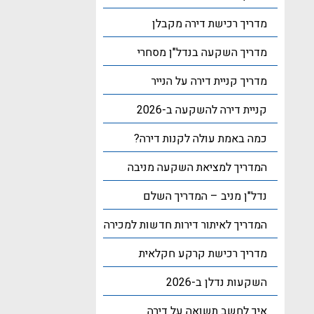
מדריך רכישת דירה מקבלן
מדריך השקעה בנדל"ן מסחרי
מדריך קניית דירה על הנייר
קניית דירה להשקעה ב-2026
כמה באמת עולה לקנות דירה?
המדריך למציאת השקעה מניבה
נדל"ן מניב – המדריך השלם
המדריך לאיתור דירות חדשות למכירה
מדריך רכישת קרקע חקלאית
השקעות נדלן ב-2026
איך לחשב תשואה על דירה