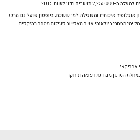
ים נכון לשנת 2015.
ן אוכלוסיה איכותית ומשכילה. למי ששכח, ביוסטון פועל גם מרכז
מל ימי מסחרי בינלאומי אשר מאפשר פעילות מסחר בהיקפים
מחלת הסרטן מבחינת רפואה ומחקר.