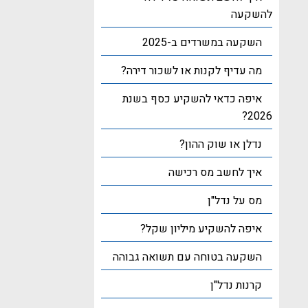
להשקעה
השקעה במשרדים ב-2025
מה עדיף לקנות או לשכור דירה?
איפה כדאי להשקיע כסף בשנת
2026?
נדלן או שוק ההון?
איך לחשב מס רכישה
מס על נדל"ן
איפה להשקיע מיליון שקל?
השקעה בטוחה עם תשואה גבוהה
קרנות נדל"ן