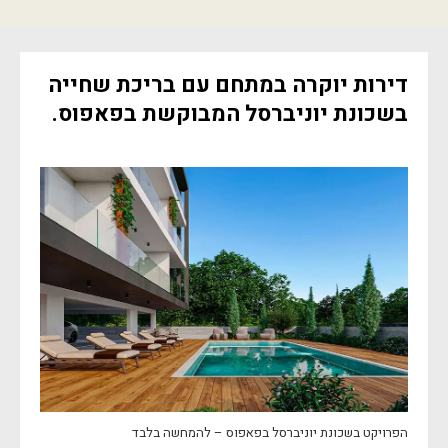
דירות יוקרה במתחם עם בריכת שחייה
בשכונת יוניברסל המבוקשת בפאפוס.
הפרויקט בשכונת יוניברסל בפאפוס – להמחשה בלבד