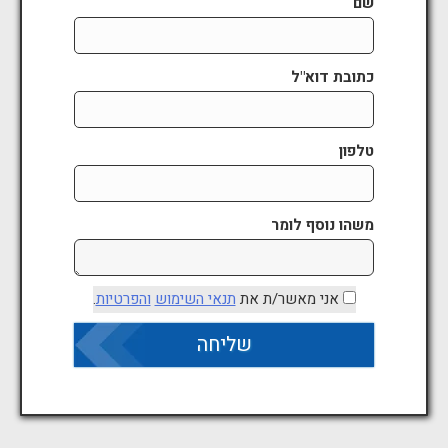
שם
כתובת דוא"ל
טלפון
משהו נוסף לומר
אני מאשר/ת את
תנאי השימוש
והפרטיות
.