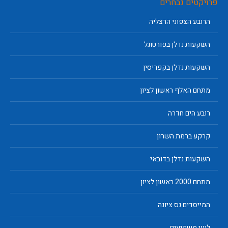
פרויקטים נבחרים
הרובע הצפוני הרצליה
השקעות נדלן בפורטוגל
השקעות נדלן בקפריסין
מתחם האלף ראשון לציון
רובע הים חדרה
קרקע ברמת השרון
השקעות נדלן בדובאי
מתחם 2000 ראשון לציון
המייסדים נס ציונה
ליווי משקיעים