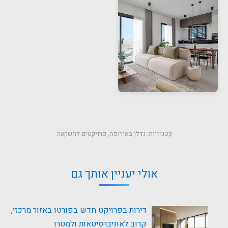
קטגוריות:
נדלן באירופה
,
פרויקטים להשקעה
אולי יעניין אותך גם
דירות בפרויקט חדש בפורטו באזור מרכזי,
קרוב לאוניברסיטאות ולמטרו