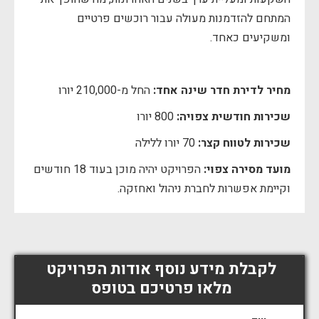
המתחם להזדמנות מעולה עבור רוכשים פרטיים
ומשקיעים כאחד.
מחיר לדירת חדר שינה אחד:
החל מ-210,000 יורו
שכירות חודשית צפויה:
800 יורו
שכירות לטווח קצר:
70 יורו ללילה
מועד מסירה צפוי:
הפרויקט יהיה מוכן בעוד 18 חודשים
וקיימת אפשרות לחברת ניהול ואחזקה.
לקבלת מידע נוסף אודות הפרויקט
מלאו פרטיכם בטופס