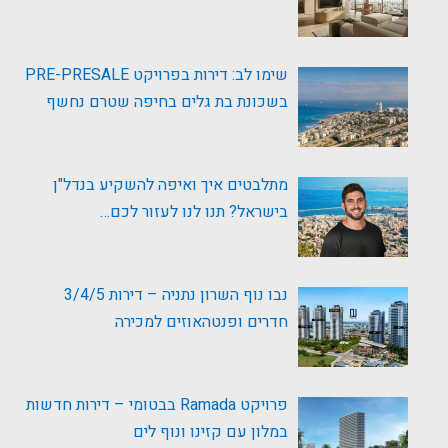
שימו לב: דירות בפרויקט PRE-PRESALE
בשכונת בת גלים בחיפה שטרם נחשף
מתלבטים איך ואיפה להשקיע בנדל"ן
בישראל? תנו לנו לעזור לכם…
נבו נוף השרון נתניה – דירות 3/4/5
חדרים ופנטהאוזים למכירה
פרויקט Ramada בבטומי – דירות חדשות
במלון עם קזינו ונוף לים