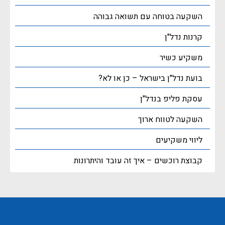
השקעה בטוחה עם תשואה גבוהה
קרנות נדל"ן
משקיע כשיר
בועת נדל"ן בישראל – כן או לא?
עסקת פליפ בנדל"ן
השקעה לטווח ארוך
ליווי משקיעים
קבוצת רוכשים – איך זה עובד והיתרונות