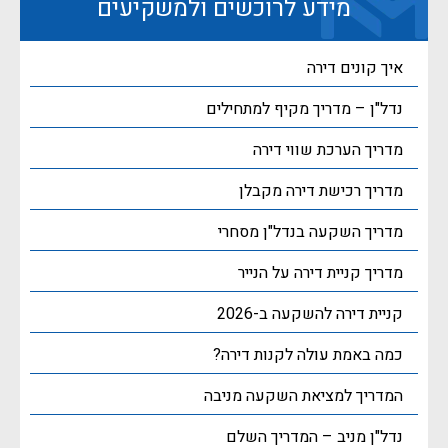
מידע לרוכשים ולמשקיעים
איך קונים דירה
נדל"ן – מדריך מקיף למתחילים
מדריך הערכת שווי דירה
מדריך רכישת דירה מקבלן
מדריך השקעה בנדל"ן מסחרי
מדריך קניית דירה על הנייר
קניית דירה להשקעה ב-2026
כמה באמת עולה לקנות דירה?
המדריך למציאת השקעה מניבה
נדל"ן מניב – המדריך השלם