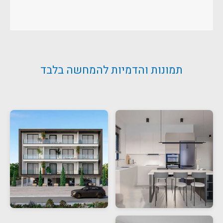
תמונות והדמיות להמחשה בלבד