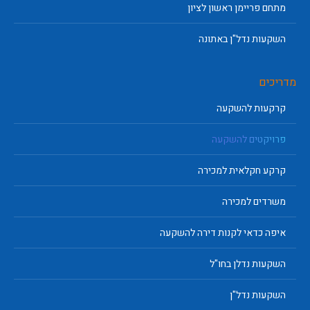
מתחם פריימן ראשון לציון
השקעות נדל"ן באתונה
מדריכים
קרקעות להשקעה
פרויקטים להשקעה
קרקע חקלאית למכירה
משרדים למכירה
איפה כדאי לקנות דירה להשקעה
השקעות נדלן בחו"ל
השקעות נדל"ן