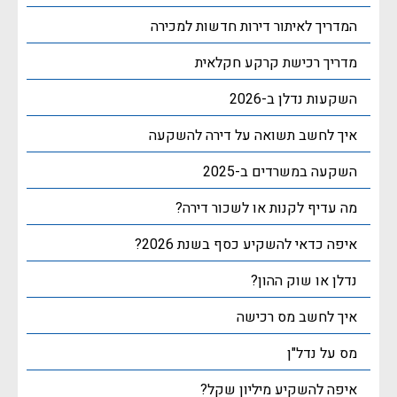
המדריך לאיתור דירות חדשות למכירה
מדריך רכישת קרקע חקלאית
השקעות נדלן ב-2026
איך לחשב תשואה על דירה להשקעה
השקעה במשרדים ב-2025
מה עדיף לקנות או לשכור דירה?
איפה כדאי להשקיע כסף בשנת 2026?
נדלן או שוק ההון?
איך לחשב מס רכישה
מס על נדל"ן
איפה להשקיע מיליון שקל?