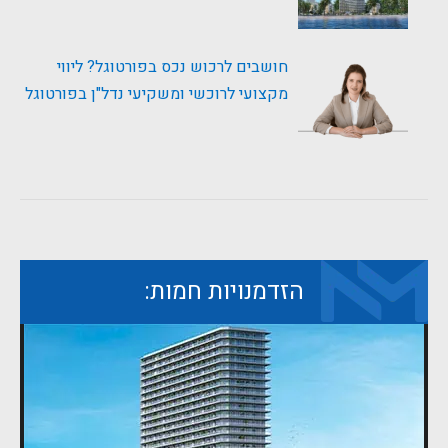
חושבים לרכוש נכס בפורטוגל? ליווי
מקצועי לרוכשי ומשקיעי נדל"ן בפורטוגל
הזדמנויות חמות: