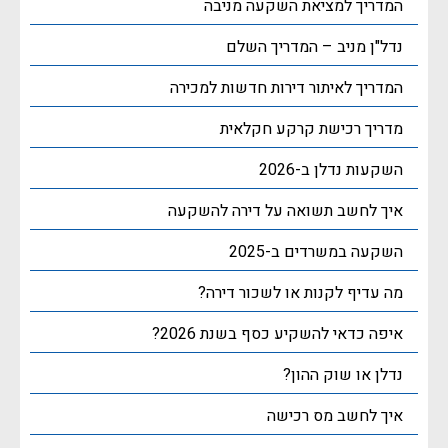
המדריך למציאת השקעה מניבה
נדל"ן מניב – המדריך השלם
המדריך לאיתור דירות חדשות למכירה
מדריך רכישת קרקע חקלאית
השקעות נדלן ב-2026
איך לחשב תשואה על דירה להשקעה
השקעה במשרדים ב-2025
מה עדיף לקנות או לשכור דירה?
איפה כדאי להשקיע כסף בשנת 2026?
נדלן או שוק ההון?
איך לחשב מס רכישה