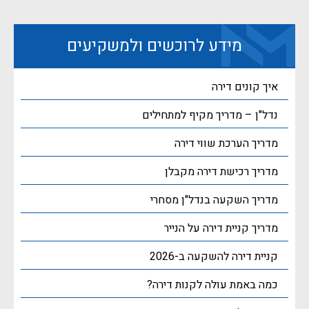
מידע לרוכשים ולמשקיעים
איך קונים דירה
נדל"ן – מדריך מקיף למתחילים
מדריך הערכת שווי דירה
מדריך רכישת דירה מקבלן
מדריך השקעה בנדל"ן מסחרי
מדריך קניית דירה על הנייר
קניית דירה להשקעה ב-2026
כמה באמת עולה לקנות דירה?