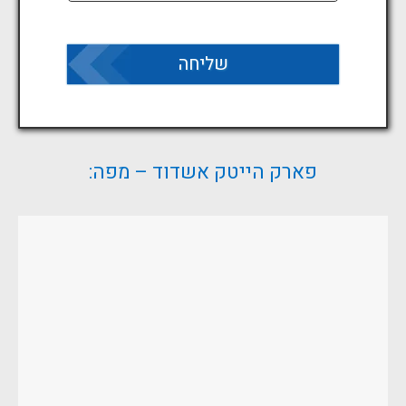
פארק הייטק אשדוד – מפה: