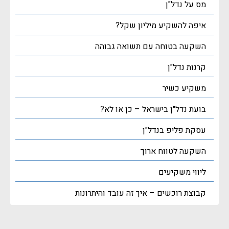
מס על נדל"ן
איפה להשקיע מיליון שקל?
השקעה בטוחה עם תשואה גבוהה
קרנות נדל"ן
משקיע כשיר
בועת נדל"ן בישראל – כן או לא?
עסקת פליפ בנדל"ן
השקעה לטווח ארוך
ליווי משקיעים
קבוצת רוכשים – איך זה עובד והיתרונות