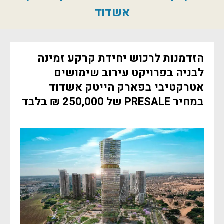
אשדוד
הזדמנות לרכוש יחידת קרקע זמינה
לבניה בפרויקט עירוב שימושים
אטרקטיבי בפארק הייטק אשדוד
במחיר PRESALE של 250,000 ₪ בלבד