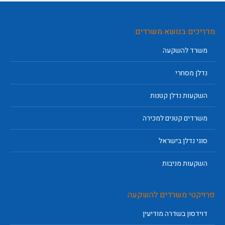
מדריכים בנושא משרדים
משרד להשקעה
נדלן מסחרי
השקעות נדלן קטנות
משרדים קטנים למכירה
סוגי נדלן בישראל
השקעות מניבות
פרויקטי משרדים להשקעה
דוידסון בשדרה מודיעין