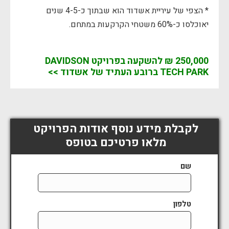
* הצפי של עיריית אשדוד הוא שבתוך כ-4-5 שנים
יאוכלסו כ-60% משטחי הקרקעות במתחם.
250,000 ₪ להשקעה בפרויקט
DAVIDSON
TECH PARK
ברובע העתיד של אשדוד
>>
לקבלת מידע נוסף אודות הפרויקט
מלאו פרטיכם בטופס
שם
טלפון