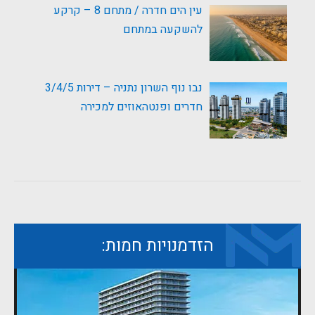
עין הים חדרה / מתחם 8 – קרקע
להשקעה במתחם
נבו נוף השרון נתניה – דירות 3/4/5
חדרים ופנטהאוזים למכירה
הזדמנויות חמות: