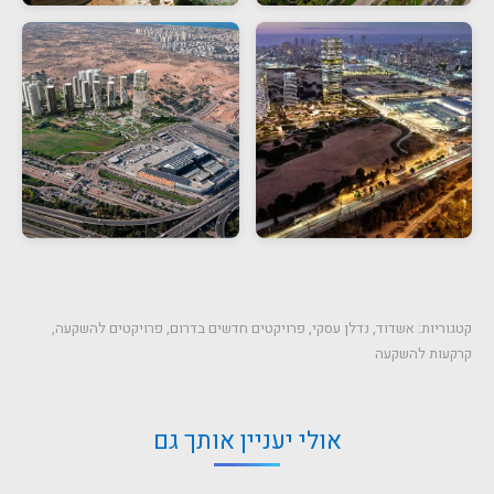
קטגוריות:
אשדוד
,
נדלן עסקי
,
פרויקטים חדשים בדרום
,
פרויקטים להשקעה
,
קרקעות להשקעה
אולי יעניין אותך גם