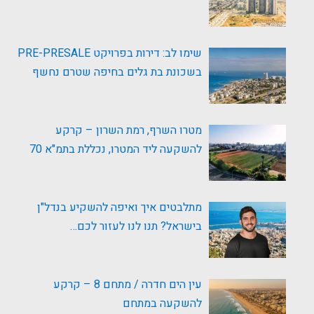
שימו לב: דירות בפרויקט PRE-PRESALE
בשכונת בת גלים בחיפה שטרם נחשף
מטרו השרף, רמת השרון – קרקע
להשקעה ליד המטרו, נכללת בתמ"א 70
מתלבטים איך ואיפה להשקיע בנדל"ן
בישראל? תנו לנו לעזור לכם…
עין הים חדרה / מתחם 8 – קרקע
להשקעה במתחם