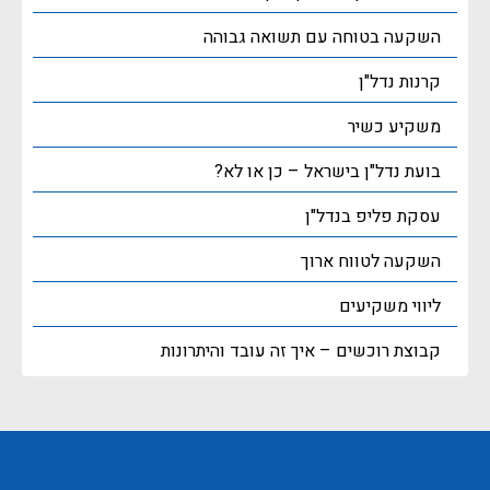
השקעה בטוחה עם תשואה גבוהה
קרנות נדל"ן
משקיע כשיר
בועת נדל"ן בישראל – כן או לא?
עסקת פליפ בנדל"ן
השקעה לטווח ארוך
ליווי משקיעים
קבוצת רוכשים – איך זה עובד והיתרונות