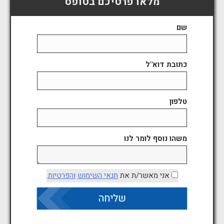
מלאו פרטיכם בטופס
שם
כתובת דוא"ל
טלפון
משהו נוסף לומר לנו
אני מאשר/ת את
תנאי השימוש
והפרטיות
.