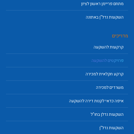
מתחם פריימן ראשון לציון
השקעות נדל"ן באתונה
מדריכים
קרקעות להשקעה
פרויקטים להשקעה
קרקע חקלאית למכירה
משרדים למכירה
איפה כדאי לקנות דירה להשקעה
השקעות נדלן בחו"ל
השקעות נדל"ן