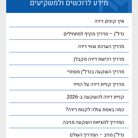
מידע לרוכשים ולמשקיעים
איך קונים דירה
נדל"ן – מדריך מקיף למתחילים
מדריך הערכת שווי דירה
מדריך רכישת דירה מקבלן
מדריך השקעה בנדל"ן מסחרי
מדריך קניית דירה על הנייר
קניית דירה להשקעה ב-2026
כמה באמת עולה לקנות דירה?
המדריך למציאת השקעה מניבה
נדל"ן מניב – המדריך השלם