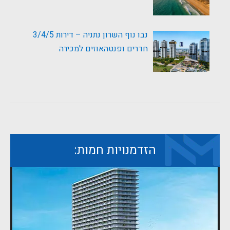
נבו נוף השרון נתניה – דירות 3/4/5
חדרים ופנטהאוזים למכירה
הזדמנויות חמות: