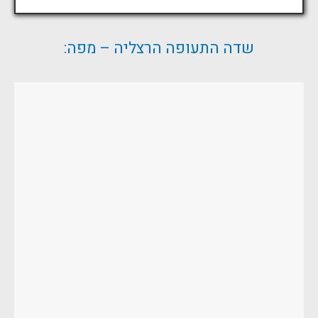
שדה התעופה הרצליה – מפה: