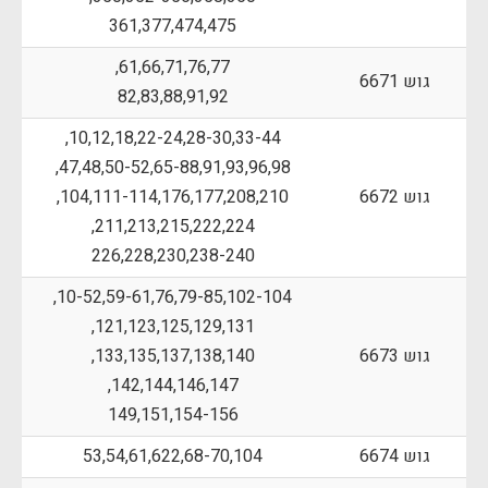
361,377,474,475
61,66,71,76,77,
גוש 6671
82,83,88,91,92
10,12,18,22-24,28-30,33-44,
47,48,50-52,65-88,91,93,96,98,
גוש 6672
104,111-114,176,177,208,210,
211,213,215,222,224,
226,228,230,238-240
10-52,59-61,76,79-85,102-104,
121,123,125,129,131,
גוש 6673
133,135,137,138,140,
142,144,146,147,
149,151,154-156
גוש 6674
53,54,61,622,68-70,104