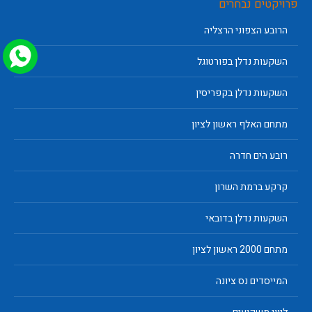
פרויקטים נבחרים
הרובע הצפוני הרצליה
השקעות נדלן בפורטוגל
השקעות נדלן בקפריסין
מתחם האלף ראשון לציון
רובע הים חדרה
קרקע ברמת השרון
השקעות נדלן בדובאי
מתחם 2000 ראשון לציון
המייסדים נס ציונה