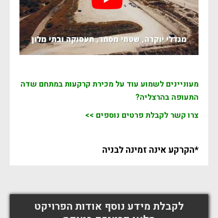
מעוניינים לשמוע עוד על מכירת קרקעות במתחם שדה
התעופה בהרצליה?
צרו קשר לקבלת פרטים נוספים >>
*הקרקע אינה זמינה לבניה
לקבלת מידע נוסף אודות הפרויקט