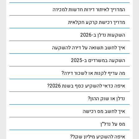
המדריך לאיתור דירות חדשות למכירה
מדריך רכישת קרקע חקלאית
השקעות נדלן ב-2026
איך לחשב תשואה על דירה להשקעה
השקעה במשרדים ב-2025
מה עדיף לקנות או לשכור דירה?
איפה כדאי להשקיע כסף בשנת 2026?
נדלן או שוק ההון?
איך לחשב מס רכישה
מס על נדל"ן
איפה להשקיע מיליון שקל?