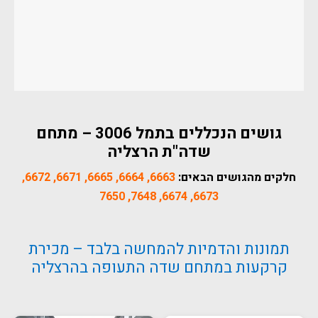
גושים הנכללים בתמל 3006 – מתחם
שדה"ת הרצליה
חלקים מהגושים הבאים:
6663, 6664, 6665, 6671, 6672,
6673, 6674, 7648, 7650
תמונות והדמיות להמחשה בלבד – מכירת
קרקעות במתחם שדה התעופה בהרצליה