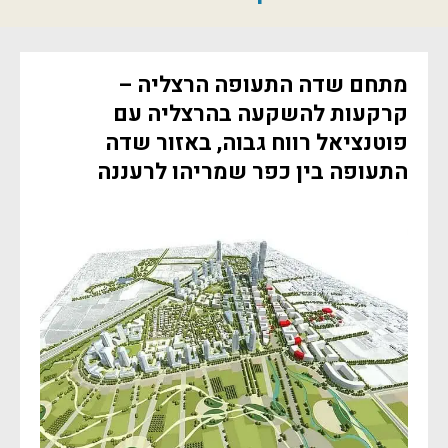
מתחם שדה התעופה הרצליה –
קרקעות להשקעה בהרצליה עם
פוטנציאל רווח גבוה, באזור שדה
התעופה בין כפר שמריהו לרעננה