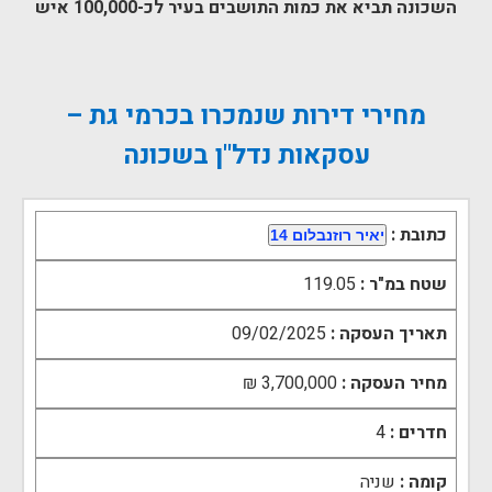
השכונה תביא את כמות התושבים בעיר לכ-100,000 איש
מחירי דירות שנמכרו בכרמי גת –
עסקאות נדל"ן בשכונה
כתובת :
יאיר רוזנבלום 14
שטח במ"ר :
119.05
תאריך העסקה :
09/02/2025
מחיר העסקה :
3,700,000 ₪
חדרים :
4
קומה :
שניה