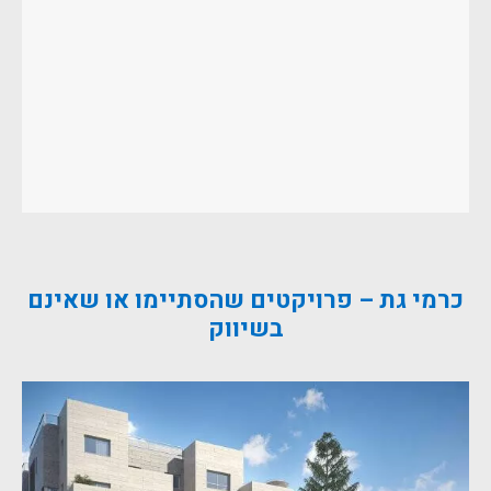
כרמי גת – פרויקטים שהסתיימו או שאינם
בשיווק