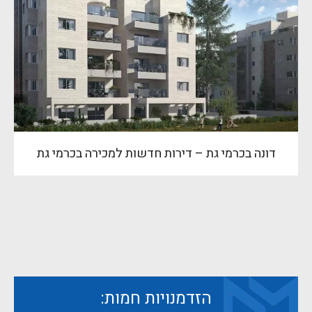
דונה בכרמי גת – דירות חדשות למכירה בכרמי גת
הזדמנויות חמות: