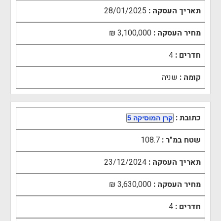
תאריך העסקה :
28/01/2025
מחיר העסקה :
3,100,000 ₪
חדרים :
4
קומה :
שניה
כתובת :
קרן המוסיקה 5
שטח במ"ר :
108.7
תאריך העסקה :
23/12/2024
מחיר העסקה :
3,630,000 ₪
חדרים :
4