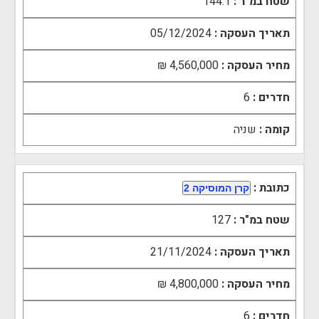
שטח במ"ר :
144.1
תאריך העסקה :
05/12/2024
מחיר העסקה :
4,560,000 ₪
חדרים :
6
קומה :
שניה
כתובת :
קרן המוסיקה 2
שטח במ"ר :
127
תאריך העסקה :
21/11/2024
מחיר העסקה :
4,800,000 ₪
חדרים :
6