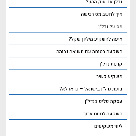
נדלן או שוק ההון?
איך לחשב מס רכישה
מס על נדל"ן
איפה להשקיע מיליון שקל?
השקעה בטוחה עם תשואה גבוהה
קרנות נדל"ן
משקיע כשיר
בועת נדל"ן בישראל – כן או לא?
עסקת פליפ בנדל"ן
השקעה לטווח ארוך
ליווי משקיעים