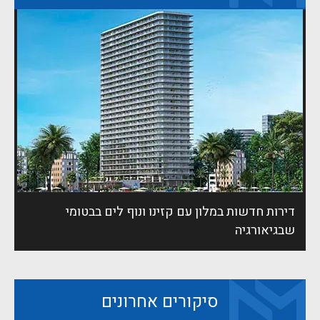
דירות חדשות במלון עם קזינו ונוף לים בבטומי
שבגיאורגיה
סיקורים אחרונים