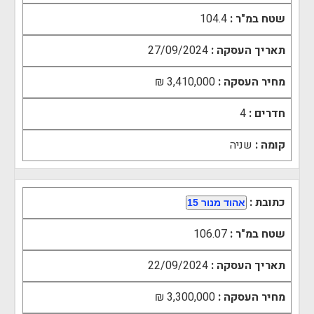
שטח במ"ר :
104.4
תאריך העסקה :
27/09/2024
מחיר העסקה :
3,410,000 ₪
חדרים :
4
קומה :
שניה
כתובת :
אהוד מנור 15
שטח במ"ר :
106.07
תאריך העסקה :
22/09/2024
מחיר העסקה :
3,300,000 ₪