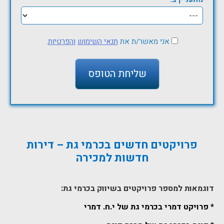
אני מאשר/ת את
תנאי השימוש
והפרטיות
.
פרויקטים חדשים בכרמי גת – דירות
חדשות למכירה
דוגמאות למספר פרויקטים בשיווק בכרמי גת:
* פרויקט דמרי בכרמי גת של י.ח. דמרי