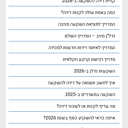
קניית דירה להשקעה ב-2026
כמה באמת עולה לקנות דירה?
המדריך למציאת השקעה מניבה
נדל"ן מניב – המדריך השלם
המדריך לאיתור דירות חדשות למכירה
מדריך רכישת קרקע חקלאית
השקעות נדלן ב-2026
איך לחשב תשואה על דירה להשקעה
השקעה במשרדים ב-2025
מה עדיף לקנות או לשכור דירה?
איפה כדאי להשקיע כסף בשנת 2026?