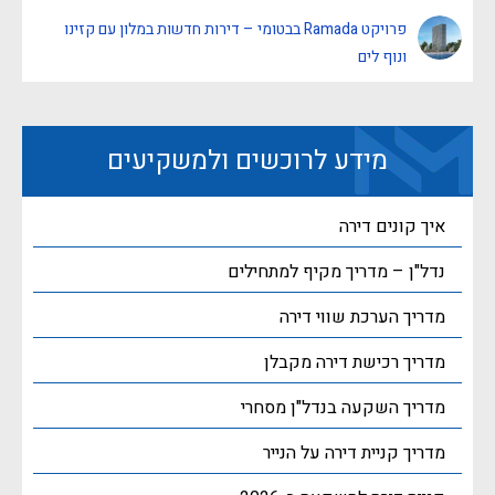
פרויקט Ramada בבטומי – דירות חדשות במלון עם קזינו
ונוף לים
מידע לרוכשים ולמשקיעים
איך קונים דירה
נדל"ן – מדריך מקיף למתחילים
מדריך הערכת שווי דירה
מדריך רכישת דירה מקבלן
מדריך השקעה בנדל"ן מסחרי
מדריך קניית דירה על הנייר