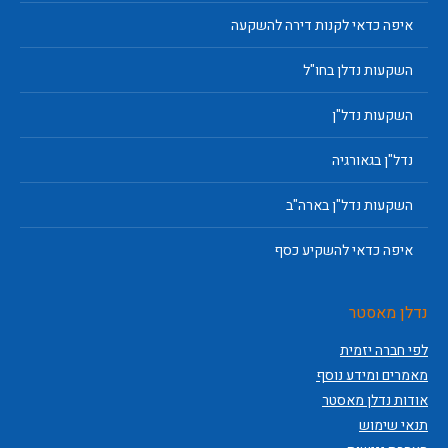
איפה כדאי לקנות דירה להשקעה
השקעות נדלן בחו"ל
השקעות נדל"ן
נדל"ן בגאורגיה
השקעות נדל"ן בארה"ב
איפה כדאי להשקיע כסף
נדלן מאסטר
לפי חברה יזמית
מאמרים ומידע נוסף
אודות נדלן מאסטר
תנאי שימוש