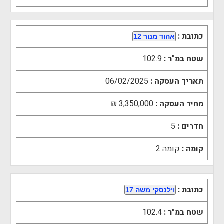
כתובת :
אהוד מנור 12
שטח במ"ר :
102.9
תאריך העסקה :
06/02/2025
מחיר העסקה :
3,350,000 ₪
חדרים :
5
קומה :
קומה ‎2‏
כתובת :
וילנסקי משה 17
שטח במ"ר :
102.4