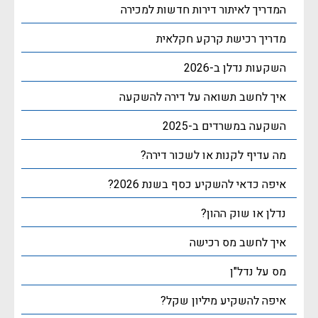
המדריך לאיתור דירות חדשות למכירה
מדריך רכישת קרקע חקלאית
השקעות נדלן ב-2026
איך לחשב תשואה על דירה להשקעה
השקעה במשרדים ב-2025
מה עדיף לקנות או לשכור דירה?
איפה כדאי להשקיע כסף בשנת 2026?
נדלן או שוק ההון?
איך לחשב מס רכישה
מס על נדל"ן
איפה להשקיע מיליון שקל?