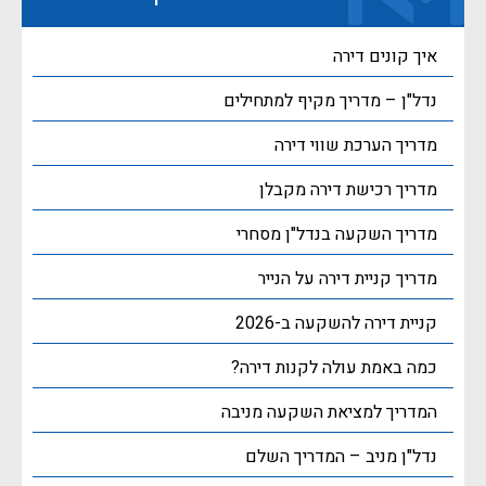
איך קונים דירה
נדל"ן – מדריך מקיף למתחילים
מדריך הערכת שווי דירה
מדריך רכישת דירה מקבלן
מדריך השקעה בנדל"ן מסחרי
מדריך קניית דירה על הנייר
קניית דירה להשקעה ב-2026
כמה באמת עולה לקנות דירה?
המדריך למציאת השקעה מניבה
נדל"ן מניב – המדריך השלם