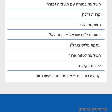
השקעה בטוחה עם תשואה גבוהה
קרנות נדל"ן
משקיע כשיר
בועת נדל"ן בישראל – כן או לא?
עסקת פליפ בנדל"ן
השקעה לטווח ארוך
ליווי משקיעים
קבוצת רוכשים – איך זה עובד והיתרונות
פרויקטים נבחרים