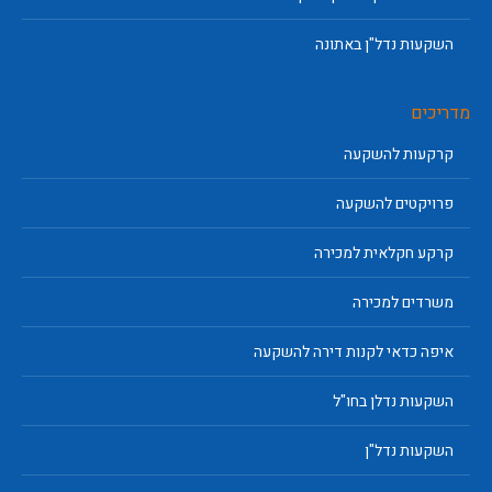
השקעות נדל"ן באתונה
מדריכים
קרקעות להשקעה
פרויקטים להשקעה
קרקע חקלאית למכירה
משרדים למכירה
איפה כדאי לקנות דירה להשקעה
השקעות נדלן בחו"ל
השקעות נדל"ן