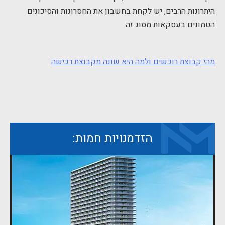
היתרונות הרבים, יש לקחת בחשבון את החסרונות והסיכונים
הטמונים בעסקאות מסוג זה.
מהי קבוצת רוכשים ולמה היא שונה מקבוצת רכישה
הזדמנויות חמות: