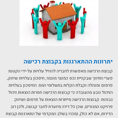
יתרונות ההתארגנות בקבוצת רכישה
קבוצת הרכישה מאפשרת לחבריה להוזיל עלויות על-ידי הקטנת
פערי התיווך שבקניית נכס כמוצר מוגמר, חיסכון בעלויות שיווק,
פרסום ומנהלה וקבלת הקלות בתשלומי המס. החיסכון בעלויות
הניהול נובע מהעובדה כי קבוצות הרכישה חסרות הוצאות ניהול
גבוהות. קבוצות הרכישה מייתרות הוצאות על פרסום ושיווק
פרויקט המגורים, שכן כל דירה מיועדת לחבר קבוצה, ולכן רוב
הדירות, אם לא כולן, נמכרו בשלב המקדמי של התארגנות קבוצת