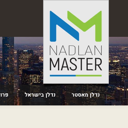
נדלן מאסטר
נדלן בישראל
פרו