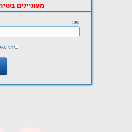
מעוניינים בשיר
שם:
אני מא