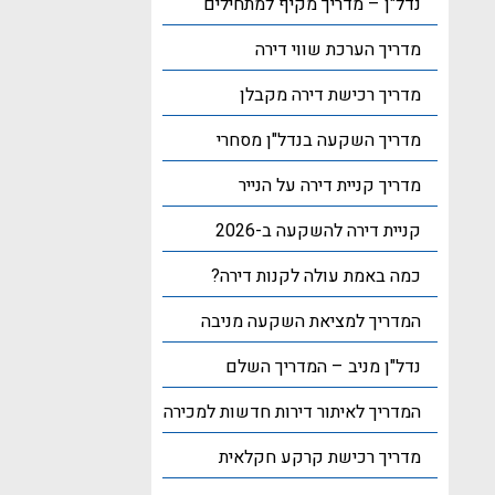
נדל"ן – מדריך מקיף למתחילים
מדריך הערכת שווי דירה
מדריך רכישת דירה מקבלן
מדריך השקעה בנדל"ן מסחרי
מדריך קניית דירה על הנייר
קניית דירה להשקעה ב-2026
כמה באמת עולה לקנות דירה?
המדריך למציאת השקעה מניבה
נדל"ן מניב – המדריך השלם
המדריך לאיתור דירות חדשות למכירה
מדריך רכישת קרקע חקלאית