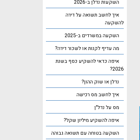
השקעות נדלן ב-2026
איך לחשב תשואה על דירה
להשקעה
השקעה במשרדים ב-2025
מה עדיף לקנות או לשכור דירה?
איפה כדאי להשקיע כסף בשנת
2026?
נדלן או שוק ההון?
איך לחשב מס רכישה
מס על נדל"ן
איפה להשקיע מיליון שקל?
השקעה בטוחה עם תשואה גבוהה