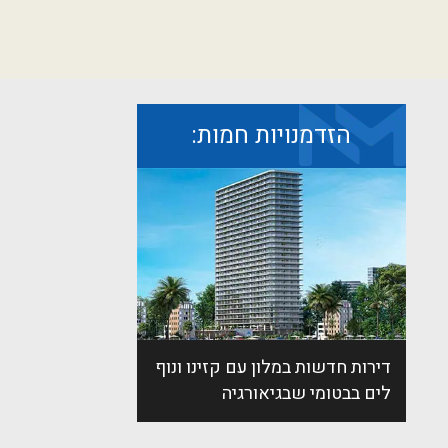
הזדמנויות חמות:
דירות חדשות במלון עם קזינו ונוף
לים בבטומי שבגיאורגיה