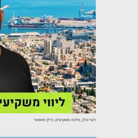
רועי גולן, מלווה משקיעים, נדלן מאסטר