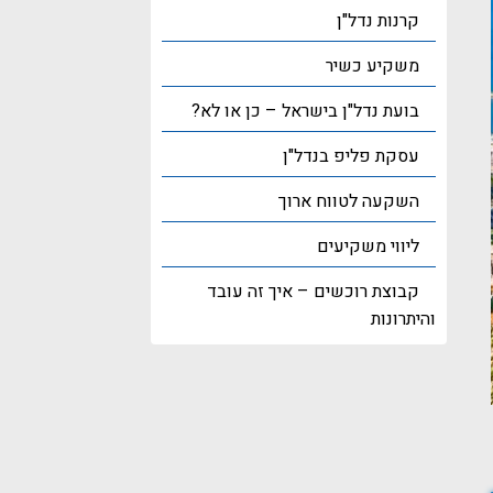
קרנות נדל"ן
משקיע כשיר
בועת נדל"ן בישראל – כן או לא?
עסקת פליפ בנדל"ן
השקעה לטווח ארוך
ליווי משקיעים
קבוצת רוכשים – איך זה עובד
והיתרונות