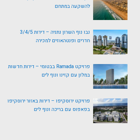
להשקעה במתחם
נבו נוף השרון נתניה – דירות 3/4/5
חדרים ופנטהאוזים למכירה
פרויקט Ramada בבטומי – דירות חדשות
במלון עם קזינו ונוף לים
פרויקט ירוסקיפו – דירות באזור ירוסקיפו
בפאפוס עם בריכה ונוף לים