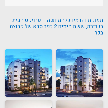
תמונות והדמיות להמחשה – פרויקט הבית
בשדרה, ששת הימים 2 כפר סבא של קבוצת
בכר