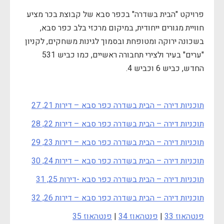
פרויקט "הבית בשדרה" בכפר סבא של קבוצת בכר מציע
חוויית מגורים ייחודית, במיקום מרכזי בלב כפר סבא,
בשכונה ירוקה ומטופחת ובסמוך לגינות משחקים, לקניון
"ערים" בעיר ולצירי תחבורה ראשיים, כמו כביש 531
החדש, כביש 6 וכביש 4.
תוכניות דירה – הבית בשדרה כפר סבא – דירות 21, 27
תוכניות דירה – הבית בשדרה כפר סבא – דירות 22, 28
תוכניות דירה – הבית בשדרה כפר סבא – דירות 23, 29
תוכניות דירה – הבית בשדרה כפר סבא – דירות 24, 30
תוכניות דירה – הבית בשדרה כפר סבא -דירות 25, 31
תוכניות דירה – הבית בשדרה כפר סבא – דירות 26, 32
פנטהאוז 33
|
פנטהאוז 34
|
פנטהאוז 35