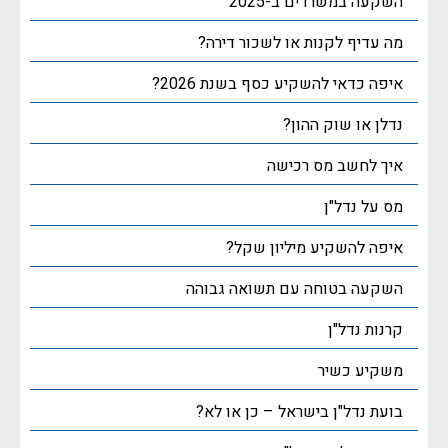
השקעה במשרדים ב-2025
מה עדיף לקנות או לשכור דירה?
איפה כדאי להשקיע כסף בשנת 2026?
נדלן או שוק ההון?
איך לחשב מס רכישה
מס על נדל"ן
איפה להשקיע מיליון שקל?
השקעה בטוחה עם תשואה גבוהה
קרנות נדל"ן
משקיע כשיר
בועת נדל"ן בישראל – כן או לא?