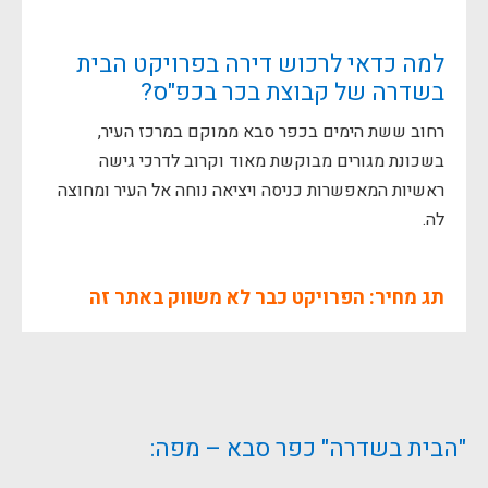
למה כדאי לרכוש דירה בפרויקט הבית
בשדרה של קבוצת בכר בכפ"ס?
רחוב ששת הימים בכפר סבא ממוקם במרכז העיר,
בשכונת מגורים מבוקשת מאוד וקרוב לדרכי גישה
ראשיות המאפשרות כניסה ויציאה נוחה אל העיר ומחוצה
לה.
תג מחיר: הפרויקט כבר לא משווק באתר זה
"הבית בשדרה" כפר סבא – מפה: