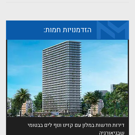
הזדמנויות חמות:
דירות חדשות במלון עם קזינו ונוף לים בבטומי
שבגיאורגיה