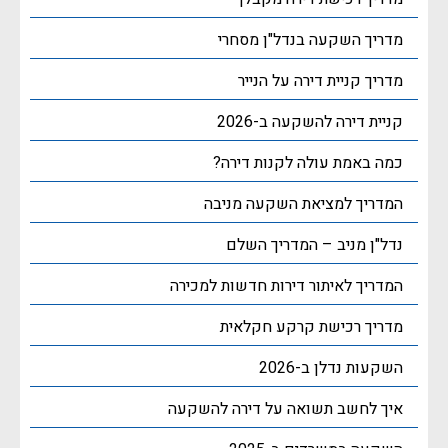
מדריך השקעה בנדל"ן מסחרי
מדריך קניית דירה על הנייר
קניית דירה להשקעה ב-2026
כמה באמת עולה לקנות דירה?
המדריך למציאת השקעה מניבה
נדל"ן מניב – המדריך השלם
המדריך לאיתור דירות חדשות למכירה
מדריך רכישת קרקע חקלאית
השקעות נדלן ב-2026
איך לחשב תשואה על דירה להשקעה