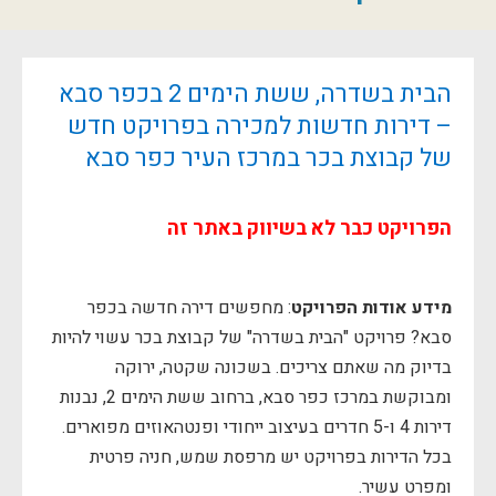
הבית בשדרה, ששת הימים 2 בכפר סבא
– דירות חדשות למכירה בפרויקט חדש
של קבוצת בכר במרכז העיר כפר סבא
הפרויקט כבר לא בשיווק באתר זה
מידע אודות הפרויקט
: מחפשים דירה חדשה בכפר
סבא? פרויקט "הבית בשדרה" של קבוצת בכר עשוי להיות
בדיוק מה שאתם צריכים. בשכונה שקטה, ירוקה
ומבוקשת במרכז כפר סבא, ברחוב ששת הימים 2, נבנות
דירות 4 ו-5 חדרים בעיצוב ייחודי ופנטהאוזים מפוארים.
בכל הדירות בפרויקט יש מרפסת שמש, חניה פרטית
ומפרט עשיר.