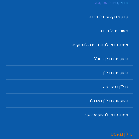
פרויקטים להשקעה
קרקע חקלאית למכירה
משרדים למכירה
איפה כדאי לקנות דירה להשקעה
השקעות נדלן בחו"ל
השקעות נדל"ן
נדל"ן בגאורגיה
השקעות נדל"ן בארה"ב
איפה כדאי להשקיע כסף
נדלן מאסטר