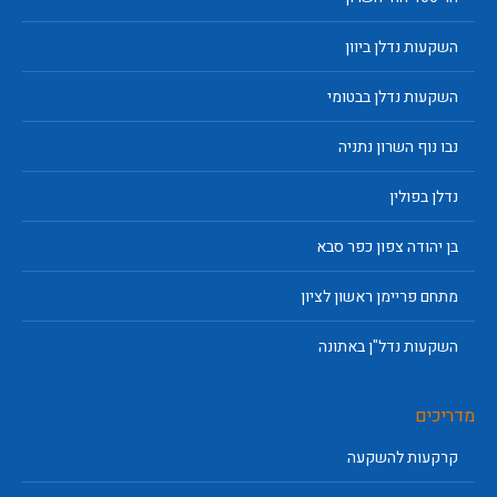
השקעות נדלן ביוון
השקעות נדלן בבטומי
נבו נוף השרון נתניה
נדלן בפולין
בן יהודה צפון כפר סבא
מתחם פריימן ראשון לציון
השקעות נדל"ן באתונה
מדריכים
קרקעות להשקעה