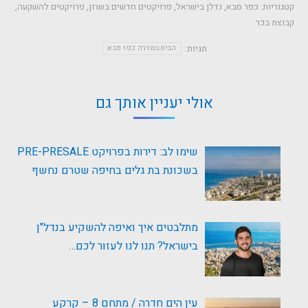
קטגוריות:
כפר סבא
,
נדלן בישראל
,
פרויקטים חדשים בשרון
,
פרויקטים להשקעה
,
קבוצת בכר
תגיות:
הבית בשדרה כפר סבא
אולי יעניין אותך גם
שימו לב: דירות בפרויקט PRE-PRESALE
בשכונת בת גלים בחיפה שטרם נחשף
מתלבטים איך ואיפה להשקיע בנדל"ן
בישראל? תנו לנו לעזור לכם…
עין הים חדרה / מתחם 8 – קרקע