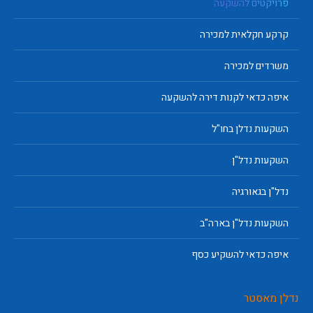
פרויקטים להשקעה
קרקע חקלאית למכירה
משרדים למכירה
איפה כדאי לקנות דירה להשקעה
השקעות נדלן בחו"ל
השקעות נדל"ן
נדל"ן בגאורגיה
השקעות נדל"ן בארה"ב
איפה כדאי להשקיע כסף
נדלן מאסטר