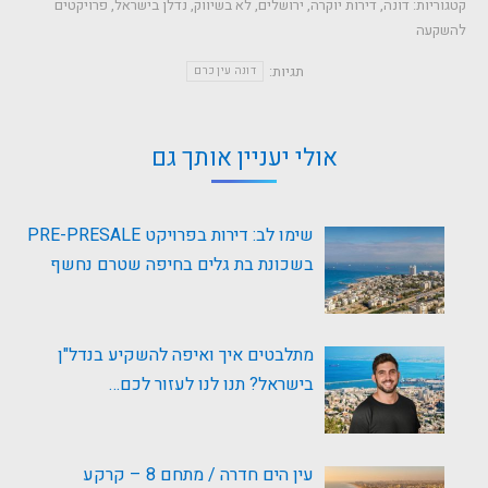
קטגוריות:
דונה
,
דירות יוקרה
,
ירושלים
,
לא בשיווק
,
נדלן בישראל
,
פרויקטים
להשקעה
תגיות:
דונה עין כרם
אולי יעניין אותך גם
שימו לב: דירות בפרויקט PRE-PRESALE
בשכונת בת גלים בחיפה שטרם נחשף
מתלבטים איך ואיפה להשקיע בנדל"ן
בישראל? תנו לנו לעזור לכם…
עין הים חדרה / מתחם 8 – קרקע