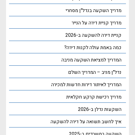
מדריך השקעה בנדל"ן מסחרי
מדריך קניית דירה על הנייר
קניית דירה להשקעה ב-2026
כמה באמת עולה לקנות דירה?
המדריך למציאת השקעה מניבה
נדל"ן מניב – המדריך השלם
המדריך לאיתור דירות חדשות למכירה
מדריך רכישת קרקע חקלאית
השקעות נדלן ב-2026
איך לחשב תשואה על דירה להשקעה
השקעה במשרדים ב-2025