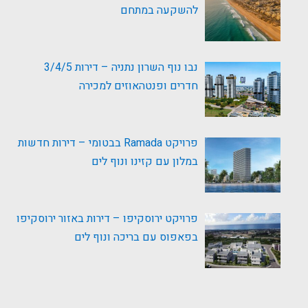
להשקעה במתחם
נבו נוף השרון נתניה – דירות 3/4/5
חדרים ופנטהאוזים למכירה
פרויקט Ramada בבטומי – דירות חדשות
במלון עם קזינו ונוף לים
פרויקט ירוסקיפו – דירות באזור ירוסקיפו
בפאפוס עם בריכה ונוף לים