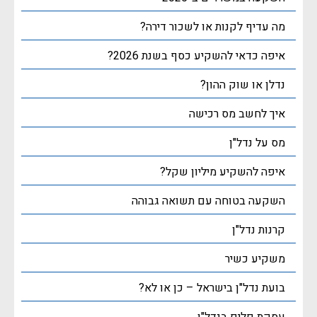
מה עדיף לקנות או לשכור דירה?
איפה כדאי להשקיע כסף בשנת 2026?
נדלן או שוק ההון?
איך לחשב מס רכישה
מס על נדל"ן
איפה להשקיע מיליון שקל?
השקעה בטוחה עם תשואה גבוהה
קרנות נדל"ן
משקיע כשיר
בועת נדל"ן בישראל – כן או לא?