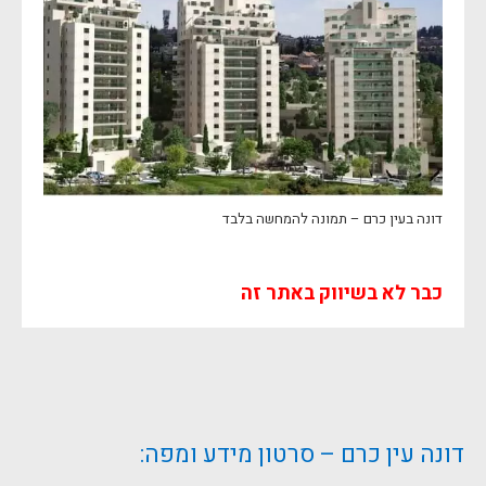
דונה בעין כרם – תמונה להמחשה בלבד
כבר לא בשיווק באתר זה
דונה עין כרם – סרטון מידע ומפה: