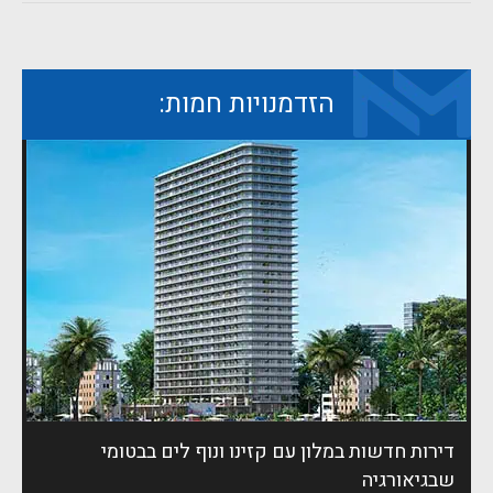
הזדמנויות חמות:
דירות חדשות במלון עם קזינו ונוף לים בבטומי
שבגיאורגיה