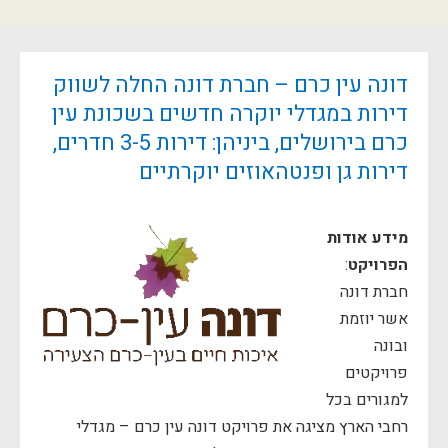
דונה עין כרם – חברת דונה החלה לשווק
דירות במגדלי יוקרה חדשים בשכונת עין
כרם בירושלים, ביניהן: דירות 3-5 חדרים,
דירות גן ופנטהאוזים יוקרתיים
מידע אודות
הפרויקט
:
חברת דונה
אשר יוזמת
ובונה
פרויקטים
למגורים בכל
רחבי הארץ מציגה את פרויקט דונה עין כרם – מגדלי