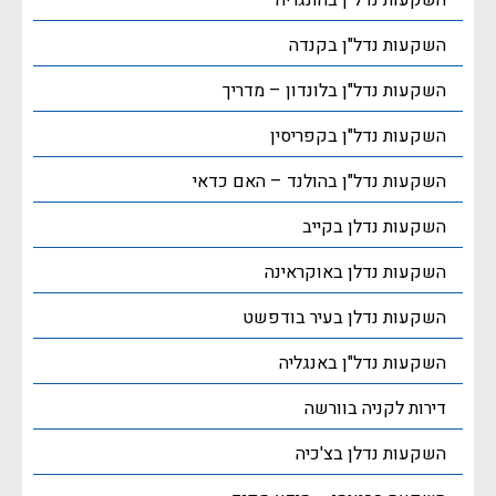
השקעות נדל"ן בהונגריה
השקעות נדל"ן בקנדה
השקעות נדל"ן בלונדון – מדריך
השקעות נדל"ן בקפריסין
השקעות נדל"ן בהולנד – האם כדאי
השקעות נדלן בקייב
השקעות נדלן באוקראינה
השקעות נדלן בעיר בודפשט
השקעות נדל"ן באנגליה
דירות לקניה בוורשה
השקעות נדלן בצ'כיה