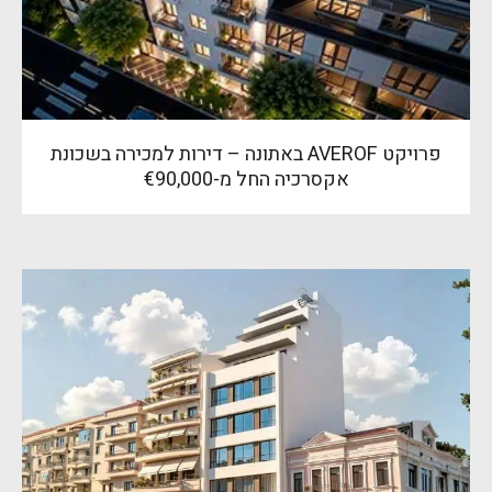
פרויקט AVEROF באתונה – דירות למכירה בשכונת
אקסרכיה החל מ-€90,000