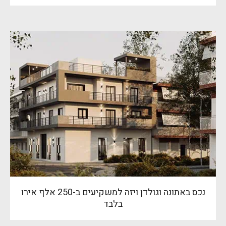
נכס באתונה וגולדן ויזה למשקיעים ב-250 אלף אירו
בלבד