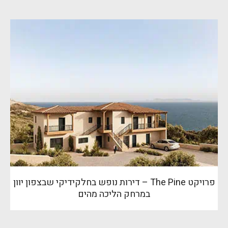
פרויקט The Pine – דירות נופש בחלקידיקי שבצפון יוון
במרחק הליכה מהים