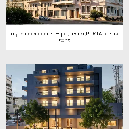
פרויקט PORTA, פיראוס, יוון – דירות חדשות במיקום
מרכזי