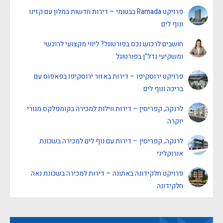
פרויקט Ramada בבטומי – דירות חדשות במלון עם קזינו
ונוף לים
חושבים לרכוש נכס בפורטוגל? ליווי מקצועי לרוכשי
ומשקיעי נדל"ן בפורטוגל
פרויקט ירוסקיפו – דירות באזור ירוסקיפו בפאפוס עם
בריכה ונוף לים
לרנקה, קפריסין – דירות ווילות למכירה בקומפלקס מגורי
יוקרה
לרנקה, קפריסין – דירות עם נוף לים למכירה בשכונת
אורוקליני
פרויקט חלקידונה באתונה – דירות למכירה בשכונת נאה
חלקידונה