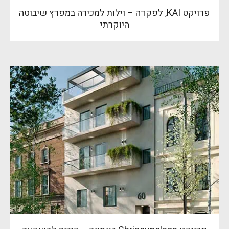
פרויקט KAI, לפקדה – וילות למכירה במפרץ שיבוטה
היוקרתי