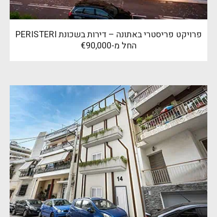
פרויקט פריסטרי באתונה – דירות בשכונת PERISTERI
החל מ-€90,000