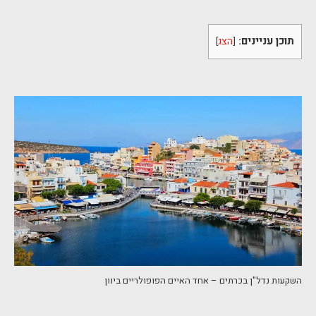
תוכן עניינים:
[
הצג
]
השקעות נדל"ן בכרתים – אחד האיים הפופולריים ביוון