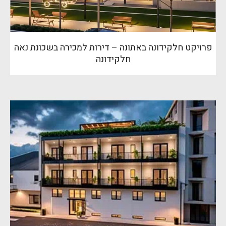
פרויקט חלקידונה באתונה – דירות למכירה בשכונת נאה
חלקידונה