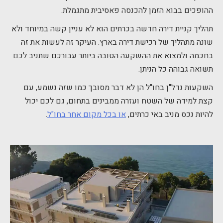
ההופכים בבוא הזמן להכנסה פאסיבית מתגמלת.
תהליך קניית דירה חדשה בכרתים הוא לא עניין קשה במיוחד ולא
שונה מתהליך של רכישת דירה בארץ. העיקר זה לעשות את זה
בחכמה ולמצוא את ההשקעה הטובה ביותר עבורכם שתניב לכם
תשואה גבוהה כל הניתן.
השקעות נדל"ן בחו"ל הן לא דבר מסובך כמו שזה נשמע, עם
קצת למידה של השטח ועזרה ממבינים בתחום, גם לכם יכול
להיות נכס מניב באי כרתים,
או בכל מקום אחר בחו"ל
.