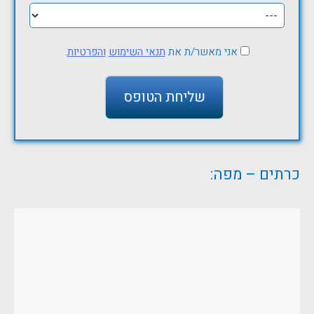
אני מאשר/ת את
תנאי השימוש
והפרטיות
.
כרתים – מפה: