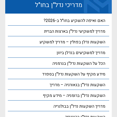
מדריכי נדל"ן בחו"ל
האם ואיפה להשקיע בחו"ל ב-2026?
מדריך למשקיעי נדל"ן בארצות הברית
השקעות נדלן בפולין – מדריך למשקיע
מדריך למשקיעים בנדלן ביוון
הכל על השקעות נדל"ן בגרמניה
מידע מקיף על השקעות נדל"ן בספרד
השקעות נדל"ן בגאורגיה – מדריך
השקעות נדל"ן ברומניה – מידע מקיף
מדריך השקעות נדל"ן בבולגריה