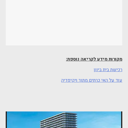
מקורות מידע לקריאה נוספת:
רכישת בית ביוון
עוד על האי כרתים מתוך ויקיפדיה