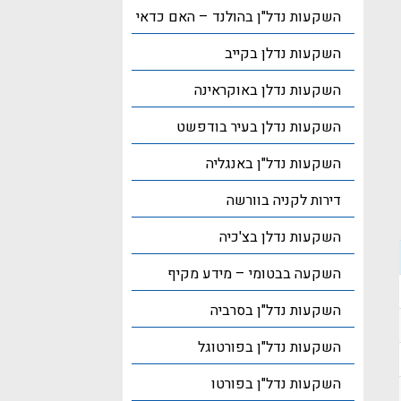
השקעות נדל"ן בהולנד – האם כדאי
השקעות נדלן בקייב
השקעות נדלן באוקראינה
השקעות נדלן בעיר בודפשט
השקעות נדל"ן באנגליה
דירות לקניה בוורשה
השקעות נדלן בצ'כיה
השקעה בבטומי – מידע מקיף
השקעות נדל"ן בסרביה
השקעות נדל"ן בפורטוגל
השקעות נדל"ן בפורטו