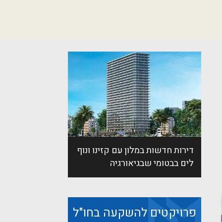
דירות חדשות במלון עם קזינו ונוף
לים בבטומי שבגיאורגיה
פרויקטים להשקעה בחו"ל