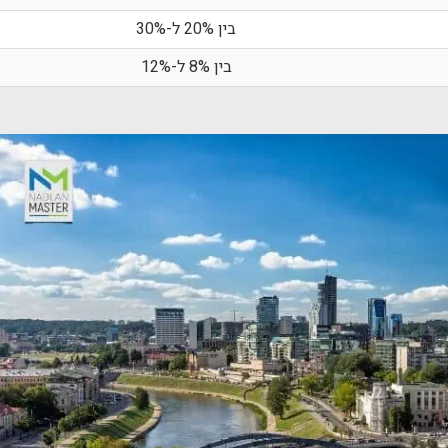
בין 20% ל-30%
בין 8% ל-12%