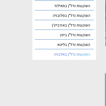
השקעות נדל"ן בתאילנד
השקעות נדל"ן בסלובניה
השקעות נדל"ן באזרבייג'ן
השקעות נדל"ן ביפן
השקעות נדל"ן בליטא
השקעות נדל"ן באלבניה