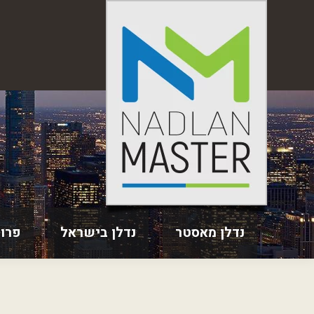
נדלן מאסטר
נדלן בישראל
פרו