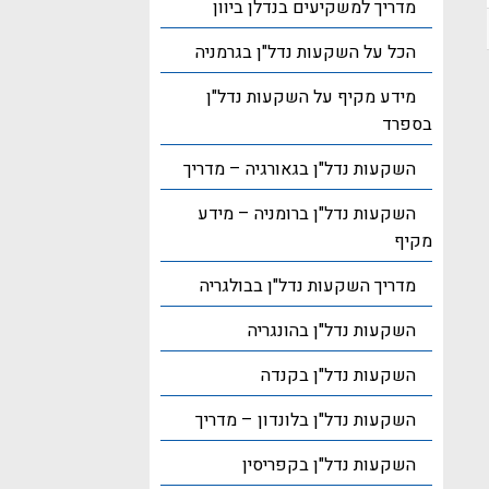
מדריך למשקיעים בנדלן ביוון
הכל על השקעות נדל"ן בגרמניה
מידע מקיף על השקעות נדל"ן
בספרד
השקעות נדל"ן בגאורגיה – מדריך
השקעות נדל"ן ברומניה – מידע
מקיף
מדריך השקעות נדל"ן בבולגריה
השקעות נדל"ן בהונגריה
השקעות נדל"ן בקנדה
השקעות נדל"ן בלונדון – מדריך
השקעות נדל"ן בקפריסין