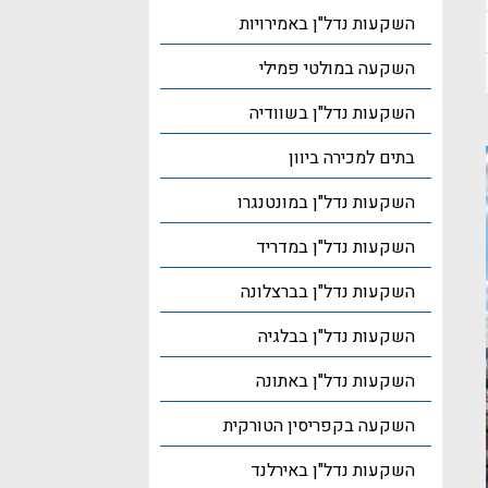
השקעות נדל"ן באמירויות
השקעה במולטי פמילי
השקעות נדל"ן בשוודיה
בתים למכירה ביוון
השקעות נדל"ן במונטנגרו
השקעות נדל"ן במדריד
השקעות נדל"ן בברצלונה
השקעות נדל"ן בבלגיה
השקעות נדל"ן באתונה
השקעה בקפריסין הטורקית
השקעות נדל"ן באירלנד