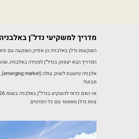
מדריך למשקיעי נדל"ן באלבניה ב-6
השקעות נדלן באלבניה הן אפיק השקעה עם פוטנצי
המדריך הבא יעסוק בנדל"ן למכירה באלבניה, שה
אלב
מבוטל.
צוות נדלן מאסטר עם כל הפרטים.