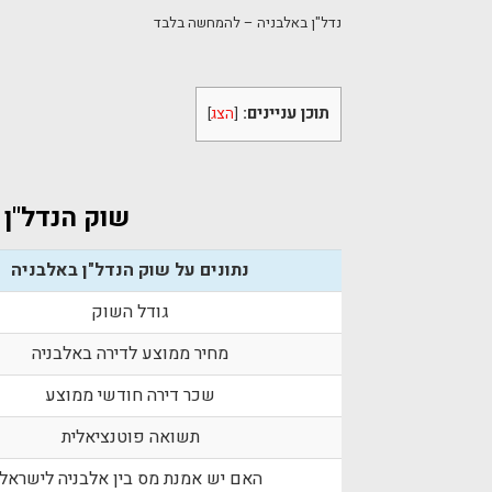
נדל"ן באלבניה – להמחשה בלבד
תוכן עניינים:
[
הצג
]
שוק הנדל"ן 
נתונים על שוק הנדל"ן באלבניה
גודל השוק
מחיר ממוצע לדירה באלבניה
שכר דירה חודשי ממוצע
תשואה פוטנציאלית
האם יש אמנת מס בין אלבניה לישראל