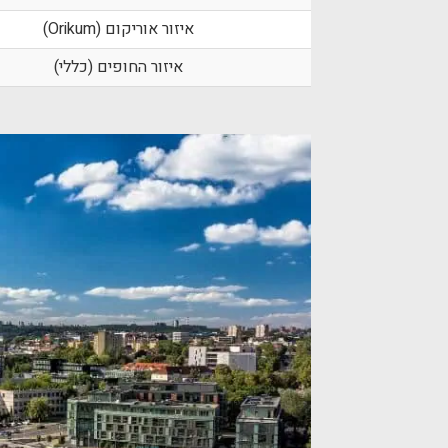
איזור אוריקום (Orikum)
איזור החופים (כללי)