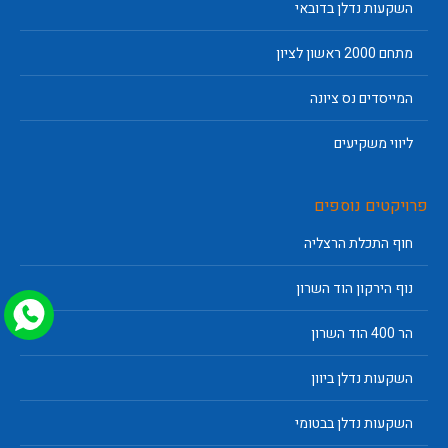
השקעות נדלן בדובאי
מתחם 2000 ראשון לציון
המייסדים נס ציונה
ליווי משקיעים
פרויקטים נוספים
חוף התכלת הרצליה
נוף הירקון הוד השרון
הר 400 הוד השרון
השקעות נדלן ביוון
השקעות נדלן בבטומי