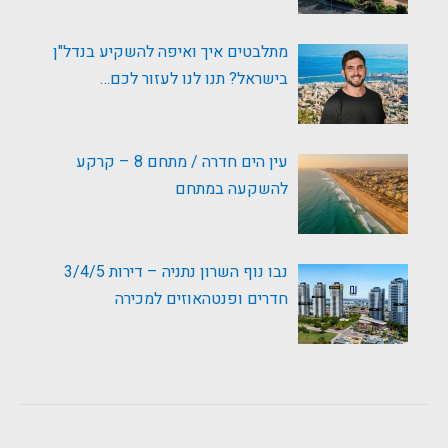
מתלבטים איך ואיפה להשקיע בנדל"ן
בישראל? תנו לנו לעזור לכם…
עין הים חדרה / מתחם 8 – קרקע
להשקעה במתחם
נבו נוף השרון נתניה – דירות 3/4/5
חדרים ופנטהאוזים למכירה