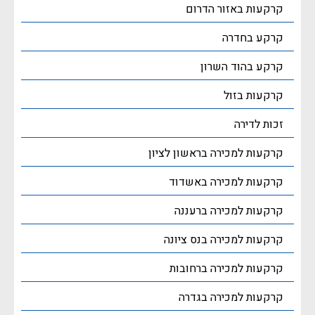
קרקעות באזור הדרום
קרקע בחדרה
קרקע בהוד השרון
קרקעות בזול
זכות לדירה
קרקעות למכירה בראשון לציון
קרקעות למכירה באשדוד
קרקעות למכירה ברעננה
קרקעות למכירה בנס ציונה
קרקעות למכירה ברחובות
קרקעות למכירה בגדרה