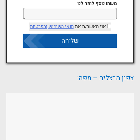
משהו נוסף לומר לנו
אני מאשר/ת את
תנאי השימוש
והפרטיות
.
צפון הרצליה – מפה: