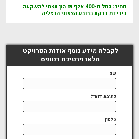
מחיר: החל מ-400 אלף ₪ הון עצמי להשקעה
ביחידת קרקע ברובע הצפוני הרצליה
לקבלת מידע נוסף אודות הפרויקט
מלאו פרטיכם בטופס
שם
כתובת דוא"ל
טלפון