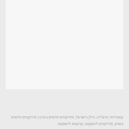
קטגוריות:
הרצליה
,
נדלן בישראל
,
פרויקטים חדשים במרכז
,
פרויקטים חדשים
בשרון
,
פרויקטים להשקעה
,
קרקעות להשקעה