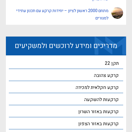
מתחם 2000 ראשון לציון – יחידות קרקע עם תכנון עתידי
למגורים
מדריכים ומידע לרוכשים ולמשקיעים
תקן 22
קרקע צהובה
קרקע חקלאית למכירה
קרקעות להשקעה
קרקעות באזור השרון
קרקעות באזור הצפון