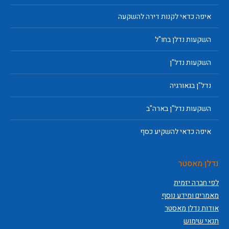
איפה כדאי לקנות דירה להשקעה
השקעות נדלן בחו"ל
השקעות נדל"ן
נדל"ן בגאורגיה
השקעות נדל"ן בארה"ב
איפה כדאי להשקיע כסף
נדלן מאסטר
לפי חברה יזמית
מאמרים ומידע נוסף
אודות נדלן מאסטר
תנאי שימוש