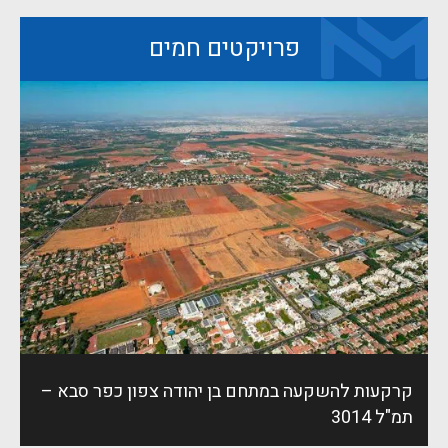
פרויקטים חמים
קרקעות להשקעה במתחם בן יהודה צפון כפר סבא –
תמ"ל 3014