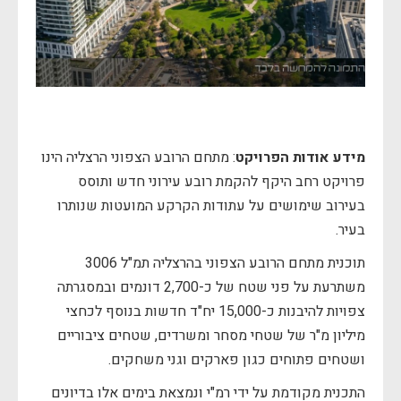
מידע אודות הפרויקט
: מתחם הרובע הצפוני הרצליה הינו
פרויקט רחב היקף להקמת רובע עירוני חדש ותוסס
בעירוב שימושים על עתודות הקרקע המועטות שנותרו
בעיר.
תוכנית מתחם הרובע הצפוני בהרצליה תמ"ל 3006
משתרעת על פני שטח של כ-2,700 דונמים ובמסגרתה
צפויות להיבנות כ-15,000 יח"ד חדשות בנוסף לכחצי
מיליון מ"ר של שטחי מסחר ומשרדים, שטחים ציבוריים
ושטחים פתוחים כגון פארקים וגני משחקים.
התכנית מקודמת על ידי רמ"י ונמצאת בימים אלו בדיונים