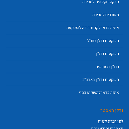
קרקע חקלאית למכירה
משרדים למכירה
איפה כדאי לקנות דירה להשקעה
השקעות נדלן בחו"ל
השקעות נדל"ן
נדל"ן בגאורגיה
השקעות נדל"ן בארה"ב
איפה כדאי להשקיע כסף
נדלן מאסטר
לפי חברה יזמית
מאמרים ומידע נוסף