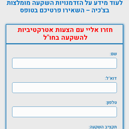
לעוד מידע על הזדמנויות השקעה מומלצות
בצ'כיה – השאירו פרטיכם בטופס
חזרו אליי עם הצעות אטרקטיביות
להשקעה בחו"ל
שם:
דוא"ל:
טלפון:
תקציב השקעה: