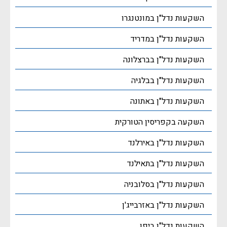
השקעות נדל"ן במונטנגרו
השקעות נדל"ן במדריד
השקעות נדל"ן בברצלונה
השקעות נדל"ן בבלגיה
השקעות נדל"ן באתונה
השקעה בקפריסין הטורקית
השקעות נדל"ן באירלנד
השקעות נדל"ן בתאילנד
השקעות נדל"ן בסלובניה
השקעות נדל"ן באזרבייג'ן
השקעות נדל"ן ביפן