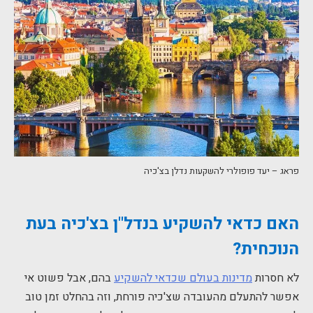
פראג – יעד פופולרי להשקעות נדלן בצ'כיה
האם כדאי להשקיע בנדל
"
ן
בצ
'
כיה
בעת
הנוכחית
?
לא חסרות
מדינות בעולם שכדאי להשקיע
בהם, אבל פשוט אי
אפשר להתעלם מהעובדה שצ'כיה פורחת, וזה בהחלט זמן טוב