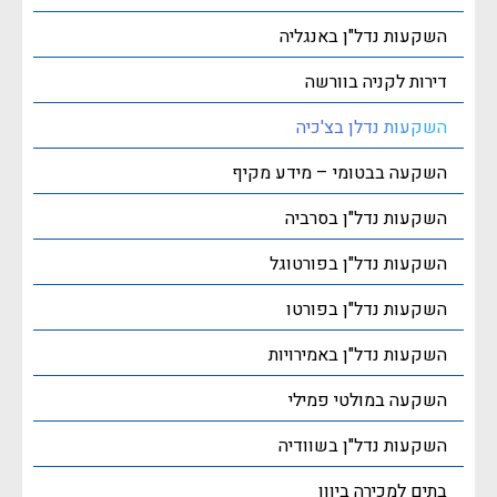
השקעות נדל"ן באנגליה
דירות לקניה בוורשה
השקעות נדלן בצ'כיה
השקעה בבטומי – מידע מקיף
השקעות נדל"ן בסרביה
השקעות נדל"ן בפורטוגל
השקעות נדל"ן בפורטו
השקעות נדל"ן באמירויות
השקעה במולטי פמילי
השקעות נדל"ן בשוודיה
בתים למכירה ביוון