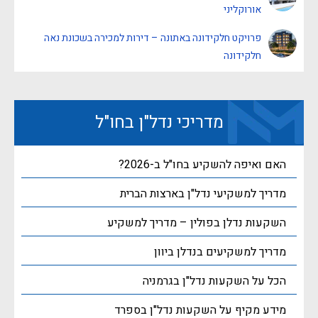
אורוקליני
פרויקט חלקידונה באתונה – דירות למכירה בשכונת נאה
חלקידונה
מדריכי נדל"ן בחו"ל
האם ואיפה להשקיע בחו"ל ב-2026?
מדריך למשקיעי נדל"ן בארצות הברית
השקעות נדלן בפולין – מדריך למשקיע
מדריך למשקיעים בנדלן ביוון
הכל על השקעות נדל"ן בגרמניה
מידע מקיף על השקעות נדל"ן בספרד