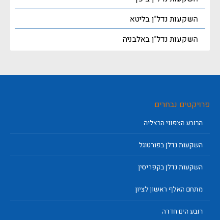
השקעות נדל"ן בליטא
השקעות נדל"ן באלבניה
פרויקטים נבחרים
הרובע הצפוני הרצליה
השקעות נדלן בפורטוגל
השקעות נדלן בקפריסין
מתחם האלף ראשון לציון
רובע הים חדרה