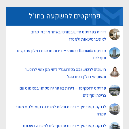
פרויקטים להשקעה בחו"ל
דירות בפרויקט חדש בפורטו באזור מרכזי, קרוב
לאוניברסיטאות ולמטרו
פרויקט Ramada בבטומי – דירות חדשות במלון עם קזינו
ונוף לים
חושבים לרכוש נכס בפורטוגל? ליווי מקצועי לרוכשי
ומשקיעי נדל"ן בפורטוגל
פרויקט ירוסקיפו – דירות באזור ירוסקיפו בפאפוס עם
בריכה ונוף לים
לרנקה, קפריסין – דירות ווילות למכירה בקומפלקס מגורי
יוקרה
לרנקה, קפריסין – דירות עם נוף לים למכירה בשכונת