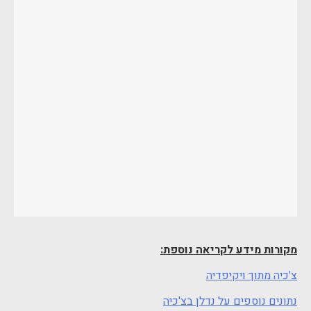
מקורות מידע לקריאה נוספת:
צ'כיה מתוך ויקיפדיה
נתונים נוספים על נדלן בצ'כיה