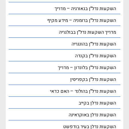
השקעות נדל"ן בגאורגיה – מדריך
השקעות נדל"ן ברומניה – מידע מקיף
מדריך השקעות נדל"ן בבולגריה
השקעות נדל"ן בהונגריה
השקעות נדל"ן בקנדה
השקעות נדל"ן בלונדון – מדריך
השקעות נדל"ן בקפריסין
השקעות נדל"ן בהולנד – האם כדאי
השקעות נדלן בקייב
השקעות נדלן באוקראינה
השקעות נדלן בעיר בודפשט