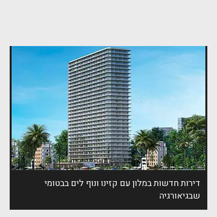
דירות חדשות במלון עם קזינו ונוף לים בבטומי
שבגיאורגיה