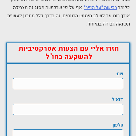
כלומר
רכישה "על הנייר"
. אף על פי שרכישה מסוג זה מצריכה
אורך רוח עד לשלב מימוש הרווחים, זה בדרך כלל מתכון לעשיית
תשואה גבוהה במיוחד.
חזרו אליי עם הצעות אטרקטיביות
להשקעה בחו"ל
שם:
דוא"ל:
טלפון: