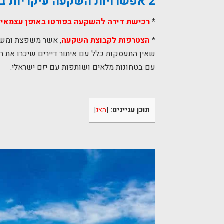
2 אפשרויות השקעה עיקריות בפורטו:
*
רכישת דירה להשקעה בפורטו באופן עצמאי או
*
הצטרפות לקבוצת השקעה
שאין התעסקות כלל עם איתור דיירים שיכרו את הנ
עם בטחונות מלאים ושותפות עם יזם ישראלי.
תוכן עניינים:
[
הצג
]