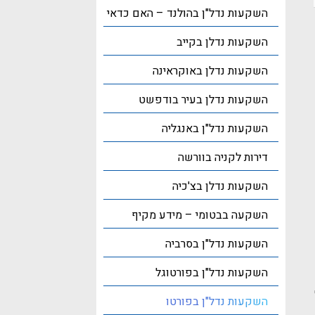
השקעות נדל"ן בהולנד – האם כדאי
השקעות נדלן בקייב
השקעות נדלן באוקראינה
השקעות נדלן בעיר בודפשט
השקעות נדל"ן באנגליה
דירות לקניה בוורשה
השקעות נדלן בצ'כיה
השקעה בבטומי – מידע מקיף
השקעות נדל"ן בסרביה
השקעות נדל"ן בפורטוגל
השקעות נדל"ן בפורטו