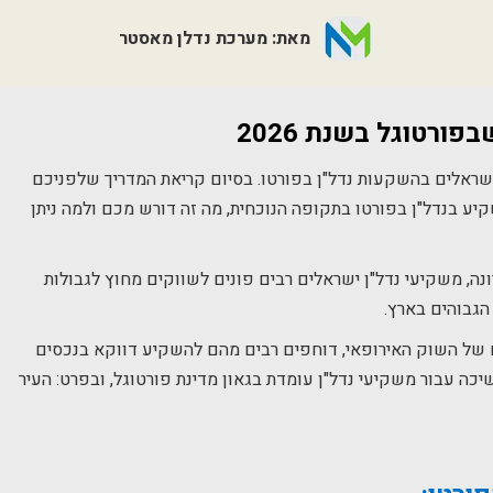
מאת: מערכת נדלן מאסטר
בפורטוגל
בשנת
2026
שראלים בהשקעות נדל"ן בפורטו. בסיום קריאת המדריך שלפניכם
יע בנדל"ן בפורטו בתקופה הנוכחית, מה זה דורש מכם ולמה ניתן
ה, משקיעי נדל"ן ישראלים רבים פונים לשווקים מחוץ לגבולות
הגבוהים בארץ.
ים של השוק האירופאי, דוחפים רבים מהם להשקיע דווקא בנכסים
כה עבור משקיעי נדל"ן עומדת בגאון מדינת פורטוגל, ובפרט: העיר