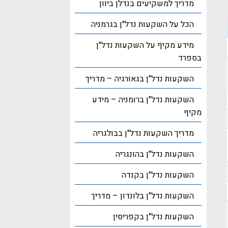
מדריך למשקיעים בנדלן ביוון
הכל על השקעות נדל"ן בגרמניה
מידע מקיף על השקעות נדל"ן
בספרד
השקעות נדל"ן בגאורגיה – מדריך
השקעות נדל"ן ברומניה – מידע
מקיף
מדריך השקעות נדל"ן בבולגריה
השקעות נדל"ן בהונגריה
השקעות נדל"ן בקנדה
השקעות נדל"ן בלונדון – מדריך
השקעות נדל"ן בקפריסין