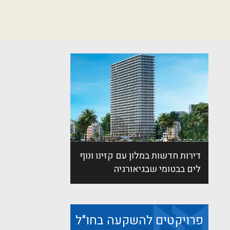
דירות חדשות במלון עם קזינו ונוף
לים בבטומי שבגיאורגיה
פרויקטים להשקעה בחו"ל