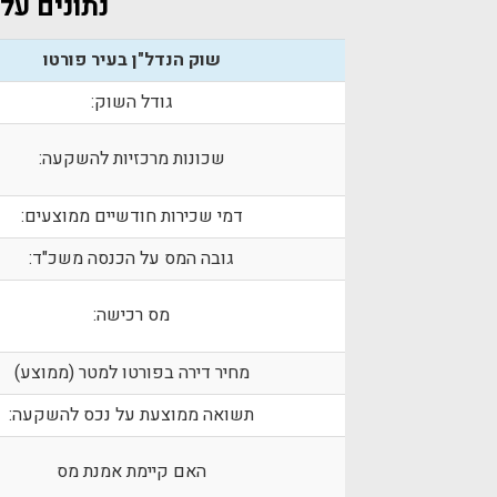
נתונים על 
שוק הנדל"ן בעיר פורטו
גודל השוק:
שכונות מרכזיות להשקעה:
דמי שכירות חודשיים ממוצעים:
גובה המס על הכנסה משכ"ד:
מס רכישה:
מחיר דירה בפורטו למטר (ממוצע)
תשואה ממוצעת על נכס להשקעה:
האם קיימת אמנת מס