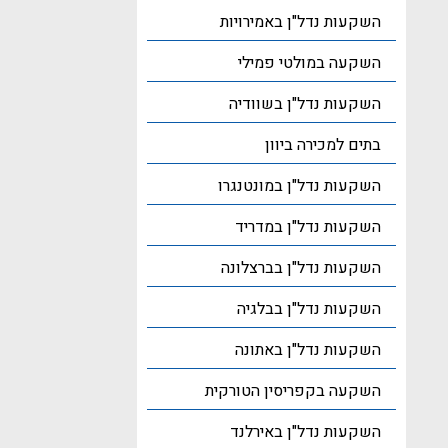
השקעות נדל"ן באמירויות
השקעה במולטי פמילי
השקעות נדל"ן בשוודיה
בתים למכירה ביוון
השקעות נדל"ן במונטנגרו
השקעות נדל"ן במדריד
השקעות נדל"ן בברצלונה
השקעות נדל"ן בבלגיה
השקעות נדל"ן באתונה
השקעה בקפריסין הטורקית
השקעות נדל"ן באירלנד