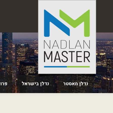
נדלן מאסטר
נדלן בישראל
פרו