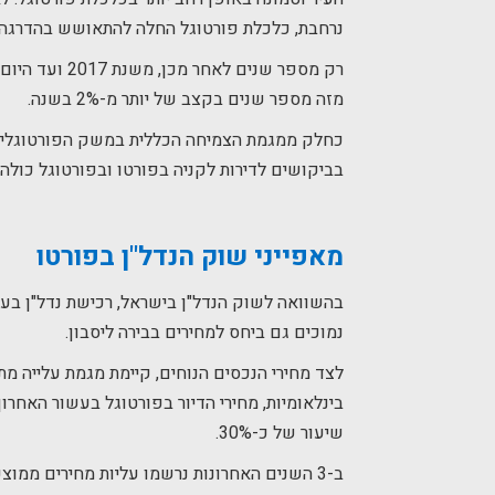
נרחבת, כלכלת פורטוגל החלה להתאושש בהדרגה החל 
רק מספר שנים 
מזה מספר שנים בקצב של יותר מ-2% בשנה.
כחלק ממגמת הצמיחה הכללית במשק הפורטוגלי, שו
בביקושים לדירות לקניה בפורטו ובפורטוגל כולה.
מאפייני שוק הנדל"ן בפורטו
בהשוואה לשוק הנדל"ן בישראל, רכישת נדל"ן בעיר 
נמוכים גם ביחס למחירים בבירה ליסבון.
לצד מחירי הנכסים הנוחים, קיימת מגמת עלייה מ
שיעור של כ-30%.
ב-3 השנים האחרונות נרשמו עליות מחירים ממוצ