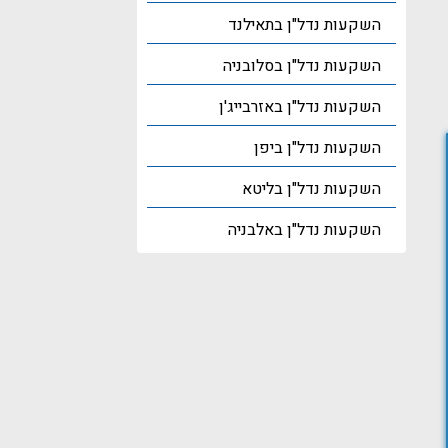
השקעות נדל"ן בתאילנד
השקעות נדל"ן בסלובניה
השקעות נדל"ן באזרבייג'ן
השקעות נדל"ן ביפן
השקעות נדל"ן בליטא
השקעות נדל"ן באלבניה