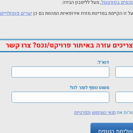
נכסים בפורטוגל
, מעל לליסבון הבירה.
ל זו הקיימת במדינות מזרח אירופאיות המהוות גם כן
יעדים פופולריים
צריכים עזרה באיתור פרויקט/נכס? צרו קשר
דוא"ל:
משהו נוסף לומר לנו?
שר/ת את
תנאי השימוש
והפרטיות
.