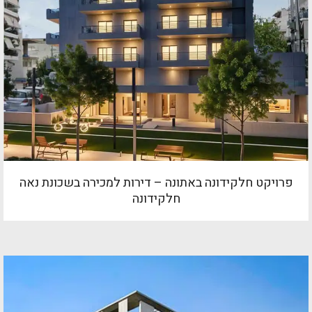
פרויקט חלקידונה באתונה – דירות למכירה בשכונת נאה
חלקידונה