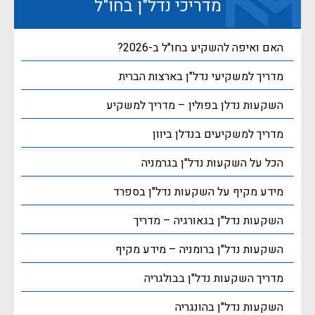
מדריכי נדל"ן בחו"ל
האם ואיפה להשקיע בחו"ל ב-2026?
מדריך למשקיעי נדל"ן בארצות הברית
השקעות נדלן בפולין – מדריך למשקיע
מדריך למשקיעים בנדלן ביוון
הכל על השקעות נדל"ן בגרמניה
מידע מקיף על השקעות נדל"ן בספרד
השקעות נדל"ן בגאורגיה – מדריך
השקעות נדל"ן ברומניה – מידע מקיף
מדריך השקעות נדל"ן בבולגריה
השקעות נדל"ן בהונגריה