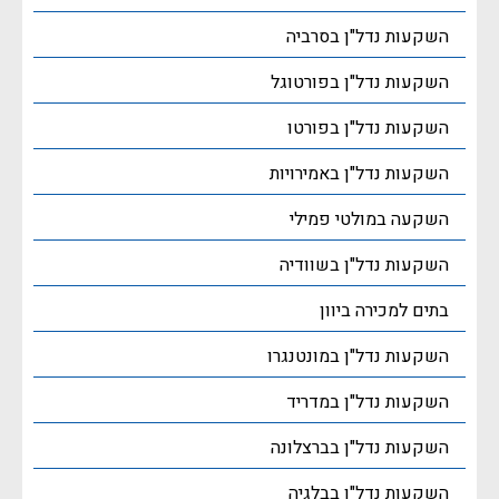
השקעות נדל"ן בסרביה
השקעות נדל"ן בפורטוגל
השקעות נדל"ן בפורטו
השקעות נדל"ן באמירויות
השקעה במולטי פמילי
השקעות נדל"ן בשוודיה
בתים למכירה ביוון
השקעות נדל"ן במונטנגרו
השקעות נדל"ן במדריד
השקעות נדל"ן בברצלונה
השקעות נדל"ן בבלגיה