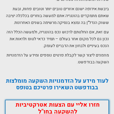
ביבשת אירופה ישנם אזורים טובים יותר וטובים פחות, ובעת
שאתם מתמקדים בהונגריה אתם למעשה בוחרים בכלכלה יציבה
ששוק הנדל"ן בה נמצא בנסיקה מרשימה בשנים האחרונות.
עם זאת, אם החלטתם לרכוש נכס בהונגריה, ולמעשה הכלל הזה
נכון גם לכל מקום אחר בעולם – תמיד כדאי לטוס ולראות את
הנכס בעיניים ולבחון את הדברים לעומק.
מוזמנים ליצור קשר לקבלת פרטים נוספים ומידע על הזדמנויות
השקעה בבודפשט.
לעוד מידע על הזדמנויות השקעה מומלצות
בבודפשט השאירו פרטיכם בטופס
חזרו אליי עם הצעות אטרקטיביות
להשקעה בחו"ל