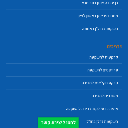
בן יהודה צפון כפר סבא
מתחם פריימן ראשון לציון
השקעות נדל"ן באתונה
מדריכים
קרקעות להשקעה
פרויקטים להשקעה
קרקע חקלאית למכירה
משרדים למכירה
איפה כדאי לקנות דירה להשקעה
השקעות נדלן בחו"ל
לחצו ליצירת קשר