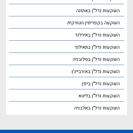
השקעות נדל"ן באתונה
השקעה בקפריסין הטורקית
השקעות נדל"ן באירלנד
השקעות נדל"ן בתאילנד
השקעות נדל"ן בסלובניה
השקעות נדל"ן באזרבייג'ן
השקעות נדל"ן ביפן
השקעות נדל"ן בליטא
השקעות נדל"ן באלבניה