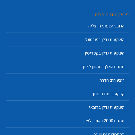
פרויקטים נבחרים
הרובע הצפוני הרצליה
השקעות נדלן בפורטוגל
השקעות נדלן בקפריסין
מתחם האלף ראשון לציון
רובע הים חדרה
קרקע ברמת השרון
השקעות נדלן בדובאי
מתחם 2000 ראשון לציון
המייסדים נס ציונה