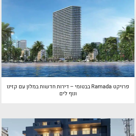
פרויקט Ramada בבטומי – דירות חדשות במלון עם קזינו
ונוף לים