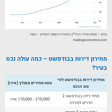
בגרף – מגמת מחירי הנדל"ן בהונגריה בעשור האחרון – מקור:
tradingeconomics.com
מחירון דירות בבודפשט – כמה עולה נכס
בעיר?
מחירון דירות בבודפשט לפי
טווח מחירים מומלץ (אירו)
סוג הנכס
מחיר דירה בבודפשט 2
210,000 - 110,000 אירו
חדרים למכירה