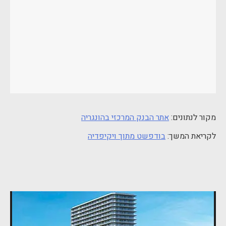
מקור לנתונים:
אתר הבנק המרכזי בהונגריה
לקריאת המשך:
בודפשט מתוך ויקיפדיה