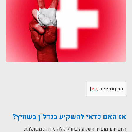
תוכן עניינים:
[
הצג
]
אז האם כדאי להשקיע בנדל"ן בשוויץ?
היום יותר מתמיד השקעה בחו"ל קלה, מהירה, משתלמת