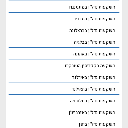
השקעות נדל"ן במונטנגרו
השקעות נדל"ן במדריד
השקעות נדל"ן בברצלונה
השקעות נדל"ן בבלגיה
השקעות נדל"ן באתונה
השקעה בקפריסין הטורקית
השקעות נדל"ן באירלנד
השקעות נדל"ן בתאילנד
השקעות נדל"ן בסלובניה
השקעות נדל"ן באזרבייג'ן
השקעות נדל"ן ביפן