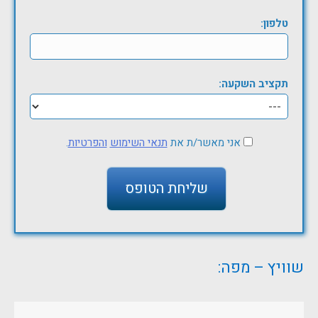
טלפון:
תקציב השקעה:
אני מאשר/ת את
תנאי השימוש
והפרטיות
.
שוויץ – מפה: