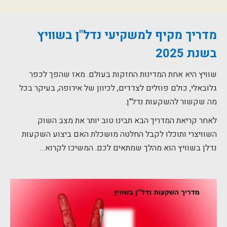
מדריך מקיף למשקיעי נדל"ן בשוויץ
בשנת 2025
שוויץ היא אחת המדינות החזקות בעולם. מאז שהפך לכפר
גלובאלי, כולם פוזלים לצדדים, לכיוון של אירופה, בעיקר בכל
מה שקשור להשקעות נדל"ן.
לאחר קריאת המדריך הבא תבינו טוב יותר את מצב השוק
השוויצרי ותוכלו לקבל החלטה מושכלת האם ביצוע השקעות
נדלן בשוויץ הוא מהלך שמתאים לכם. המשיכו לקרוא…