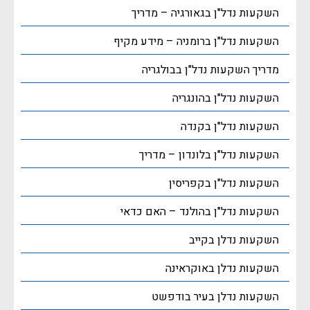
השקעות נדל"ן בגאורגיה – מדריך
השקעות נדל"ן ברומניה – מידע מקיף
מדריך השקעות נדל"ן בבולגריה
השקעות נדל"ן בהונגריה
השקעות נדל"ן בקנדה
השקעות נדל"ן בלונדון – מדריך
השקעות נדל"ן בקפריסין
השקעות נדל"ן בהולנד – האם כדאי
השקעות נדלן בקייב
השקעות נדלן באוקראינה
השקעות נדלן בעיר בודפשט