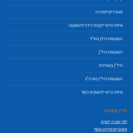
משרדים למכירה
איפה כדאי לקנות דירה להשקעה
השקעות נדלן בחו"ל
השקעות נדל"ן
נדל"ן בגאורגיה
השקעות נדל"ן בארה"ב
איפה כדאי להשקיע כסף
נדלן מאסטר
לפי חברה יזמית
מאמרים ומידע נוסף