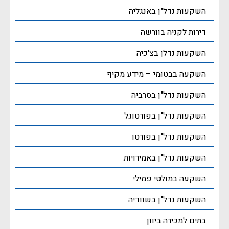
השקעות נדל"ן באנגליה
דירות לקניה בוורשה
השקעות נדלן בצ'כיה
השקעה בבטומי – מידע מקיף
השקעות נדל"ן בסרביה
השקעות נדל"ן בפורטוגל
השקעות נדל"ן בפורטו
השקעות נדל"ן באמירויות
השקעה במולטי פמילי
השקעות נדל"ן בשוודיה
בתים למכירה ביוון