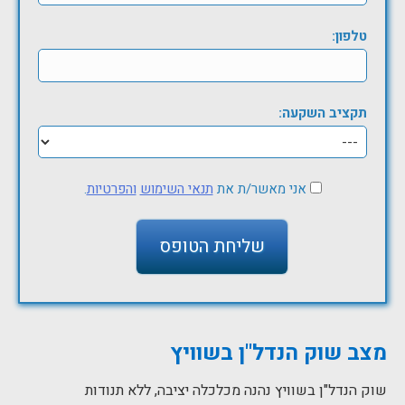
טלפון:
תקציב השקעה:
אני מאשר/ת את
תנאי השימוש
והפרטיות
.
מצב שוק הנדל"ן בשוויץ
שוק הנדל"ן בשוויץ נהנה מכלכלה יציבה, ללא תנודות