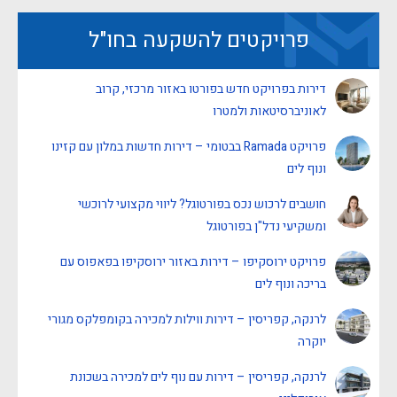
פרויקטים להשקעה בחו"ל
דירות בפרויקט חדש בפורטו באזור מרכזי, קרוב
לאוניברסיטאות ולמטרו
פרויקט Ramada בבטומי – דירות חדשות במלון עם קזינו
ונוף לים
חושבים לרכוש נכס בפורטוגל? ליווי מקצועי לרוכשי
ומשקיעי נדל"ן בפורטוגל
פרויקט ירוסקיפו – דירות באזור ירוסקיפו בפאפוס עם
בריכה ונוף לים
לרנקה, קפריסין – דירות ווילות למכירה בקומפלקס מגורי
יוקרה
לרנקה, קפריסין – דירות עם נוף לים למכירה בשכונת