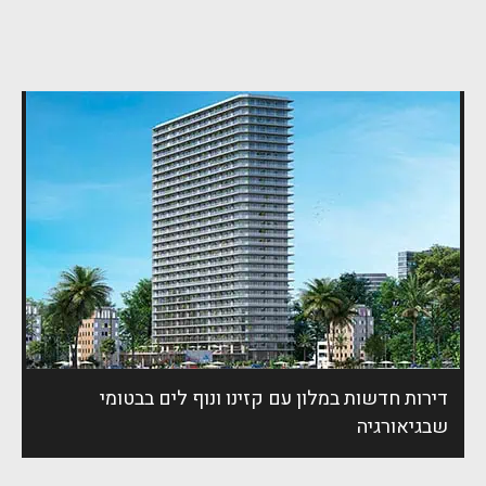
דירות חדשות במלון עם קזינו ונוף לים בבטומי
שבגיאורגיה