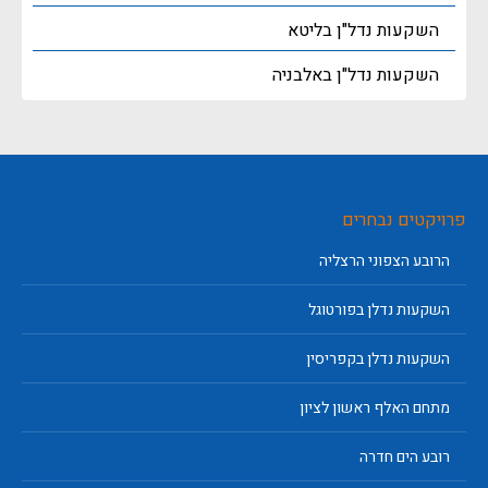
השקעות נדל"ן בליטא
השקעות נדל"ן באלבניה
פרויקטים נבחרים
הרובע הצפוני הרצליה
השקעות נדלן בפורטוגל
השקעות נדלן בקפריסין
מתחם האלף ראשון לציון
רובע הים חדרה