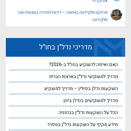
אורוקליני
פרויקט חלקידונה באתונה – דירות למכירה בשכונת נאה
חלקידונה
מדריכי נדל"ן בחו"ל
האם ואיפה להשקיע בחו"ל ב-2026?
מדריך למשקיעי נדל"ן בארצות הברית
השקעות נדלן בפולין – מדריך למשקיע
מדריך למשקיעים בנדלן ביוון
הכל על השקעות נדל"ן בגרמניה
מידע מקיף על השקעות נדל"ן בספרד