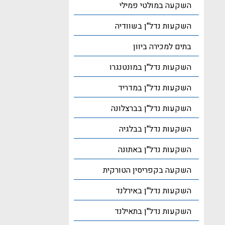
השקעה במולטי פמילי
השקעות נדל"ן בשוודיה
בתים למכירה ביוון
השקעות נדל"ן במונטנגרו
השקעות נדל"ן במדריד
השקעות נדל"ן בברצלונה
השקעות נדל"ן בבלגיה
השקעות נדל"ן באתונה
השקעה בקפריסין הטורקית
השקעות נדל"ן באירלנד
השקעות נדל"ן בתאילנד