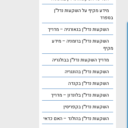
מידע מקיף על השקעות נדל"ן
בספרד
השקעות נדל"ן בגאורגיה – מדריך
השקעות נדל"ן ברומניה – מידע
מקיף
מדריך השקעות נדל"ן בבולגריה
השקעות נדל"ן בהונגריה
השקעות נדל"ן בקנדה
השקעות נדל"ן בלונדון – מדריך
השקעות נדל"ן בקפריסין
השקעות נדל"ן בהולנד – האם כדאי