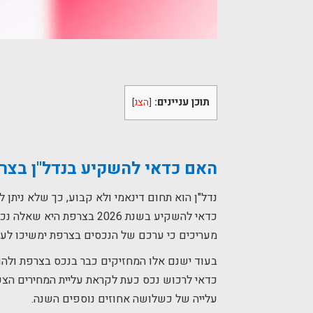
תוכן עניינים:
[
הצג
]
האם כדאי להשקיע בנדל"ן
בצרפת
נדל"ן הוא תחום דינאמי ולא קבוע, כך שלא ניתן
כדאי להשקיע בשנת 2026 בצר
מעריכים כי ערכם של הנכסים בצרפת ימשיכו לעל
בעוד ישנם אלו המחזיקים כבר בנכס בצרפת ולהם 
כדאי לרכוש נכס כעת לקראת עליית המחירים הצפו
עלייה של כשלושה אחוזים נוספים השנה.