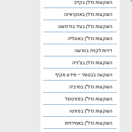
השקעות נדלן בקייב
השקעות נדלן באוקראינה
השקעות נדלן בעיר בודפשט
השקעות נדל"ן באנגליה
דירות לקניה בוורשה
השקעות נדלן בצ'כיה
השקעה בבטומי – מידע מקיף
השקעות נדל"ן בסרביה
השקעות נדל"ן בפורטוגל
השקעות נדל"ן בפורטו
השקעות נדל"ן באמירויות