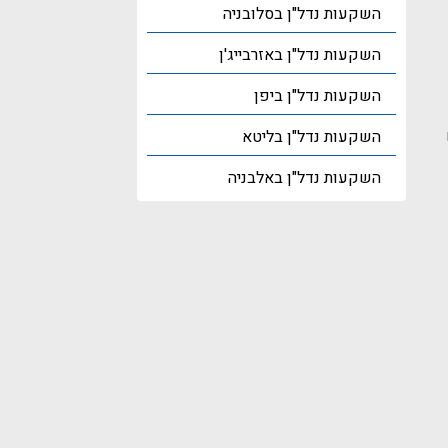
השקעות נדל"ן בסלובניה
השקעות נדל"ן באזרבייג'ן
השקעות נדל"ן ביפן
השקעות נדל"ן בליטא
השקעות נדל"ן באלבניה