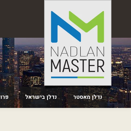
נדלן מאסטר
נדלן בישראל
פרו