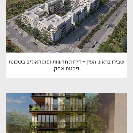
שבירו בראש העין – דירות חדשות ופנטהאוזים בשכונת
פסגות אפק