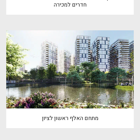
חדרים למכירה
מתחם האלף ראשון לציון