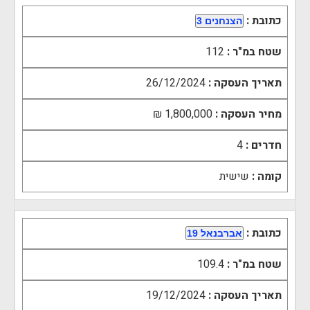
כתובת :
הצנחנים 3
שטח במ"ר :
112
תאריך העסקה :
26/12/2024
מחיר העסקה :
1,800,000 ₪
חדרים :
4
קומה :
שישית
כתובת :
אברבנאל 19
שטח במ"ר :
109.4
תאריך העסקה :
19/12/2024