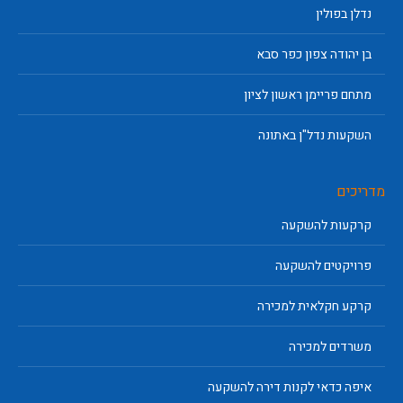
נדלן בפולין
בן יהודה צפון כפר סבא
מתחם פריימן ראשון לציון
השקעות נדל"ן באתונה
מדריכים
קרקעות להשקעה
פרויקטים להשקעה
קרקע חקלאית למכירה
משרדים למכירה
איפה כדאי לקנות דירה להשקעה