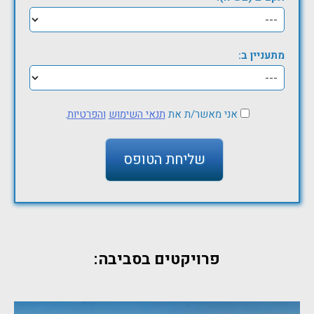
מתעניין ב:
אני מאשר/ת את
תנאי השימוש
והפרטיות
.
פרויקטים בסביבה: