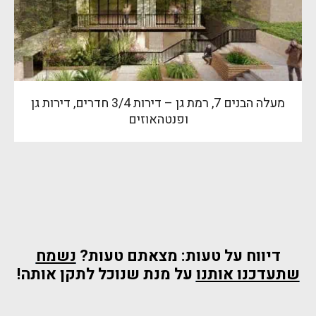
מעלה הבנים 7, רמת גן – דירות 3/4 חדרים, דירות גן
ופנטהאוזים
דיווח על טעות: מצאתם טעות?
נשמח
שתעדכנו אותנו
על מנת שנוכל לתקן אותה!