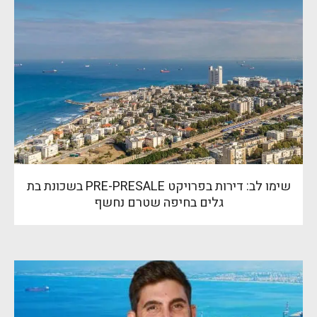
שימו לב: דירות בפרויקט PRE-PRESALE בשכונת בת
גלים בחיפה שטרם נחשף