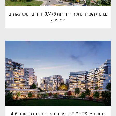
נבו נוף השרון נתניה – דירות 3/4/5 חדרים ופנטהאוזים
למכירה
רוטשטיין HEIGHTS, בית שמש – דירות חדשות 4-6