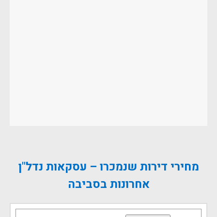
מחירי דירות שנמכרו – עסקאות נדל"ן
אחרונות בסביבה