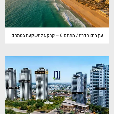
עין הים חדרה / מתחם 8 – קרקע להשקעה במתחם