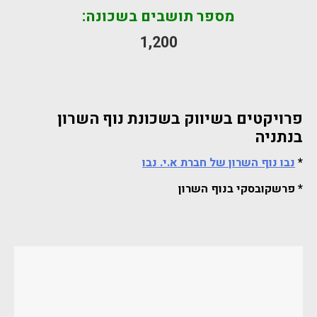
מספר תושבים בשכונה:
1,200
פרויקטים בשיווק בשכונת נוף השרון
בנתניה
*
נבו נוף השרון של חברת א.י. נבו
* פרשקובסקי בנוף השרון