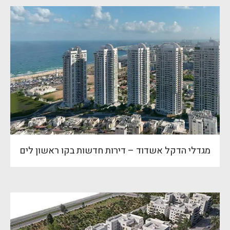
מגדלי הדקל אשדוד – דירות חדשות בקו ראשון לים