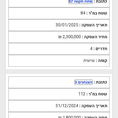
כתובת :
פתח תקווה 67
שטח במ"ר :
84
תאריך העסקה :
30/01/2025
מחיר העסקה :
2,300,000 ₪
חדרים :
4
קומה :
שישית
כתובת :
הצנחנים 3
שטח במ"ר :
112
תאריך העסקה :
31/12/2024
מחיר העסקה :
1,800,000 ₪