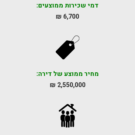
דמי שכירות ממוצעים:
6,700 ₪
מחיר ממוצע של דירה:
2,550,000 ₪