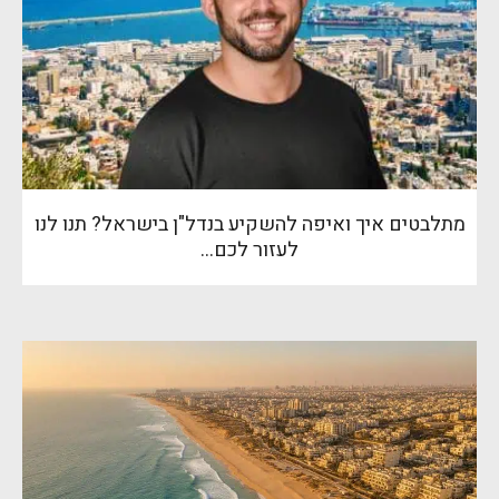
מתלבטים איך ואיפה להשקיע בנדל"ן בישראל? תנו לנו
לעזור לכם…