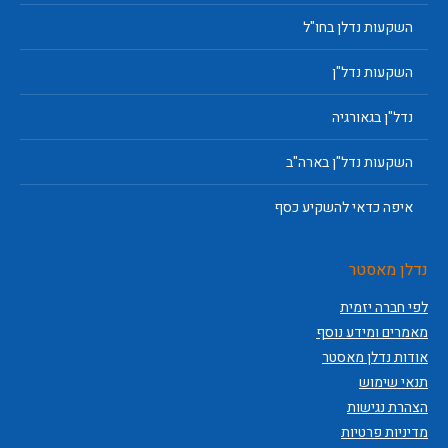
השקעות נדלן בחו"ל
השקעות נדל"ן
נדל"ן בגאורגיה
השקעות נדל"ן בארה"ב
איפה כדאי להשקיע כסף
נדלן מאסטר
לפי חברה יזמית
מאמרים ומידע נוסף
אודות נדלן מאסטר
תנאי שימוש
הצהרת נגישות
מדיניות פרטיות