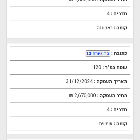
חדרים :
4
קומה :
ראשונה
כתובת :
בר-גיורה 13
שטח במ"ר :
120
תאריך העסקה :
31/12/2024
מחיר העסקה :
2,670,000 ₪
חדרים :
4
קומה :
שישית