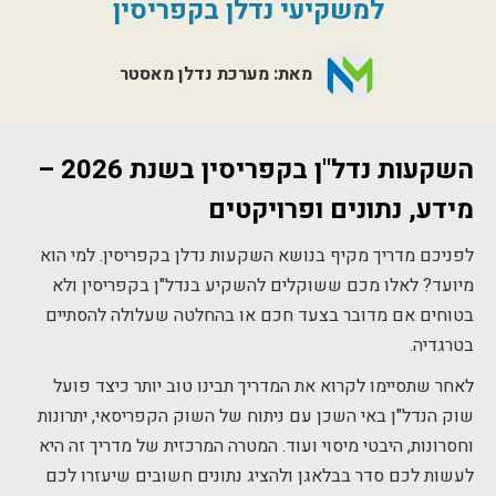
למשקיעי נדלן בקפריסין
מאת: מערכת נדלן מאסטר
השקעות נדל"ן בקפריסין בשנת 2026 –
מידע, נתונים ופרויקטים
לפניכם מדריך מקיף בנושא השקעות נדלן בקפריסין. למי הוא
מיועד? לאלו מכם ששוקלים להשקיע בנדל"ן בקפריסין ולא
בטוחים אם מדובר בצעד חכם או בהחלטה שעלולה להסתיים
בטרגדיה.
לאחר שתסיימו לקרוא את המדריך תבינו טוב יותר כיצד פועל
שוק הנדל"ן באי השכן עם ניתוח של השוק הקפריסאי, יתרונות
וחסרונות, היבטי מיסוי ועוד. המטרה המרכזית של מדריך זה היא
לעשות לכם סדר בבלאגן ולהציג נתונים חשובים שיעזרו לכם