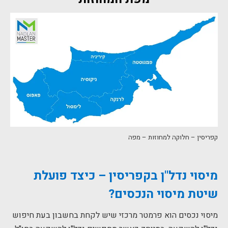
קפריסין – חלוקה למחוזות – מפה
מיסוי נדל"ן בקפריסין – כיצד פועלת
שיטת מיסוי הנכסים?
מיסוי נכסים הוא פרמטר מרכזי שיש לקחת בחשבון בעת חיפוש