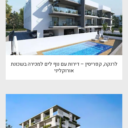
לרנקה, קפריסין – דירות עם נוף לים למכירה בשכונת
אורוקליני