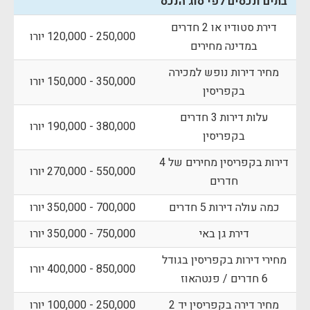
בתים ונכסים לפי סוג הנכס
דירת סטודיו או 2 חדרים
250,000 - 120,000 יורו
במדינה מחירים
מחיר דירות נופש למכירה
350,000 - 150,000 יורו
בקפריסין
עלות דירות 3 חדרים
380,000 - 190,000 יורו
בקפריסין
דירות בקפריסין מחירים של 4
550,000 - 270,000 יורו
חדרים
כמה עולה דירות 5 חדרים
700,000 - 350,000 יורו
דירת גן באי
750,000 - 350,000 יורו
מחירי דירות בקפריסין בגודל
850,000 - 400,000 יורו
6 חדרים / פנטהאוז
מחיר דירה בקפריסין יד 2
250,000 - 100,000 יורו