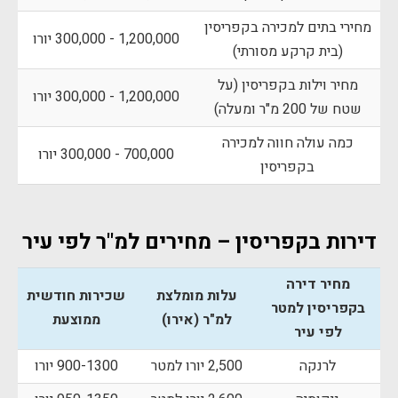
מחירי בתים למכירה בקפריסין
1,200,000 - 300,000 יורו
(בית קרקע מסורתי)
מחיר וילות בקפריסין (על
1,200,000 - 300,000 יורו
שטח של 200 מ"ר ומעלה)
כמה עולה חווה למכירה
700,000 - 300,000 יורו
בקפריסין
דירות בקפריסין – מחירים למ"ר לפי עיר
מחיר דירה
עלות מומלצת
שכירות חודשית
בקפריסין למטר
למ"ר (אירו)
ממוצעת
לפי עיר
לרנקה
2,500 יורו למטר
900-1300 יורו