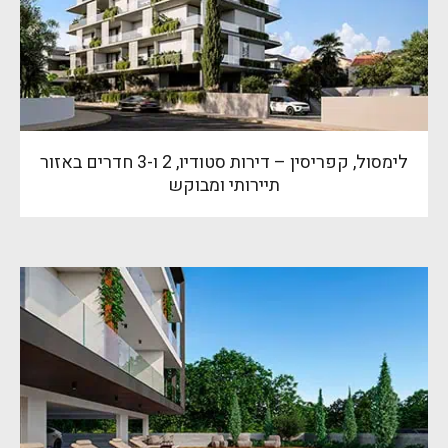
לימסול, קפריסין – דירות סטודיו, 2 ו-3 חדרים באזור
תיירותי ומבוקש