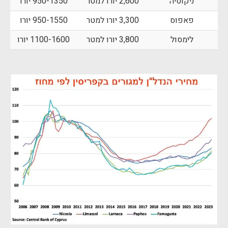
ניקוסיה
2,600 יורו למטר
950-1350 יורו
פאפוס
3,300 יורו למטר
950-1550 יורו
לימסול
3,800 יורו למטר
1100-1600 יורו