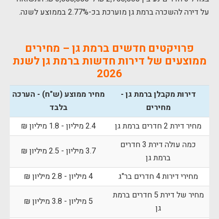
על דירה להשכרה ברמת גן מוערכת בכ-2.77% בממוצע לשנה.
פרויקטים חדשים ברמת גן – מחירים
ממוצעים של דירות חדשות ברמת גן לשנת
2026
דירות מקבלן ברמת גן -
מחיר ממוצע (ש"ח) - הערכה
מחירים
בלבד
מחיר דירת 2 חדרים ברמת גן
2.4 מיליון - 1.8 מיליון ₪
כמה עולה דירת 3 חדרים
3.7 מיליון - 2.5 מיליון ₪
ברמת גן
מחירי דירות 4 חדרים בר"ג
4 מיליון - 2.8 מיליון ₪
מחיר של דירת 5 חדרים ברמת
5 מיליון - 3.8 מיליון ₪
גן