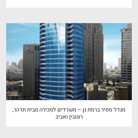
מגדל ספיר ברמת גן – משרדים למכירה מבית תדהר,
רוגובין ואביב