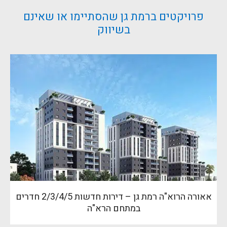
פרויקטים ברמת גן שהסתיימו או שאינם
בשיווק
אאורה הרוא"ה רמת גן – דירות חדשות 2/3/4/5 חדרים
במתחם הרא"ה