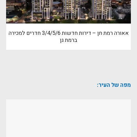
אאורה רמת חן – דירות חדשות 3/4/5/6 חדרים למכירה
ברמת גן
מפה של העיר: