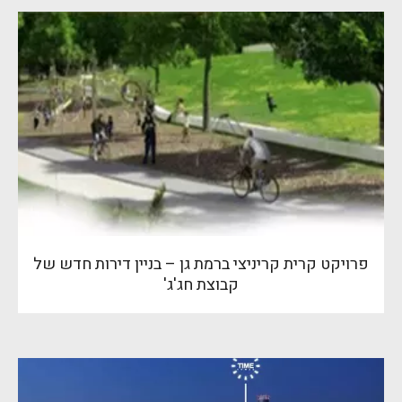
פרויקט קרית קריניצי ברמת גן – בניין דירות חדש של
קבוצת חג'ג'