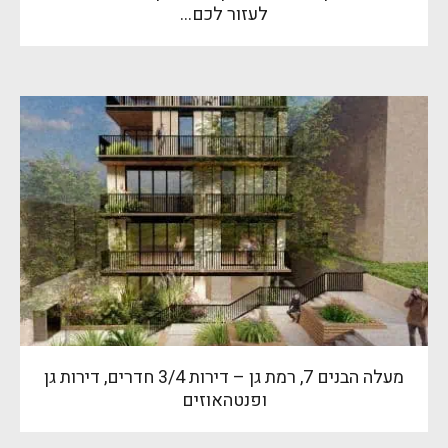
לעזור לכם…
מעלה הבנים 7, רמת גן – דירות 3/4 חדרים, דירות גן
ופנטהאוזים