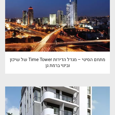
מתחם הסיטי – מגדל הדירות Time Tower של שיכון
ובינוי ברמת גן