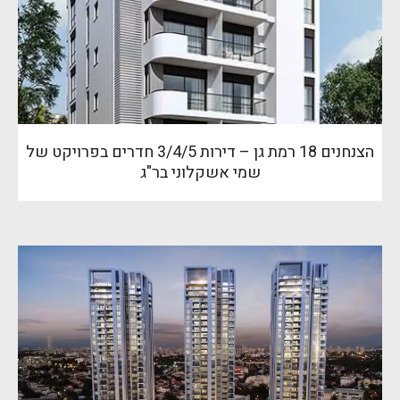
הצנחנים 18 רמת גן – דירות 3/4/5 חדרים בפרויקט של
שמי אשקלוני בר"ג