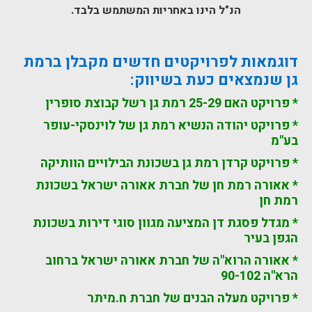
הנ"ל הינו באחריות המשתמש בלבד.
דוגמאות לפרויקטים חדשים מקבלן ברמת
גן שנמצאים כעת בשיווק:
* פרויקט האם 25-29 רמת גן רשל קבוצת סופרין
* פרויקט יהודה הנשיא רמת גן של לוינסקי-עופר
בע"מ
* פרויקט קרדן רמת גן בשכונת הבילויים הוותיקה
* אאורה רמת חן של חברת אאורה ישראל בשכונת
רמת חן
* מגדל פסגת דן המציעה מגוון סוגי דירות בשכונת
הגפן בעיר
* אאורה הרוא"ה של חברת אאורה ישראל ברחוב
הרא"ה 90-102
* פרויקט מעלה הבנים של חברת ח.מיתר