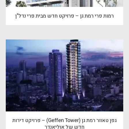
רמות פרי רמת גן – פרויקט חדש מבית פרי נדל"ן
גפן טאוור רמת גן (Geffen Tower) – פרויקט דירות
חדש של אוליאנדר