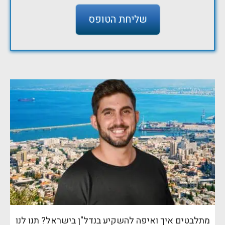
מתלבטים איך ואיפה להשקיע בנדל"ן בישראל? תנו לנו