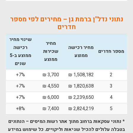
נתוני נדל"ן ברמת גן – מחירים לפי מספר
חדרים
שינוי מחיר
מחיר
מחיר רכישה
רכישה
מספר חדרים
שכירות
ממוצע
ממוצע ב-5
ממוצע
שנים
7%+
3,700 ₪
1,508,182 ₪
2
7%+
4,550 ₪
1,820,638 ₪
3
7%+
6,000 ₪
2,239,650 ₪
4
8%+
7,400 ₪
2,824,219 ₪
5
* נתוני עסקאות ברחוב מתוך אתר רשות המיסים –
הנתונים
בטבלה עלולים להכיל שגיאות וליקויים. כל שימוש במידע