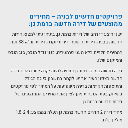
פרויקטים חדשים לבניה – מחירים
ממוצעים של דירה חדשה ברמת גן:
ישנו היצע די רחב של דירות ברמת גן, ביניהן ניתן למצוא דירות
חדשות בבניה, דירות יד שניה, דירות יוקרה, דירות תמ"א 38 ועוד.
המחירים תלויים בלא מעט פרמטרים, כגון גודל הנכס, סוג הנכס
והמיקום שלו.
דירה חדשה במרכז רמת גן עשויה להיות יקרה יותר מאשר דירה
חדשה בצפון העיר, אך יש לקחת בחשבון כי גם הגודל
והתוספות הקיימות בדירה משפיעות על המחיר. לפי פרויקטים
בשיווק בעת הנוכחית ניתן לציין את המחירים הממוצעים של
דירות חדשות ברמת גן:
מחיר דירת 2 חדרים חדשה ברמת גן תעלה בממוצע: 1.8-2.4
מיליון ש"ח.