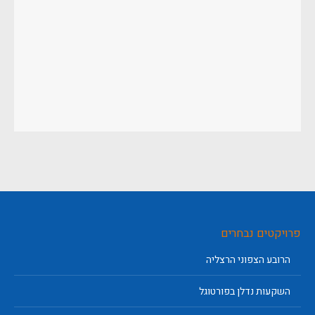
פרויקטים נבחרים
הרובע הצפוני הרצליה
השקעות נדלן בפורטוגל