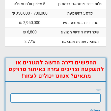
עלות דירת פנטהאוז ברמת גן
5 מיליון ש"ח ומעלה
קרקע להשקעה
700,000 - 350,000 ₪
מחיר דירה ממוצע בעיר
2,950,000 ₪
שכר דירה חודשי ממוצע
6,800 ₪
תשואה שנתית ממוצעת
2.77%
מחפשים דירה חדשה למגורים או
להשקעה וצריכים עזרה באיתור פרויקט
מתאים? אנחנו יכולים לעזור!
שם: