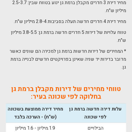
מחיר דירת 3 חדרים מקבלן ברמת גן ינוע בטווח שבין: 2.5-3.7
מיליון ש"ח.
מחיר דירת 4 חדרים חדשה תעלה בסביבות 2.8-4 מיליון ש"ח.
טווח עלויות של דירות 5 חדרים חדשה ברמת גן: 3.8-5.5 מיליון
ש"ח.
* המחירים של דירות חדשות ברמת גן למכירה הם שונים כאשר
מדובר בדירות יד שניה שאינן בפרויקטים חדשים לבנייה ברמת
גן.
טווחי מחירים של דירות מקבלן ברמת גן
בחלוקה לפי שכונה בעיר:
עלות דירה חדשה ברמת גן
מחיר דירה ממוצעת בשכונה
לפי שכונה
(ש"ח) - הערכה בלבד
הבילויים
1.9.מיליון - 1.6 מיליון