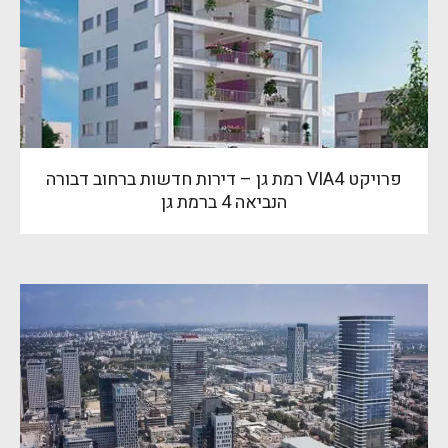
פרויקט VIA4 רמת גן – דירות חדשות ברחוב דבורה
הנביאה 4 ברמת גן