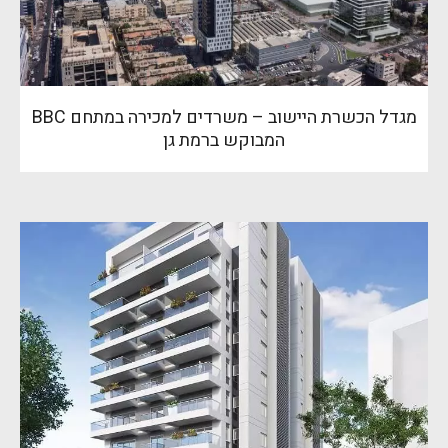
מגדל הכשרת היישוב – משרדים למכירה במתחם BBC
המבוקש ברמת גן