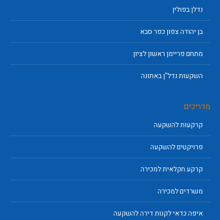
נדלן בפולין
בן יהודה צפון כפר סבא
מתחם פריימן ראשון לציון
השקעות נדל"ן באתונה
מדריכים
קרקעות להשקעה
פרויקטים להשקעה
קרקע חקלאית למכירה
משרדים למכירה
איפה כדאי לקנות דירה להשקעה