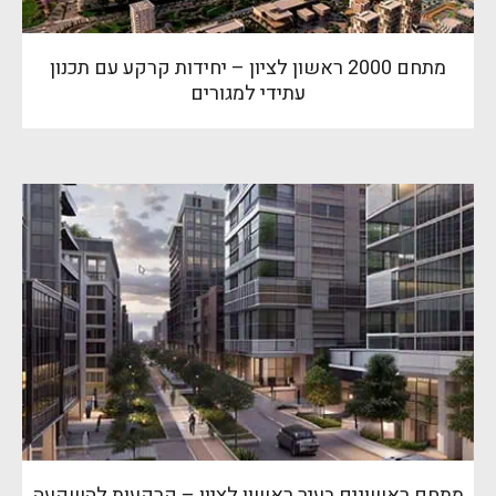
מתחם 2000 ראשון לציון – יחידות קרקע עם תכנון
עתידי למגורים
מתחם ראשונים בעיר ראשון לציון – קרקעות להשקעה