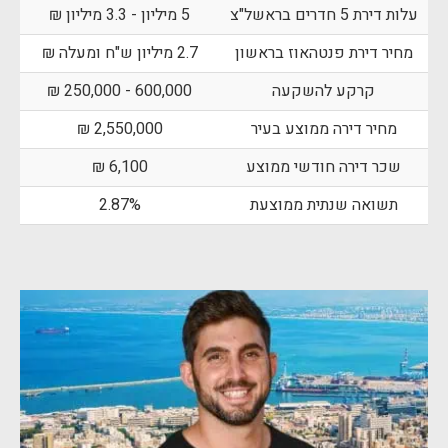
עלות דירת 5 חדרים בראשל"צ
5 מיליון - 3.3 מיליון ₪
מחיר דירת פנטהאוז בראשון
2.7 מיליון ש"ח ומעלה ₪
קרקע להשקעה
600,000 - 250,000 ₪
מחיר דירה ממוצע בעיר
2,550,000 ₪
שכר דירה חודשי ממוצע
6,100 ₪
תשואה שנתית ממוצעת
2.87%