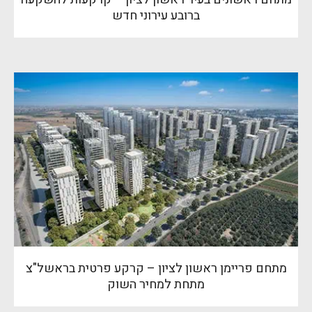
ברובע עירוני חדש
מתחם פריימן ראשון לציון – קרקע פרטית בראשל"צ
מתחת למחיר השוק