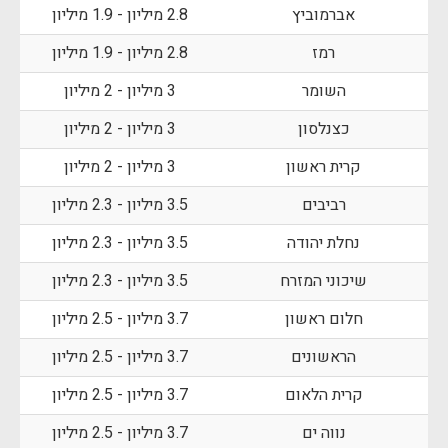
אברמוביץ
2.8 מיליון - 1.9 מיליון
רמז
2.8 מיליון - 1.9 מיליון
השומר
3 מיליון - 2 מיליון
כצנלסון
3 מיליון - 2 מיליון
קרית ראשון
3 מיליון - 2 מיליון
רביבים
3.5 מיליון - 2.3 מיליון
נחלת יהודה
3.5 מיליון - 2.3 מיליון
שיכוני המזרח
3.5 מיליון - 2.3 מיליון
חלום ראשון
3.7 מיליון - 2.5 מיליון
הראשונים
3.7 מיליון - 2.5 מיליון
קרית הלאום
3.7 מיליון - 2.5 מיליון
נווה ים
3.7 מיליון - 2.5 מיליון