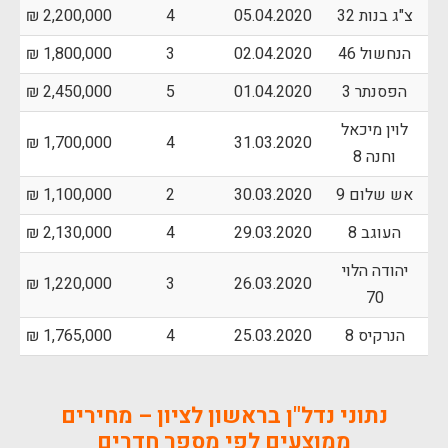
צ"ג בנות 32
05.04.2020
4
2,200,000 ₪
הנחשול 46
02.04.2020
3
1,800,000 ₪
הפסנתר 3
01.04.2020
5
2,450,000 ₪
לוין מיכאל
1,700,000 ₪
4
31.03.2020
וחנה 8
אש שלום 9
30.03.2020
2
1,100,000 ₪
העוגב 8
29.03.2020
4
2,130,000 ₪
יהודה הלוי
1,220,000 ₪
3
26.03.2020
70
הנרקיס 8
25.03.2020
4
1,765,000 ₪
נתוני נדל"ן בראשון לציון – מחירים
ממוצעים לפי מספר חדרים