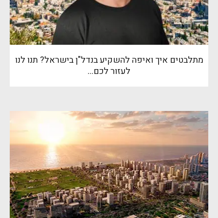
מתלבטים איך ואיפה להשקיע בנדל"ן בישראל? תנו לנו
לעזור לכם…