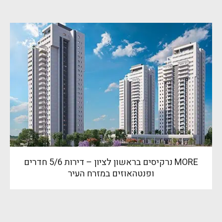
MORE נרקיסים בראשון לציון – דירות 5/6 חדרים
ופנטהאוזים במזרח העיר