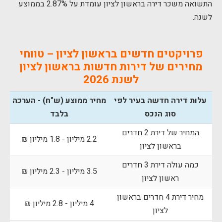
התשואה משכר דירה בראשון לציון עומדת על 2.87% בממוצע
לשנה.
פרויקטים חדשים בראשון לציון – טווחי
מחירים של דירות חדשות בראשון לציון
לשנת 2026
עלות דירה חדשה בעיר לפי
מחיר ממוצע (ש"ח) - הערכה
סוג הנכס
בלבד
המחיר של דירת 2 חדרים
2.2 מיליון - 1.8 מיליון ₪
בראשון לציון
כמה עולה דירת 3 חדרים
3.5 מיליון - 2.3 מיליון ₪
ראשון לציון
מחיר דירת 4 חדרים בראשון
4 מיליון - 2.8 מיליון ₪
לציון