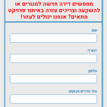
מחפשים דירה חדשה למגורים או
להשקעה וצריכים עזרה באיתור פרויקט
מתאים? אנחנו יכולים לעזור!
שם:
דוא"ל:
טלפון:
מס' חדרים מבוקש: