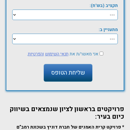
תקציב (בש"ח):
מתעניין ב:
אני מאשר/ת את
תנאי השימוש
והפרטיות
.
פרויקטים בראשון לציון שנמצאים בשיווק
כיום בעיר:
* פרויקט קרית האמנים של חברת דוניץ בשכונת רמב"ם