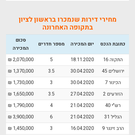
מחירי דירות שנמכרו בראשון לציון
בתקופה האחרונה
סכום
כתובת הנכס
יום המכירה
מספר חדרים
המכירה
התקוה 16
18.11.2020
5
2,070,000 ₪
ירושלים 45
30.04.2020
3.5
1,370,000 ₪
הכינור 7
30.04.2020
3
1,730,000 ₪
הזורעים 2
27.04.2020
3.5
1,650,000 ₪
רש"י 40
21.04.2020
4
1,790,000 ₪
הגליל 31
21.04.2020
6
3,900,000 ₪
הרב זינגר 9
16.04.2020
3
1,450,000 ₪