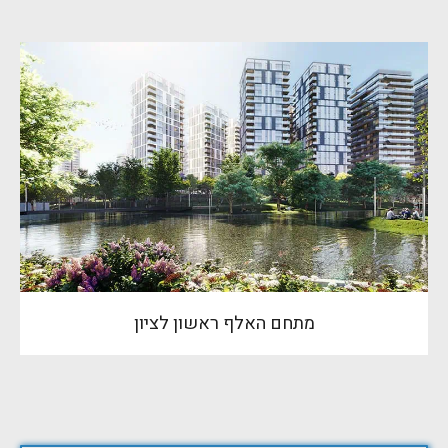
מתחם האלף ראשון לציון