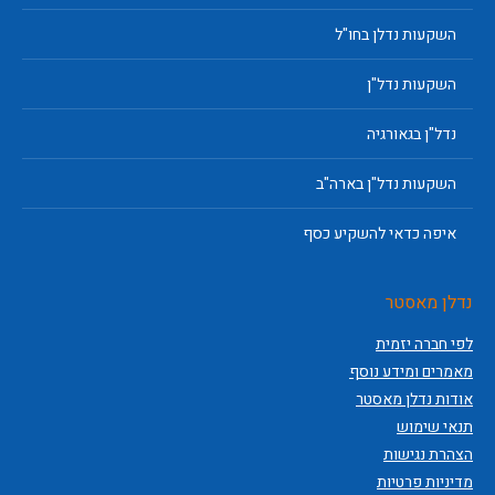
השקעות נדלן בחו"ל
השקעות נדל"ן
נדל"ן בגאורגיה
השקעות נדל"ן בארה"ב
איפה כדאי להשקיע כסף
נדלן מאסטר
לפי חברה יזמית
מאמרים ומידע נוסף
אודות נדלן מאסטר
תנאי שימוש
הצהרת נגישות
מדיניות פרטיות