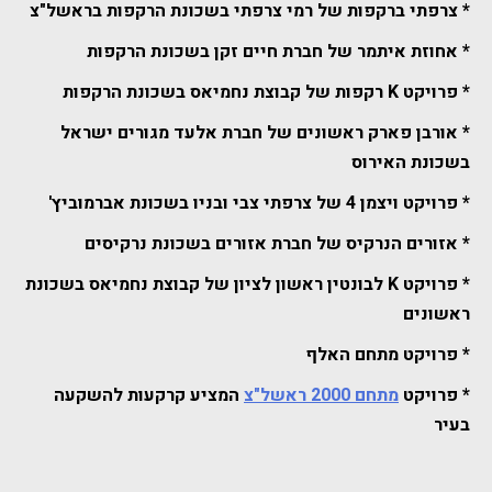
* צרפתי ברקפות של רמי צרפתי בשכונת הרקפות בראשל"צ
* אחוזת איתמר של חברת חיים זקן בשכונת הרקפות
* פרויקט K רקפות של קבוצת נחמיאס בשכונת הרקפות
* אורבן פארק ראשונים של חברת אלעד מגורים ישראל
בשכונת האירוס
* פרויקט ויצמן 4 של צרפתי צבי ובניו בשכונת אברמוביץ'
* אזורים הנרקיס של חברת אזורים בשכונת נרקיסים
* פרויקט K לבונטין ראשון לציון של קבוצת נחמיאס בשכונת
ראשונים
* פרויקט מתחם האלף
* פרויקט
מתחם 2000 ראשל"צ
המציע קרקעות להשקעה
בעיר