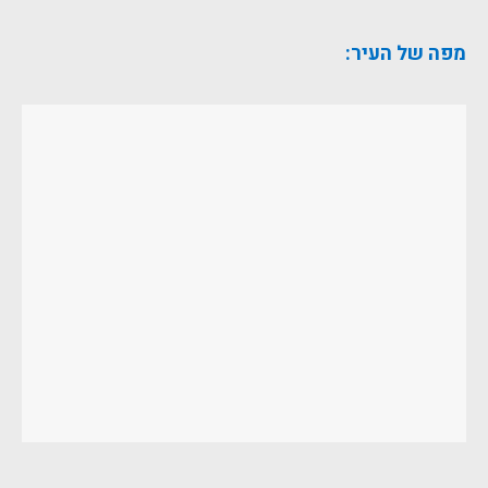
מפה של העיר: