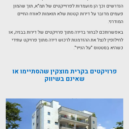
הנדרשים וכך הן מועמדות לפרוייקטים של תמ"א, תוך שהמון
פעמים מדובר על דירות קטנות שלא תואמות לאורח החיים
המודרני.
באפשרותכם לבחור בדירה מתוך פרויקטים של דירות בבניה, או
לחילופין לנצל את ההזדמנות לרכוש דירה מתוך פרויקט עתידי
כשהיא בסטטוס "על הנייר".
פרויקטים בקרית מוצקין שהסתיימו או
שאינם בשיווק