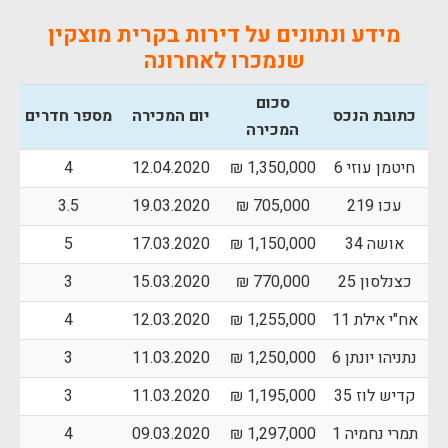
מידע ונתונים על דירות בקרית מוצקין
שנמכרו לאחרונה
סכום
כתובת הנכס
יום המכירה
מספר חדרים
המכירה
חיטמן עוזי 6
1,350,000 ₪
12.04.2020
4
עכו 219
705,000 ₪
19.03.2020
3.5
אושה 34
1,150,000 ₪
17.03.2020
5
כצנלסון 25
770,000 ₪
15.03.2020
3
אח"י אילת 11
1,255,000 ₪
12.03.2020
4
נתניהו יונתן 6
1,250,000 ₪
11.03.2020
3
קדיש לוז 35
1,195,000 ₪
11.03.2020
3
תמרי נחמיה 1
1,297,000 ₪
09.03.2020
4