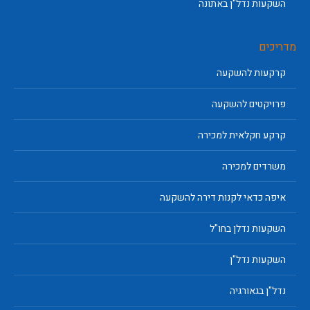
השקעות נדל"ן באתונה
מדריכים
קרקעות להשקעה
פרויקטים להשקעה
קרקע חקלאית למכירה
משרדים למכירה
איפה כדאי לקנות דירה להשקעה
השקעות נדלן בחו"ל
השקעות נדל"ן
נדל"ן בגאורגיה