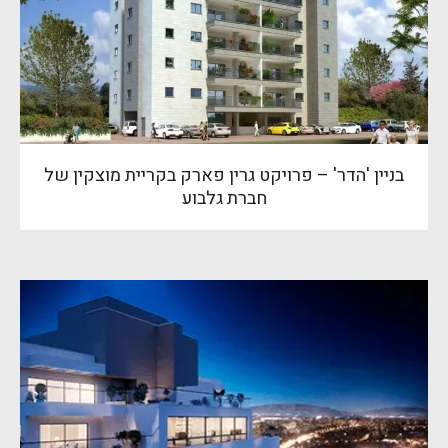
בניין 'הדר' – פרויקט גרין פארק בקריית מוצקין של
חברת גלבוע