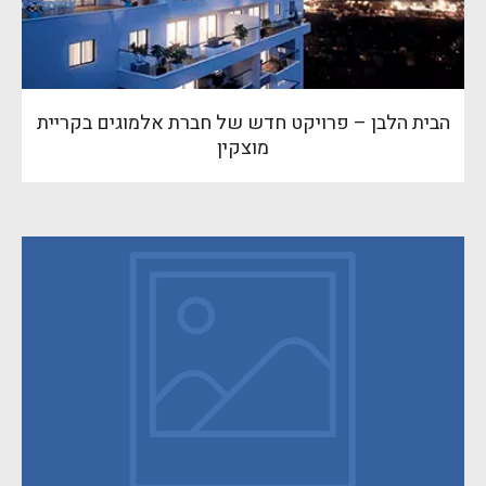
הבית הלבן – פרויקט חדש של חברת אלמוגים בקריית
מוצקין