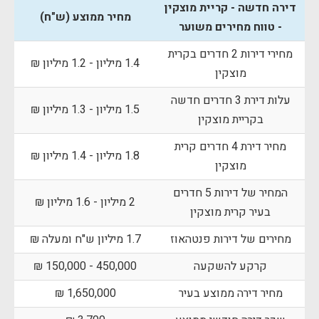
דירה חדשה - קריית מוצקין
מחיר ממוצע (ש"ח)
- טווח מחירים משוער
מחירי דירות 2 חדרים בקרית
1.4 מיליון - 1.2 מיליון ₪
מוצקין
עלות דירת 3 חדרים חדשה
1.5 מיליון - 1.3 מיליון ₪
בקריית מוצקין
מחיר דירת 4 חדרים קרית
1.8 מיליון - 1.4 מיליון ₪
מוצקין
המחיר של דירות 5 חדרים
2 מיליון - 1.6 מיליון ₪
בעיר קרית מוצקין
מחירים של דירות פנטהאוז
1.7 מיליון ש"ח ומעלה ₪
קרקע להשקעה
450,000 - 150,000 ₪
מחיר דירה ממוצע בעיר
1,650,000 ₪