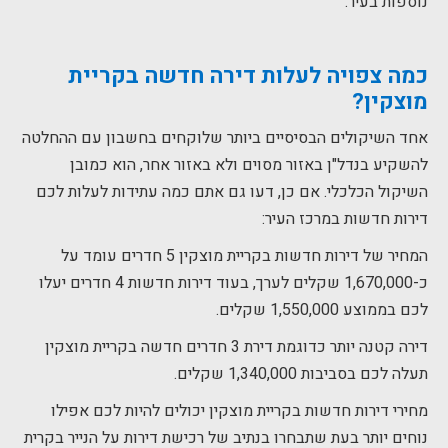
נוספות בעיר.
כמה צפויה לעלות
דירה חדשה בקריית
מוצקין?
אחד השיקולים הבסיסיים ביותר שלוקחים בחשבון עם ההחלטה
להשקיע בנדל"ן באזור מסוים ולא באזור אחר, הוא כמובן
השיקול הכלכלי. אם כן, דעו גם אתם כמה עתידות לעלות לכם
דירות חדשות במרכז העיר:
המחיר של דירות חדשות בקריית מוצקין 5 חדרים עומד על
כ-1,670,000 שקלים לערך, בעוד דירות חדשות 4 חדרים יעלו
לכם בממוצע 1,550,000 שקלים.
דירה קטנה יותר כדוגמת דירת 3 חדרים חדשה בקריית מוצקין
תעלה לכם בסביבות 1,340,000 שקלים.
מחירי דירות חדשות בקריית מוצקין יכולים להיות לכם אפילו
נוחים יותר בעת שתבחרו בנתיב של רכישת דירות על הנייר בקרית