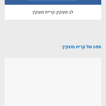
לב מוצקין, קריית מוצקין
מפה של קרית מוצקין: