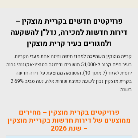
פרויקטים חדשים בקריית מוצקין –
דירות חדשות למכירה, נדל"ן להשקעה
ולמגורים בעיר קרית מוצקין
קריית מוצקין משתייכת למחוז חיפה והינה אחת מערי הקריות.
בעיר חיים קרוב ל-51,000 תושבים ודירוגה הסוציו-אקונומי גבוה
יחסית לאזור (7 מתוך 10). התשואה ממוצעת על דירה חדשה
בקרית מוצקין נכון לשעת כתיבת שורות אלה, נעה סביב 2.69%
בשנה.
פרויקטים בקרית מוצקין – מחירים
ממוצעים של דירות חדשות בקריית מוצקין
– שנת 2026