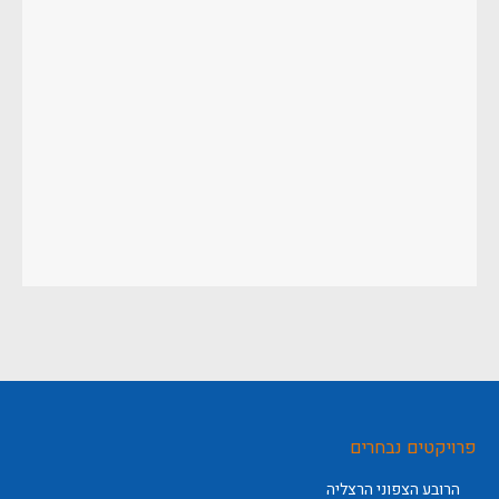
פרויקטים נבחרים
הרובע הצפוני הרצליה