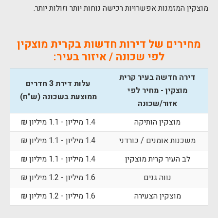
מוצקין המזמנות אפשרויות רכישה נוחות יותר וזולות יותר.
מחירים של דירות חדשות בקרית מוצקין
לפי שכונה / איזור בעיר:
דירה חדשה בעיר קרית
עלות דירת 3 חדרים
מוצקין - מחיר לפי
ממוצעת בשכונה (ש"ח)
אזור/שכונה
מוצקין הותיקה
1.4 מיליון - 1.1 מיליון ₪
משכנות אומנים / כורדני
1.4 מיליון - 1.1 מיליון ₪
לב העיר קרית מוצקין
1.4 מיליון - 1.1 מיליון ₪
נווה גנים
1.6 מיליון - 1.2 מיליון ₪
מוצקין הצעירה
1.6 מיליון - 1.2 מיליון ₪