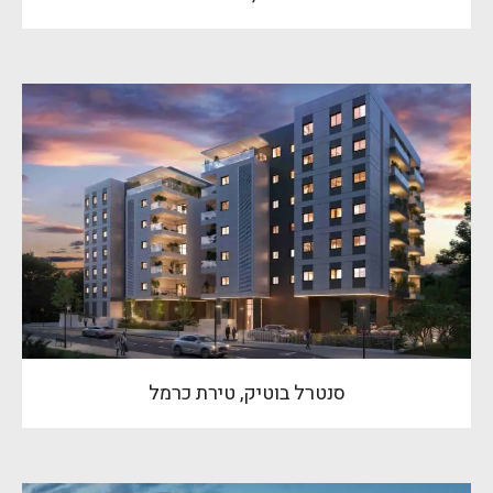
סנטרל בוטיק, טירת כרמל