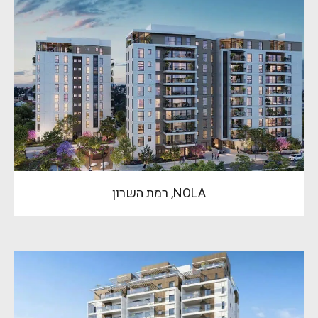
NOLA, רמת השרון