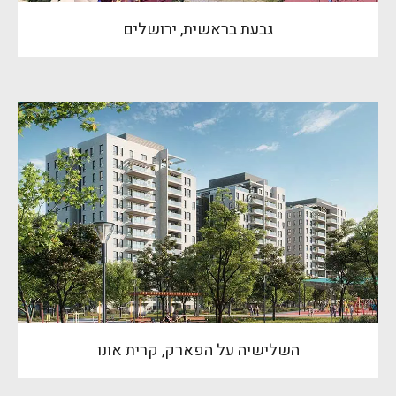
גבעת בראשית, ירושלים
השלישיה על הפארק, קרית אונו