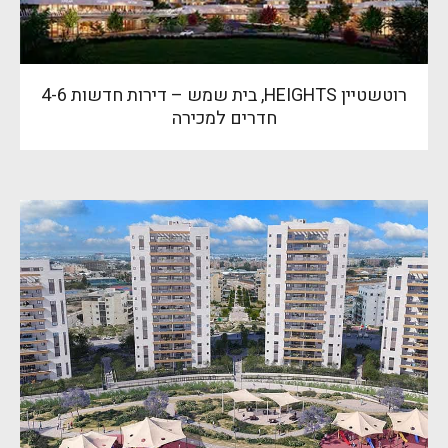
רוטשטיין HEIGHTS, בית שמש – דירות חדשות 4-6
חדרים למכירה