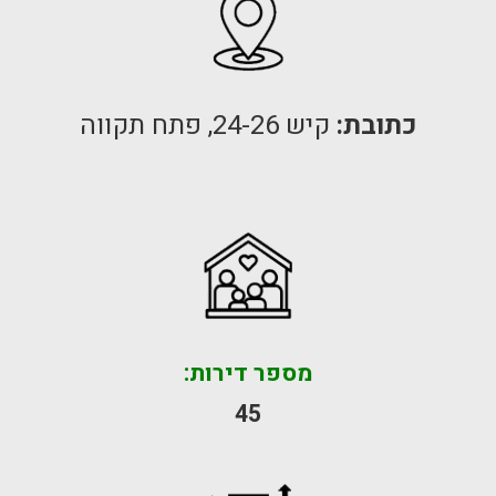
כתובת:
קיש 24-26, פתח תקווה
מספר דירות:
45