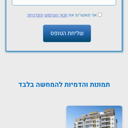
אני מאשר/ת את
תנאי השימוש
והפרטיות
.
תמונות והדמיות להמחשה בלבד