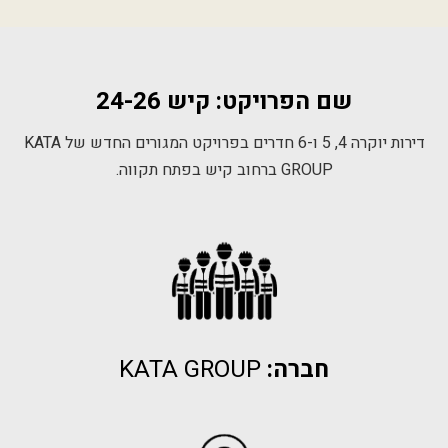
שם הפרויקט: קיש 24-26
דירות יוקרה 4, 5 ו-6 חדרים בפרויקט המגורים החדש של KATA
GROUP ברחוב קיש בפתח תקווה.
חברה:
KATA GROUP