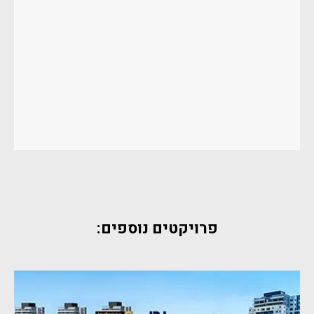
פרויקטים נוספים: