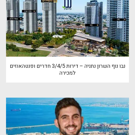
נבו נוף השרון נתניה – דירות 3/4/5 חדרים ופנטהאוזים
למכירה