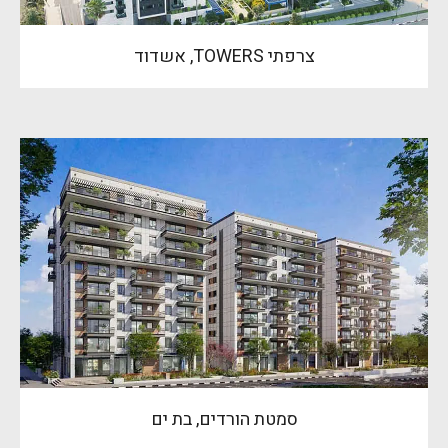
צרפתי TOWERS, אשדוד
סמטת הורדים, בת ים