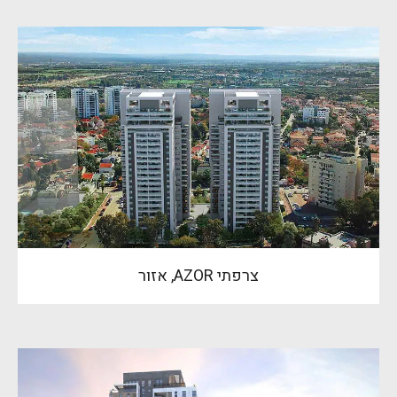
צרפתי AZOR, אזור