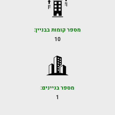
מספר קומות בבניין:
10
מספר בניינים:
1