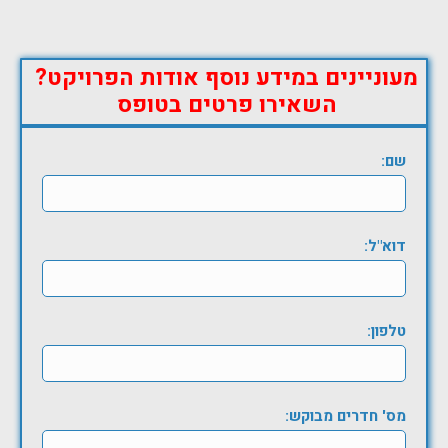
מעוניינים במידע נוסף אודות הפרויקט?
השאירו פרטים בטופס
שם:
דוא"ל:
טלפון:
מס' חדרים מבוקש: