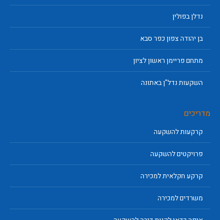
נדלן בפולין
בן יהודה צפון כפר סבא
מתחם פריימן ראשון לציון
השקעות נדל"ן באתונה
מדריכים
קרקעות להשקעה
פרויקטים להשקעה
קרקע חקלאית למכירה
משרדים למכירה