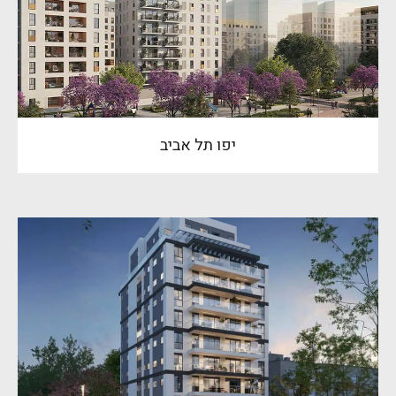
יפו תל אביב