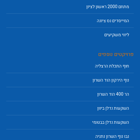
מתחם 2000 ראשון לציון
המייסדים נס ציונה
ליווי משקיעים
פרויקטים נוספים
חוף התכלת הרצליה
נוף הירקון הוד השרון
הר 400 הוד השרון
השקעות נדלן ביוון
השקעות נדלן בבטומי
נבו נוף השרון נתניה