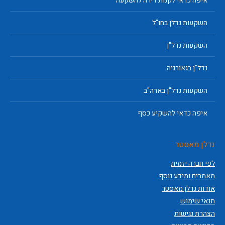
איפה כדאי לקנות דירה להשקעה
השקעות נדלן בחו"ל
השקעות נדל"ן
נדל"ן בגאורגיה
השקעות נדל"ן בארה"ב
איפה כדאי להשקיע כסף
נדלן מאסטר
לפי חברה יזמית
מאמרים ומידע נוסף
אודות נדלן מאסטר
תנאי שימוש
הצהרת נגישות