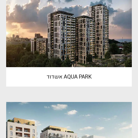
AQUA PARK אשדוד