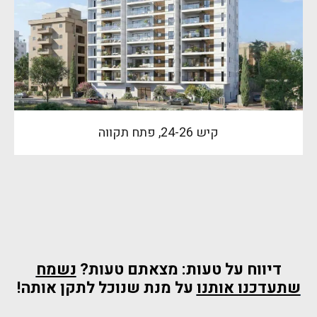
קיש 24-26, פתח תקווה
דיווח על טעות: מצאתם טעות?
נשמח
שתעדכנו אותנו
על מנת שנוכל לתקן אותה!