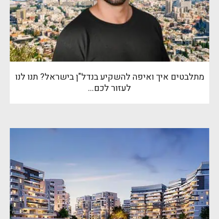
מתלבטים איך ואיפה להשקיע בנדל"ן בישראל? תנו לנו
לעזור לכם…