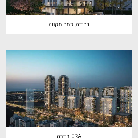
ברנדה, פתח תקווה
ERA, חדרה