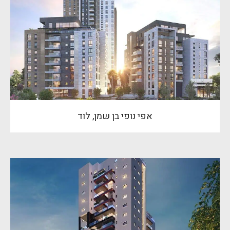
אפי נופי בן שמן, לוד