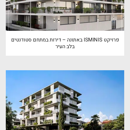
פרויקט ISMINIS באתונה – דירות במתחם סטודנטים
בלב העיר