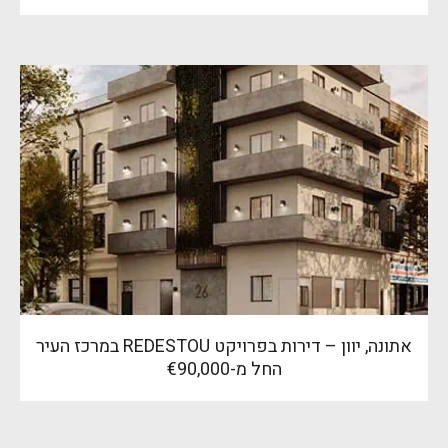
אתונה, יוון – דירות בפרויקט REDESTOU במרכז העיר
החל מ-€90,000