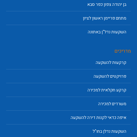
בן יהודה צפון כפר סבא
מתחם פריימן ראשון לציון
השקעות נדל"ן באתונה
מדריכים
קרקעות להשקעה
פרויקטים להשקעה
קרקע חקלאית למכירה
משרדים למכירה
איפה כדאי לקנות דירה להשקעה
השקעות נדלן בחו"ל