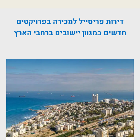
דירות פריסייל למכירה בפרויקטים
חדשים במגוון יישובים ברחבי הארץ