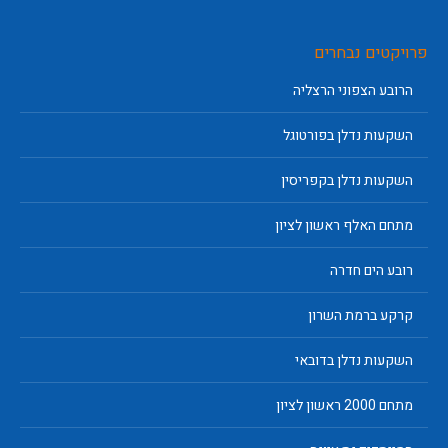
פרויקטים נבחרים
הרובע הצפוני הרצליה
השקעות נדלן בפורטוגל
השקעות נדלן בקפריסין
מתחם האלף ראשון לציון
רובע הים חדרה
קרקע ברמת השרון
השקעות נדלן בדובאי
מתחם 2000 ראשון לציון