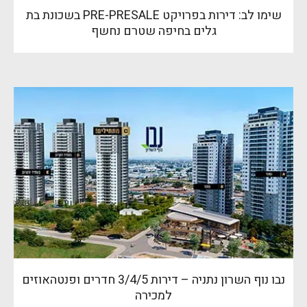
שימו לב: דירות בפרויקט PRE-PRESALE בשכונת בת
גלים בחיפה שטרם נחשף
נבו נוף השרון נתניה – דירות 3/4/5 חדרים ופנטהאוזים
למכירה