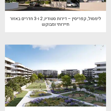
לימסול, קפריסין – דירות סטודיו, 2 ו-3 חדרים באזור
תיירותי ומבוקש