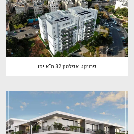
פרויקט אפלטון 32 ת"א יפו