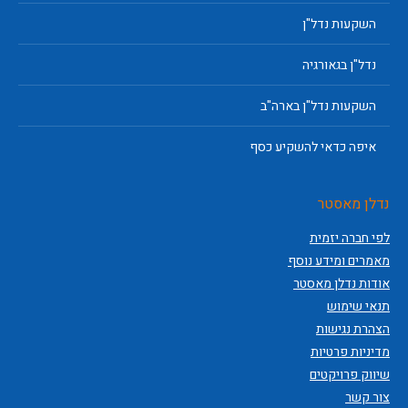
השקעות נדל"ן
נדל"ן בגאורגיה
השקעות נדל"ן בארה"ב
איפה כדאי להשקיע כסף
נדלן מאסטר
לפי חברה יזמית
מאמרים ומידע נוסף
אודות נדלן מאסטר
תנאי שימוש
הצהרת נגישות
מדיניות פרטיות
שיווק פרויקטים
צור קשר