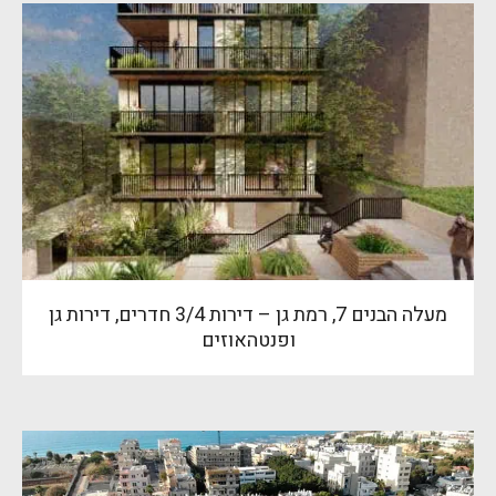
מעלה הבנים 7, רמת גן – דירות 3/4 חדרים, דירות גן
ופנטהאוזים