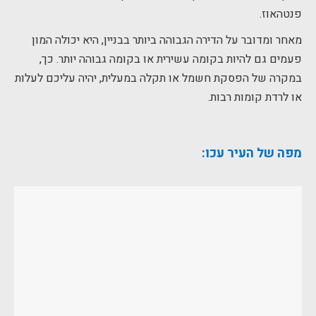
פנטהאוז.
מאחר ומדובר על הדירה הגבוהה ביותר בבניין, היא יכולה המון
פעמים גם להיות בקומה עשירית או בקומה גבוהה יותר. כך,
במקרה של הפסקת חשמל או תקלה במעלית, יהיה עליכם לעלות
או לרדת קומות רבות.
מפה של העיר עכו: