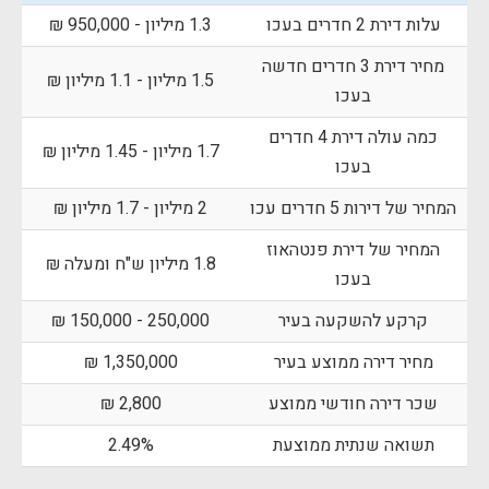
עלות דירת 2 חדרים בעכו
1.3 מיליון - 950,000 ₪
מחיר דירת 3 חדרים חדשה
1.5 מיליון - 1.1 מיליון ₪
בעכו
כמה עולה דירת 4 חדרים
1.7 מיליון - 1.45 מיליון ₪
בעכו
המחיר של דירות 5 חדרים עכו
2 מיליון - 1.7 מיליון ₪
המחיר של דירת פנטהאוז
1.8 מיליון ש"ח ומעלה ₪
בעכו
קרקע להשקעה בעיר
250,000 - 150,000 ₪
מחיר דירה ממוצע בעיר
1,350,000 ₪
שכר דירה חודשי ממוצע
2,800 ₪
תשואה שנתית ממוצעת
2.49%