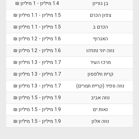
בן גוריון
1.4 מיליון - 1 מיליון ₪
צפון הכרם
1.5 מיליון - 1.1 מיליון ₪
הכרם ב
1.5 מיליון - 1.1 מיליון ₪
האגרוף
1.6 מיליון - 1.2 מיליון ₪
נווה יוני נתניהו
1.6 מיליון - 1.2 מיליון ₪
מרכז העיר
1.7 מיליון - 1.3 מיליון ₪
קרית וולפסון
1.7 מיליון - 1.3 מיליון ₪
נווה ספיר (קריית תמרים)
1.7 מיליון - 1.3 מיליון ₪
נווה אביב
1.9 מיליון - 1.5 מיליון ₪
נאות ים
1.9 מיליון - 1.5 מיליון ₪
נווה אלון
1.9 מיליון - 1.5 מיליון ₪