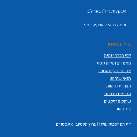
השקעות נדל"ן בארה"ב
איפה כדאי להשקיע כסף
נדלן מאסטר
לפי חברה יזמית
מאמרים ומידע נוסף
אודות נדלן מאסטר
תנאי שימוש
הצהרת נגישות
מדיניות פרטיות
שיווק פרויקטים
צור קשר
דף הפייסבוק שלנו
|
ערוץ היוטיוב
|
אינסטגרם