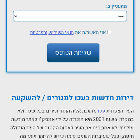
מתעניין ב:
אני מאשר/ת את
תנאי השימוש
והפרטיות
.
דירות חדשות בעכו למגורים / להשקעה
העיר הצפונית
עכו
מושכת אליה המוני תיירים בכל שנה, ולא
במקרה: בשנת 2001 היא הוכרזה על ידי אונסק"ו כאתר מורשת
עולמית. לא אחת כינו את העיר כאחות הקטנה של העיר הגדולה
חיפה, וככל שעוברות השנים נדמה כי יש לה יותר ויותר מה