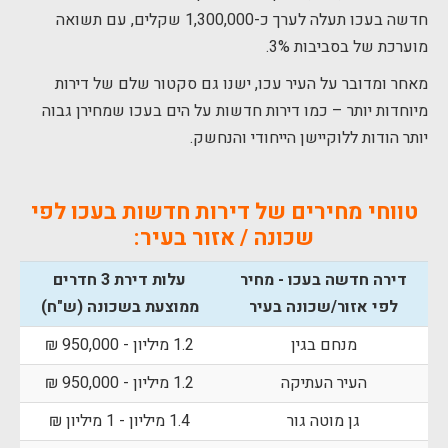
חדשה בעכו תעלה לערך כ-1,300,000 שקלים, עם תשואה
מוערכת של בסביבות 3%.
מאחר ומדובר על העיר עכו, ישנו גם סקטור שלם של דירות
מיוחדות יותר – כמו דירות חדשות על הים בעכו שמחירן גבוה
יותר הודות ללוקיישן הייחודי והנחשק.
טווחי מחירים של דירות חדשות בעכו לפי
שכונה / אזור בעיר:
דירה חדשה בעכו - מחיר
עלות דירת 3 חדרים
לפי אזור/שכונה בעיר
ממוצעת בשכונה (ש"ח)
מנחם בגין
1.2 מיליון - 950,000 ₪
העיר העתיקה
1.2 מיליון - 950,000 ₪
גן מוטה גור
1.4 מיליון - 1 מיליון ₪