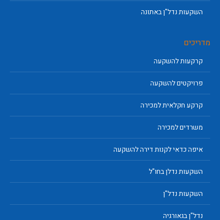
השקעות נדל"ן באתונה
מדריכים
קרקעות להשקעה
פרויקטים להשקעה
קרקע חקלאית למכירה
משרדים למכירה
איפה כדאי לקנות דירה להשקעה
השקעות נדלן בחו"ל
השקעות נדל"ן
נדל"ן בגאורגיה