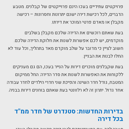
פרויקטים עתידיים בעכו הינם פרוייקטים של קבלנים. מטבע
הדברים, לכל רכישת דירה ישנם יתרונות וחסרונות – רכישה
מקבלן או מאדם פרטי המוכר את דירתו.
בעת שאתם רוכשים את הדירה שלכם מקבלן בשלבים
מוקדמים, יש לכם אפשרות לשנות את חלוקת הדירה שלכם.
חשוב לציין כי מדובר על שלב מוקדם מאד בתהליך, וכל עוד לא
החלו לבנות את הבניין.
בעת שקבלנים מוכרים דירות על הנייר בעכו, הם גם מעניקים
ללקוחות את האפשרות לשנות את סדר הדירה: החל ממיקום
המטבח, גודל חדר השינה והפיכת שני חדרי הילדים לחדר עבודה
אחד גדול. יתרון זה לא רלוונטי בעת שאתם בוחנים דירות בבניה.
בדירות החדשות: סטנדרט של חדר ממ"ד
בכל דירה