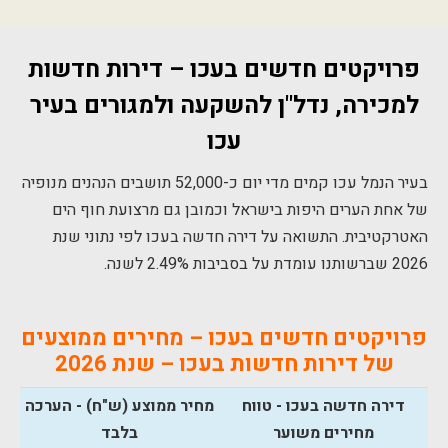
פרויקטים חדשים בעכו – דירות חדשות
למכירה, נדל"ן להשקעה ולמגורים בעיר
עכו
בעיר הנמל עכו קמים מדי יום כ-52,000 תושבים הנהנים מנופיה
של אחת הערים היפות בישראל וכמובן גם מרצועת חוף הים
האטרקטיבית. התשואה על דירה חדשה בעכו לפי נתוני שנת
2026 שברשותנו עומדת על בסביבות 2.49% לשנה.
פרויקטים חדשים בעכו – מחירים ממוצעים
של דירות חדשות בעכו – שנת 2026
דירה חדשה בעכו - טווח
מחיר ממוצע (ש"ח) - הערכה
מחירים משוער
בלבד