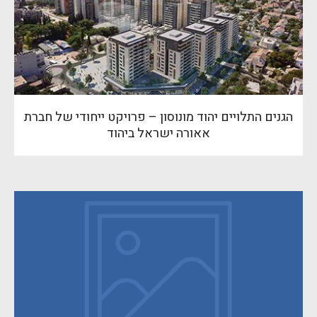
הגנים התלויים יהוד מונוסון – פרויקט ייחודי של חברת
אאורה ישראל ביהוד