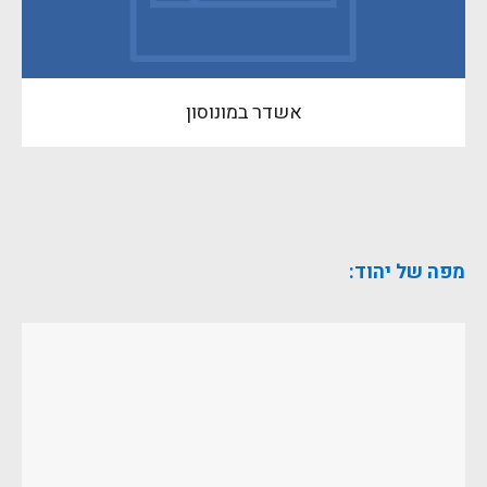
אשדר במונוסון
מפה של יהוד: