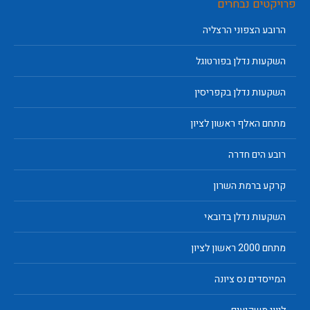
פרויקטים נבחרים
הרובע הצפוני הרצליה
השקעות נדלן בפורטוגל
השקעות נדלן בקפריסין
מתחם האלף ראשון לציון
רובע הים חדרה
קרקע ברמת השרון
השקעות נדלן בדובאי
מתחם 2000 ראשון לציון
המייסדים נס ציונה