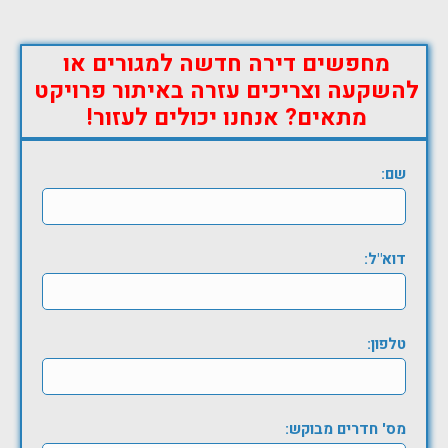
מחפשים דירה חדשה למגורים או
להשקעה וצריכים עזרה באיתור פרויקט
מתאים? אנחנו יכולים לעזור!
שם:
דוא"ל:
טלפון:
מס' חדרים מבוקש: