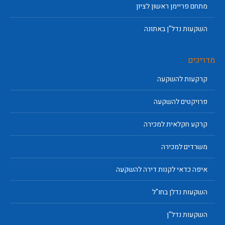
מתחם פריימן ראשון לציון
השקעות נדל"ן באתונה
מדריכים
קרקעות להשקעה
פרויקטים להשקעה
קרקע חקלאית למכירה
משרדים למכירה
איפה כדאי לקנות דירה להשקעה
השקעות נדלן בחו"ל
השקעות נדל"ן