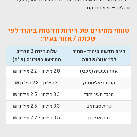
שקלים – תלוי פרויקט.
טווחי מחירים של דירות חדשות ביהוד לפי
שכונה / אזור בעיר:
דירה חדשה ביהוד - מחיר
עלות דירת 3 חדרים
לפי אזור/שכונה
ממוצעת בשכונה (ש"ח)
אזור תעשיה (מכבי)
2.8 מיליון - 2.2 מיליון ₪
קרית ביאליסטוק
3 מיליון - 2.3 מיליון ₪
מרכז העיר יהוד
3.3 מיליון - 2.5 מיליון ₪
קרית סביונים
3.3 מיליון - 2.5 מיליון ₪
נווה אפרים
3.5 מיליון - 2.7 מיליון ₪