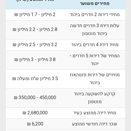
מחירים משוער
מחירי דירות 2 חדרים ביהוד
2 מיליון - 1.7 מיליון ₪
עלות דירת 3 חדרים חדשה
2.8 מיליון - 2.2 מיליון ₪
ביהוד מונוסון
מחיר דירת 4 חדרים ביהוד
3.2 מיליון - 2.5 מיליון ₪
המחיר של דירות 5 חדרים -
3.8 מיליון - 3 מיליון ₪
יהוד
מחירים של דירות פנטהאוז
3.5 מיליון ש"ח ומעלה ₪
ביהוד
קרקע להשקעה ביהוד
450,000 - 350,000 ₪
מונוסון
מחיר דירה ממוצע בעיר
2,680,000 ₪
שכר דירה חודשי ממוצע
6,200 ₪