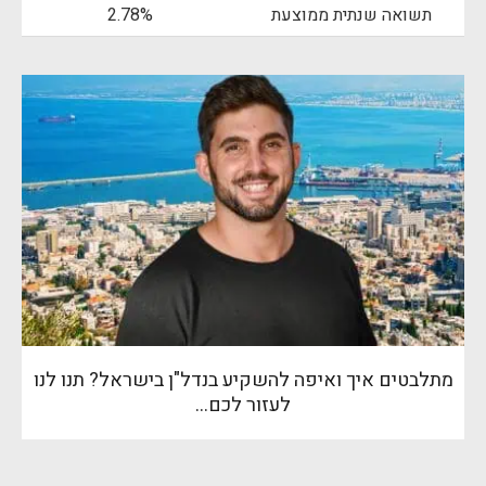
תשואה שנתית ממוצעת
2.78%
מתלבטים איך ואיפה להשקיע בנדל"ן בישראל? תנו לנו
לעזור לכם…