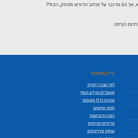
, אך גם מדובר על מרחב הדורש תחזוק, הכולל
יכנס הביתה.
נדלן מאסטר
לפי חברה יזמית
מאמרים ומידע נוסף
אודות נדלן מאסטר
תנאי שימוש
הצהרת נגישות
מדיניות פרטיות
שיווק פרויקטים