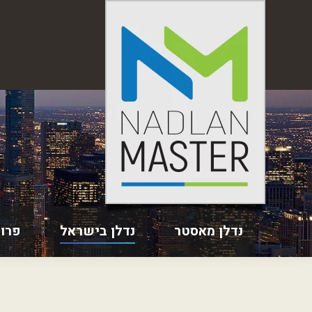
נדלן מאסטר
נדלן בישראל
פרו