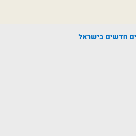
טים חדשים בישראל