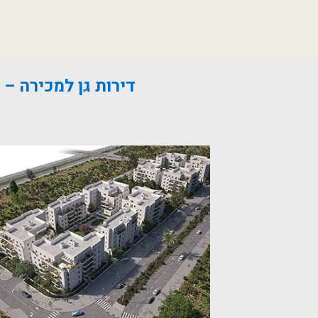
דירות גן למכירה –