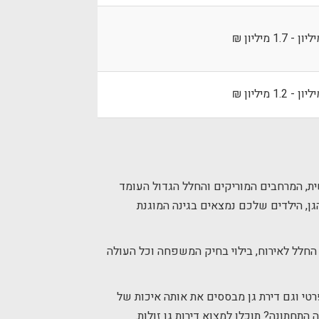
ת, המרחבים המוריקים והחלל הגדול העומד
גן, הילדים שלכם נמצאים בגינה המוגנת
החלל לאירוח, בילוי בחיק המשפחה וכל העולה
פרטי וגם דירת גן מבססים את אותה איכות של
ה התחתונה? תוכלו למצוא דירות גן זולות.