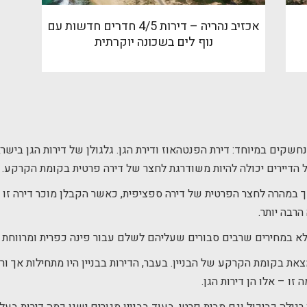
אכזיב נהריה – דירות 4/5 חדרים חדשות עם
נוף לים בשכונה יוקרתית
 הדיירים יכולה להיות משודרגת לחצר של דירה פרטית בקומת הקרקע.
פך במהרה לחצר הפרטית של דירה ספציפית, כאשר הקבלן מוכר דירה זו ב
רבה יותר.
ת לא במחירים שרבים סבורים שעליהם לשלם עבור פינה כפרית ומרווחת ב
צאת בקומת הקרקע של הבניין. בעבר, הדירות בבניין היו מתחילות אך ו
 זו – אלו הן דירות הגן.