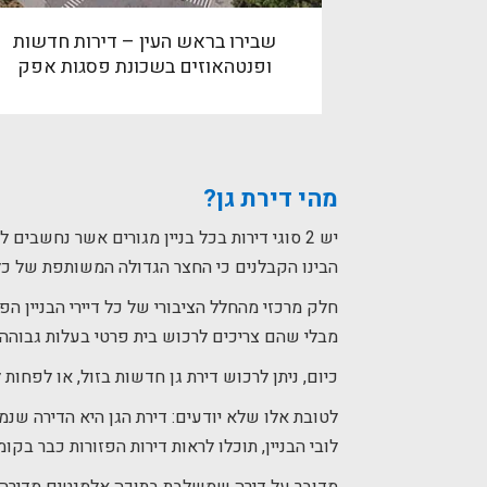
שבירו בראש העין – דירות חדשות
ופנטהאוזים בשכונת פסגות אפק
מהי דירת גן?
הבינו הקבלנים כי החצר הגדולה המשותפת של כל
חלק מרכזי מהחלל הציבורי של כל דיירי הבניין ה
מבלי שהם צריכים לרכוש בית פרטי בעלות גבוהה ה
כיום, ניתן לרכוש דירת גן חדשות בזול, או לפחו
לטובת אלו שלא יודעים: דירת הגן היא הדירה שנמ
לובי הבניין, תוכלו לראות דירות הפזורות כבר בקומה