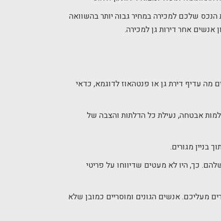
ת הנכס שלכם למכירה במחיר גבוה יותר בהשוואה
אנשים אחר דירות גן למכירה.
ם מה עדיף דירת גן או פנטהאוז לדוגמא, כדאי
למות אבטחה, נעילת כל הדלתות והצבה של
 בניין מגורים.
ם. כך, היו לא מעטים שדיווחו על פריטי
ים מעליכם. אנשים הגונים ומוסריים כמובן שלא