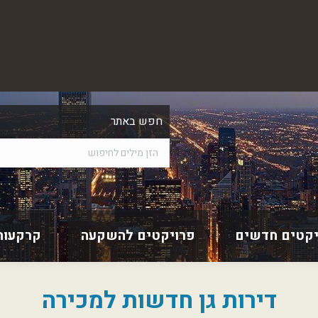
חפש באתר
יקטים חדשים
פרויקטים להשקעה
קרקעות
דירות גן חדשות למכירה