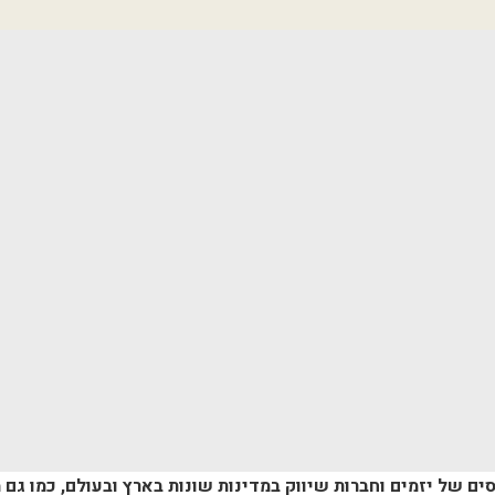
ים של יזמים וחברות שיווק במדינות שונות בארץ ובעולם, כמו גם 