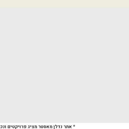
* אתר נדלן מאסטר מציג פרויקטים ונכס