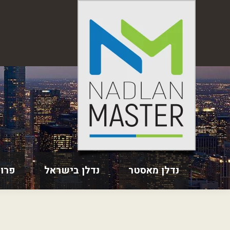
נדלן מאסטר
נדלן בישראל
פרו