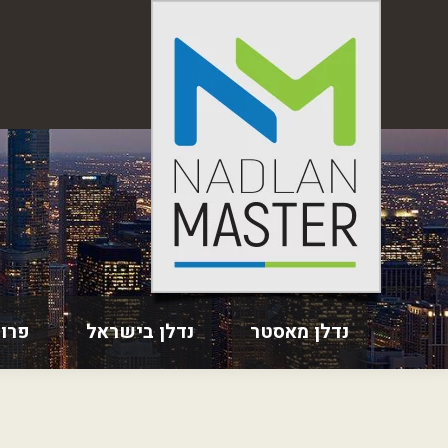
נדלן מאסטר
נדלן בישראל
פרו