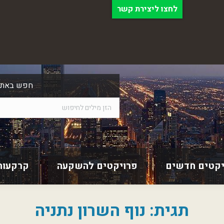
לחצו ליצירת קשר
חפש באתר
יקטים חדשים
פרויקטים להשקעה
קרקעות
תגית:
נוף השרון נתניה